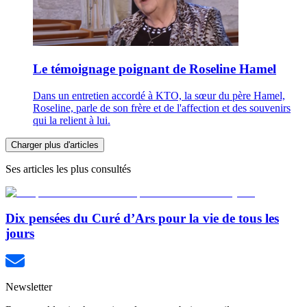
Le témoignage poignant de Roseline Hamel
Dans un entretien accordé à KTO, la sœur du père Hamel,
Roseline, parle de son frère et de l'affection et des souvenirs
qui la relient à lui.
Charger plus d'articles
Ses articles les plus consultés
Dix pensées du Curé d’Ars pour la vie de tous les
jours
Newsletter