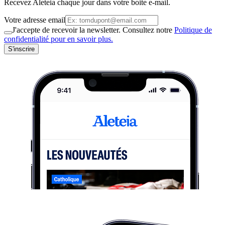
Recevez Aleteia chaque jour dans votre boite e-mail.
Votre adresse email
J'accepte de recevoir la newsletter. Consultez notre
Politique de
confidentialité pour en savoir plus.
S'inscrire