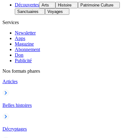
Découvertes
Arts
Histoire
Patrimoine Culture
Sanctuaires
Voyages
Services
Newsletter
Apps
Magazine
Abonnement
Don
Publicité
Nos formats phares
Articles
Belles histoires
Décryptages