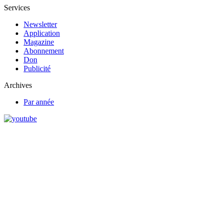
Services
Newsletter
Application
Magazine
Abonnement
Don
Publicité
Archives
Par année