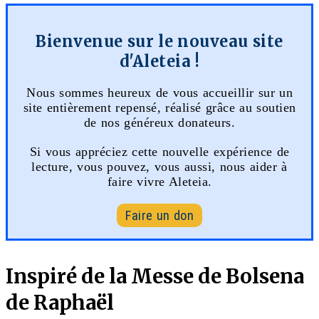
Bienvenue sur le nouveau site
d'Aleteia !
Nous sommes heureux de vous accueillir sur un
site entièrement repensé, réalisé grâce au soutien
de nos généreux donateurs.
Si vous appréciez cette nouvelle expérience de
lecture, vous pouvez, vous aussi, nous aider à
faire vivre Aleteia.
Faire un don
Inspiré de la Messe de Bolsena
de Raphaël