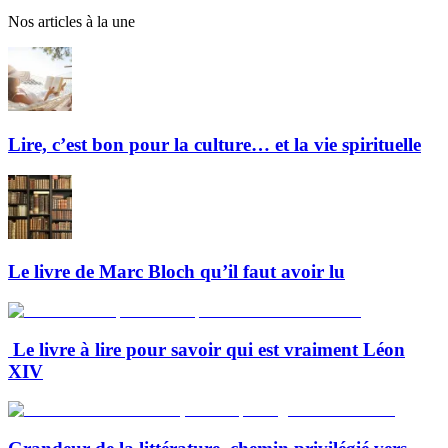
Nos articles à la une
Lire, c’est bon pour la culture… et la vie spirituelle
Le livre de Marc Bloch qu’il faut avoir lu
Le livre à lire pour savoir qui est vraiment Léon
XIV