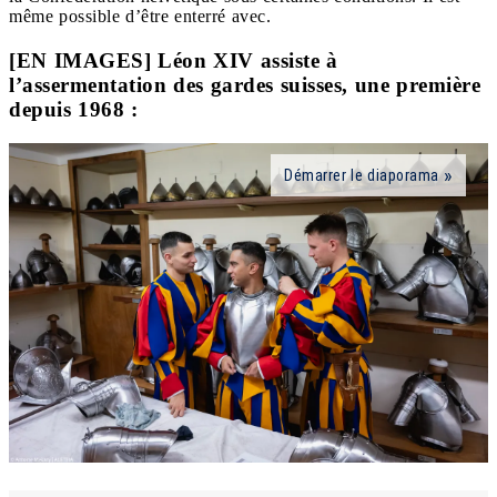
même possible d’être enterré avec.
[EN IMAGES] Léon XIV assiste à
l’assermentation des gardes suisses, une première
depuis 1968 :
Démarrer le diaporama