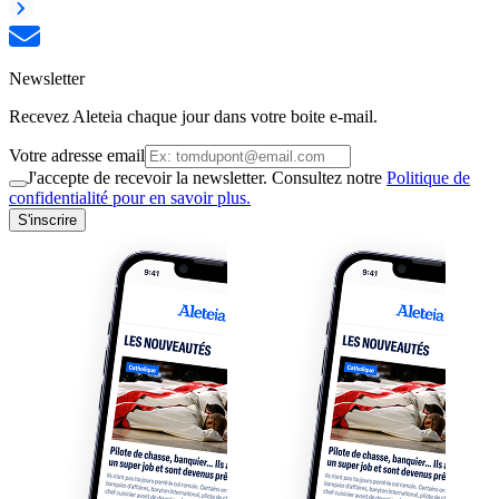
Newsletter
Recevez Aleteia chaque jour dans votre boite e-mail.
Votre adresse email
J'accepte de recevoir la newsletter. Consultez notre
Politique de
confidentialité pour en savoir plus.
S'inscrire