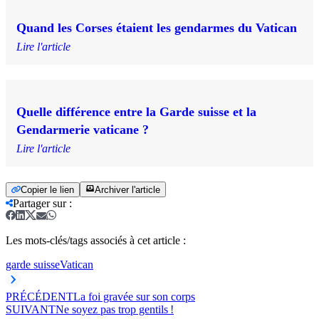
Quand les Corses étaient les gendarmes du Vatican
Lire l'article
Quelle différence entre la Garde suisse et la
Gendarmerie vaticane ?
Lire l'article
Copier le lien
Archiver l'article
Partager sur
:
Les mots-clés/tags associés à cet article :
garde suisse
Vatican
PRÉCÉDENT
La foi gravée sur son corps
SUIVANT
Ne soyez pas trop gentils !