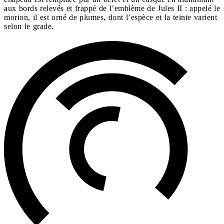
aux bords relevés et frappé de l’emblème de Jules II : appelé le
morion, il est orné de plumes, dont l’espèce et la teinte varient
selon le grade.