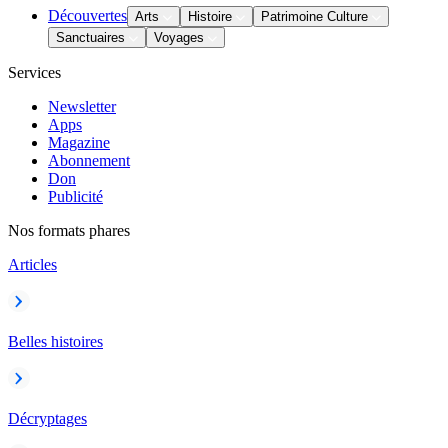
Découvertes
Arts
Histoire
Patrimoine Culture
Sanctuaires
Voyages
Services
Newsletter
Apps
Magazine
Abonnement
Don
Publicité
Nos formats phares
Articles
Belles histoires
Décryptages