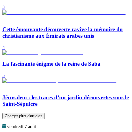
3
Cette émouvante découverte ravive la mémoire du
christianisme aux Émirats arabes unis
4
La fascinante énigme de la reine de Saba
5
Jérusalem : les traces d’un jardin découvertes sous le
Saint-Sépulcre
Charger plus d'articles
vendredi 7 août