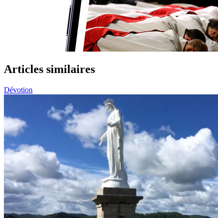
Articles similaires
Dévotion