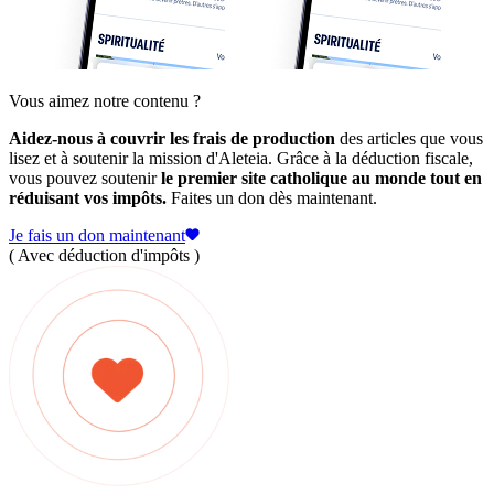
Vous aimez notre contenu ?
Aidez-nous à couvrir les frais de production
des articles que vous
lisez et à soutenir la mission d'Aleteia. Grâce à la déduction fiscale,
vous pouvez soutenir
le premier site catholique au monde tout en
réduisant vos impôts.
Faites un don dès maintenant.
Je fais un don maintenant
( Avec déduction d'impôts )