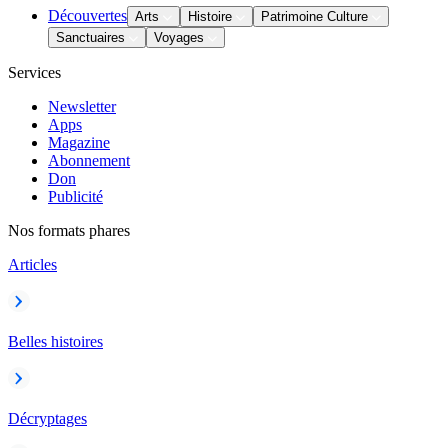
Découvertes
Arts
Histoire
Patrimoine Culture
Sanctuaires
Voyages
Services
Newsletter
Apps
Magazine
Abonnement
Don
Publicité
Nos formats phares
Articles
Belles histoires
Décryptages