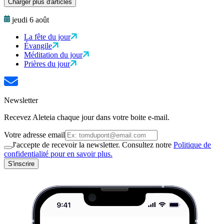
Charger plus d'articles
jeudi 6 août
La fête du jour
Évangile
Méditation du jour
Prières du jour
Newsletter
Recevez Aleteia chaque jour dans votre boite e-mail.
Votre adresse email
J'accepte de recevoir la newsletter. Consultez notre
Politique de
confidentialité pour en savoir plus.
S'inscrire