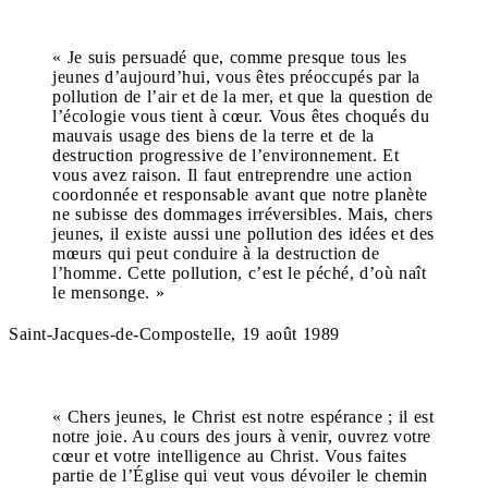
« Je suis persuadé que, comme presque tous les
jeunes d’aujourd’hui, vous êtes préoccupés par la
pollution de l’air et de la mer, et que la question de
l’écologie vous tient à cœur. Vous êtes choqués du
mauvais usage des biens de la terre et de la
destruction progressive de l’environnement. Et
vous avez raison. Il faut entreprendre une action
coordonnée et responsable avant que notre planète
ne subisse des dommages irréversibles. Mais, chers
jeunes, il existe aussi une pollution des idées et des
mœurs qui peut conduire à la destruction de
l’homme. Cette pollution, c’est le péché, d’où naît
le mensonge. »
Saint-Jacques-de-Compostelle, 19 août 1989
« Chers jeunes, le Christ est notre espérance ; il est
notre joie. Au cours des jours à venir, ouvrez votre
cœur et votre intelligence au Christ. Vous faites
partie de l’Église qui veut vous dévoiler le chemin