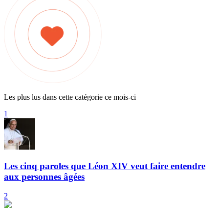
Les plus lus dans cette catégorie ce mois-ci
1
Les cinq paroles que Léon XIV veut faire entendre
aux personnes âgées
2