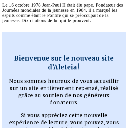
Le 16 octobre 1978 Jean-Paul II était élu pape. Fondateur des
Journées mondiales de la jeunesse en 1984, il a marqué les
esprits comme étant le Pontife qui se préoccupait de la
jeunesse. Dix citations de lui qui le prouvent.
Bienvenue sur le nouveau site
d’Aleteia !
Nous sommes heureux de vous accueillir
sur un site entièrement repensé, réalisé
grâce au soutien de nos généreux
donateurs.
Si vous appréciez cette nouvelle
expérience de lecture, vous pouvez, vous