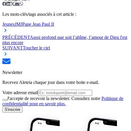
Les mots-clés/tags associés à cet article :
Jeunes
JMJ
Pape Jean Paul II
PRÉCÉDENT
Aussi profond que soit l’abîme, l’amour de Dieu l'est
plus encore
SUIVANT
Toucher le ciel
Newsletter
Recevez Aleteia chaque jour dans votre boite e-mail.
Votre adresse email
J'accepte de recevoir la newsletter. Consultez notre
Politique de
confidentialité pour en savoir plus.
S'inscrire