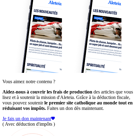
Vous aimez notre contenu ?
Aidez-nous à couvrir les frais de production
des articles que vous
lisez et à soutenir la mission d'Aleteia. Grâce à la déduction fiscale,
vous pouvez soutenir
le premier site catholique au monde tout en
réduisant vos impôts.
Faites un don dès maintenant.
Je fais un don maintenant
( Avec déduction d'impôts )