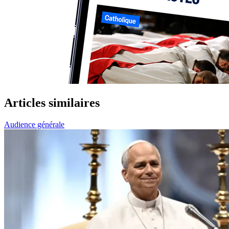
Articles similaires
Audience générale