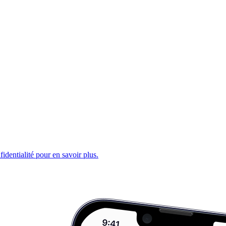
fidentialité pour en savoir plus.