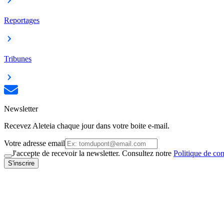
Reportages
Tribunes
Newsletter
Recevez Aleteia chaque jour dans votre boite e-mail.
Votre adresse email
J'accepte de recevoir la newsletter. Consultez notre
Politique de con
S'inscrire