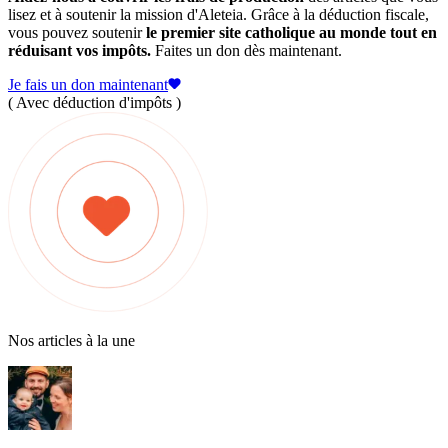
lisez et à soutenir la mission d'Aleteia. Grâce à la déduction fiscale,
vous pouvez soutenir
le premier site catholique au monde tout en
réduisant vos impôts.
Faites un don dès maintenant.
Je fais un don maintenant
( Avec déduction d'impôts )
Nos articles à la une