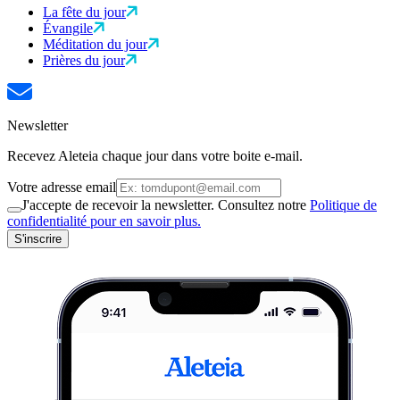
La fête du jour
Évangile
Méditation du jour
Prières du jour
Newsletter
Recevez Aleteia chaque jour dans votre boite e-mail.
Votre adresse email
J'accepte de recevoir la newsletter. Consultez notre
Politique de
confidentialité pour en savoir plus.
S'inscrire