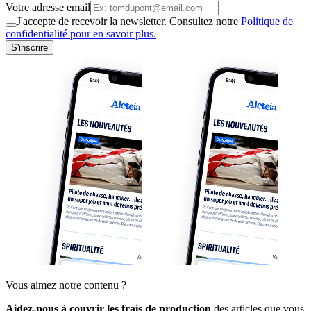
Votre adresse email
J'accepte de recevoir la newsletter. Consultez notre
Politique de
confidentialité pour en savoir plus.
S'inscrire
Vous aimez notre contenu ?
Aidez-nous à couvrir les frais de production
des articles que vous