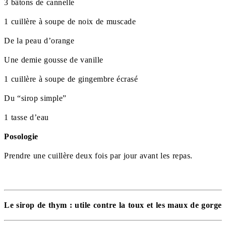
3 bâtons de cannelle
1 cuillère à soupe de noix de muscade
De la peau d’orange
Une demie gousse de vanille
1 cuillère à soupe de gingembre écrasé
Du “sirop simple”
1 tasse d’eau
Posologie
Prendre une cuillère deux fois par jour avant les repas.
Le sirop de thym : utile contre la toux et les maux de gorge