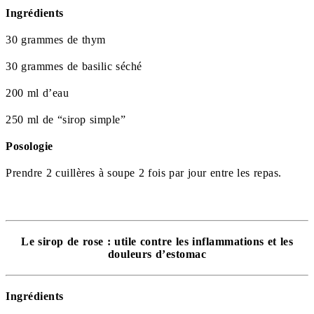
Ingrédients
30 grammes de thym
30 grammes de basilic séché
200 ml d’eau
250 ml de “sirop simple”
Posologie
Prendre 2 cuillères à soupe 2 fois par jour entre les repas.
Le sirop de rose : utile contre les inflammations et les
douleurs d’estomac
Ingrédients