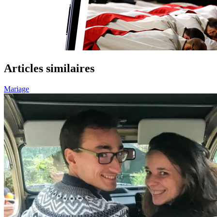
Articles similaires
Mariage