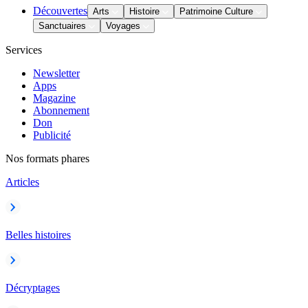
Découvertes
Arts
Histoire
Patrimoine Culture
Sanctuaires
Voyages
Services
Newsletter
Apps
Magazine
Abonnement
Don
Publicité
Nos formats phares
Articles
Belles histoires
Décryptages