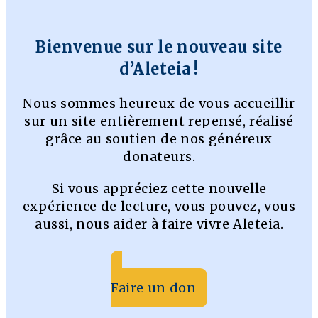
Bienvenue sur le nouveau site
d’Aleteia !
Nous sommes heureux de vous accueillir
sur un site entièrement repensé, réalisé
grâce au soutien de nos généreux
donateurs.
Si vous appréciez cette nouvelle
expérience de lecture, vous pouvez, vous
aussi, nous aider à faire vivre Aleteia.
Faire un don