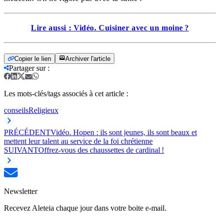
Lire aussi : Vidéo. Cuisiner avec un moine ?
Copier le lien
Archiver l'article
Partager sur
:
Les mots-clés/tags associés à cet article :
conseils
Religieux
PRÉCÉDENT
Vidéo. Hopen : ils sont jeunes, ils sont beaux et
mettent leur talent au service de la foi chrétienne
SUIVANT
Offrez-vous des chaussettes de cardinal !
Newsletter
Recevez Aleteia chaque jour dans votre boite e-mail.