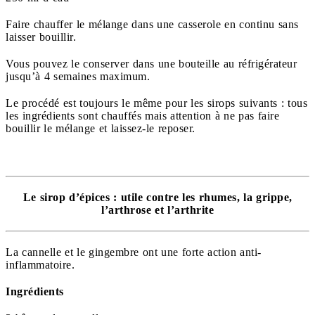
Faire chauffer le mélange dans une casserole en continu sans
laisser bouillir.
Vous pouvez le conserver dans une bouteille au réfrigérateur
jusqu’à 4 semaines maximum.
Le procédé est toujours le même pour les sirops suivants : tous
les ingrédients sont chauffés mais attention à ne pas faire
bouillir le mélange et laissez-le reposer.
Le sirop d’épices : utile contre les rhumes, la grippe,
l’arthrose et l’arthrite
La cannelle et le gingembre ont une forte action anti-
inflammatoire.
Ingrédients