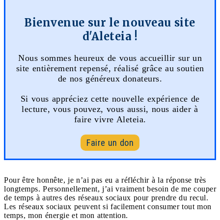
Bienvenue sur le nouveau site
d'Aleteia !
Nous sommes heureux de vous accueillir sur un
site entièrement repensé, réalisé grâce au soutien
de nos généreux donateurs.
Si vous appréciez cette nouvelle expérience de
lecture, vous pouvez, vous aussi, nous aider à
faire vivre Aleteia.
Faire un don
Pour être honnête, je n’ai pas eu a réfléchir à la réponse très
longtemps. Personnellement, j’ai vraiment besoin de me couper
de temps à autres des réseaux sociaux pour prendre du recul.
Les réseaux sociaux peuvent si facilement consumer tout mon
temps, mon énergie et mon attention.