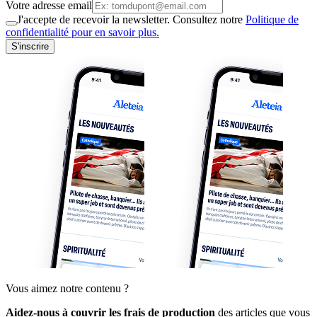
Votre adresse email
J'accepte de recevoir la newsletter. Consultez notre
Politique de
confidentialité pour en savoir plus.
S'inscrire
Vous aimez notre contenu ?
Aidez-nous à couvrir les frais de production
des articles que vous