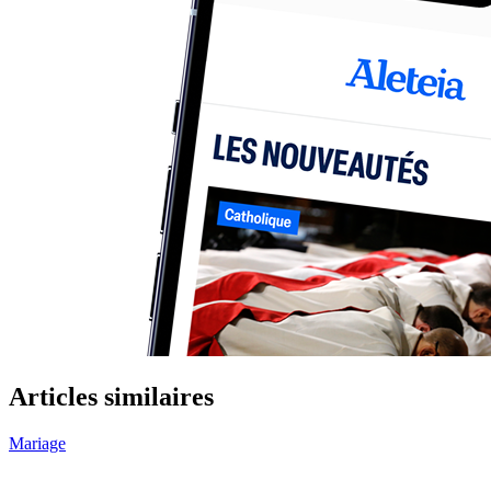
Articles similaires
Mariage