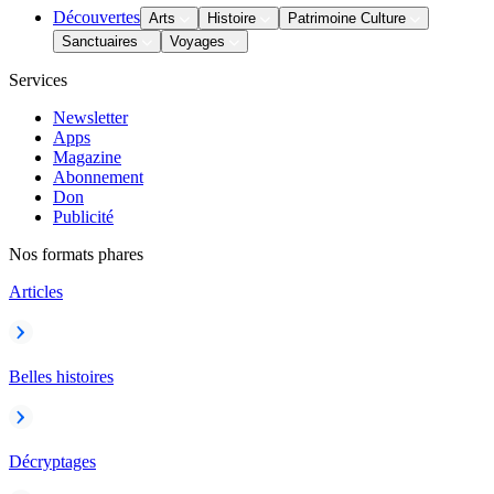
Découvertes
Arts
Histoire
Patrimoine Culture
Sanctuaires
Voyages
Services
Newsletter
Apps
Magazine
Abonnement
Don
Publicité
Nos formats phares
Articles
Belles histoires
Décryptages