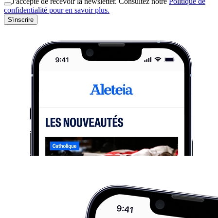
J'accepte de recevoir la newsletter. Consultez notre
Politique de
confidentialité pour en savoir plus.
S'inscrire