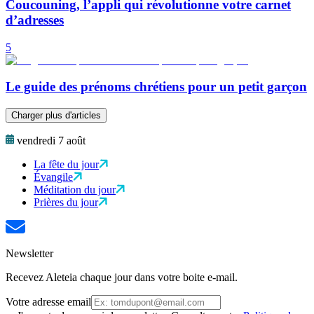
Coucouning, l’appli qui révolutionne votre carnet
d’adresses
5
Le guide des prénoms chrétiens pour un petit garçon
Charger plus d'articles
vendredi 7 août
La fête du jour
Évangile
Méditation du jour
Prières du jour
Newsletter
Recevez Aleteia chaque jour dans votre boite e-mail.
Votre adresse email