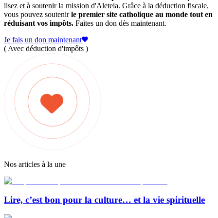
lisez et à soutenir la mission d'Aleteia. Grâce à la déduction fiscale,
vous pouvez soutenir
le premier site catholique au monde tout en
réduisant vos impôts.
Faites un don dès maintenant.
Je fais un don maintenant
( Avec déduction d'impôts )
Nos articles à la une
Lire, c’est bon pour la culture… et la vie spirituelle