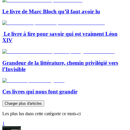
Le livre de Marc Bloch qu’il faut avoir lu
Le livre à lire pour savoir qui est vraiment Léon
XIV
Grandeur de la littérature, chemin privilégié vers
l’Invisible
Ces livres qui nous font grandir
Charger plus d'articles
Les plus lus dans cette catégorie ce mois-ci
1