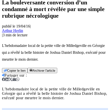
La bouleversante conversion d’un
condamné à mort révélée par une simple
rubrique nécrologique
publié le 19/04/16
|
Arthur Herlin
|
3
min de lecture
L'hebdomadaire local de la petite ville de Milledgeville en Géorgie
qui a révélé la belle histoire de Joshua Daniel Bishop, exécuté pour
meurtre le mois dernier.
Copier le lien
Archiver l'article
Partager sur
:
L’hebdomadaire local de la petite ville de Milledgeville en
Géorgie qui a révélé la belle histoire de Joshua Daniel Bishop,
exécuté pour meurtre le mois dernier.