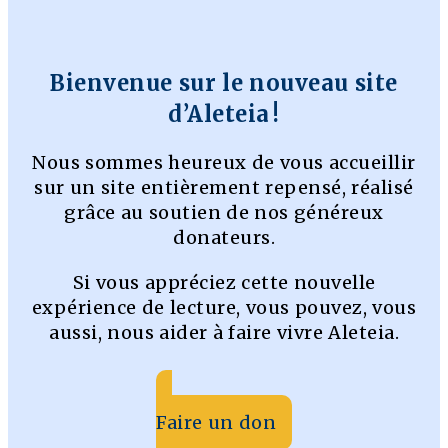
Bienvenue sur le nouveau site
d’Aleteia !
Nous sommes heureux de vous accueillir
sur un site entièrement repensé, réalisé
grâce au soutien de nos généreux
donateurs.
Si vous appréciez cette nouvelle
expérience de lecture, vous pouvez, vous
aussi, nous aider à faire vivre Aleteia.
Faire un don