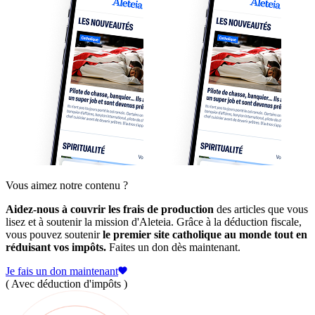
Vous aimez notre contenu ?
Aidez-nous à couvrir les frais de production
des articles que vous
lisez et à soutenir la mission d'Aleteia. Grâce à la déduction fiscale,
vous pouvez soutenir
le premier site catholique au monde tout en
réduisant vos impôts.
Faites un don dès maintenant.
Je fais un don maintenant
( Avec déduction d'impôts )