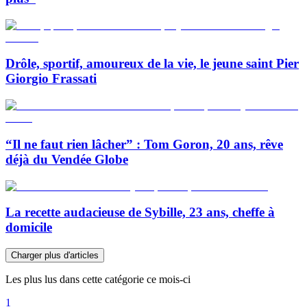
Drôle, sportif, amoureux de la vie, le jeune saint Pier
Giorgio Frassati
“Il ne faut rien lâcher” : Tom Goron, 20 ans, rêve
déjà du Vendée Globe
La recette audacieuse de Sybille, 23 ans, cheffe à
domicile
Charger plus d'articles
Les plus lus dans cette catégorie ce mois-ci
1