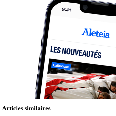
Articles similaires