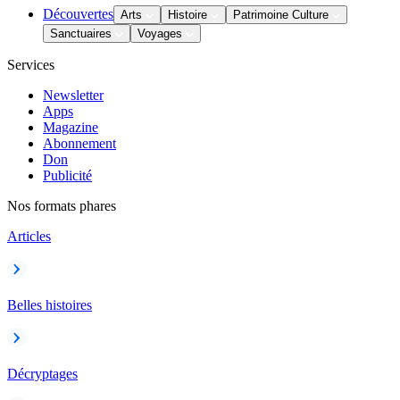
Découvertes
Arts
Histoire
Patrimoine Culture
Sanctuaires
Voyages
Services
Newsletter
Apps
Magazine
Abonnement
Don
Publicité
Nos formats phares
Articles
Belles histoires
Décryptages