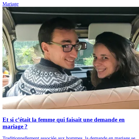
Mariage
Et si c’était la femme qui faisait une demande en
mariage ?
Traditionnellement associée aux hommes, la demande en mariage se