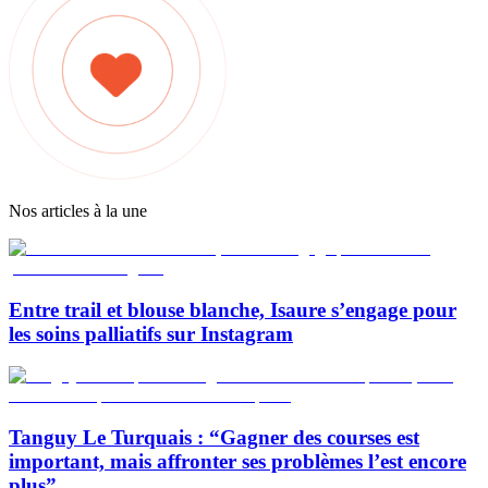
Nos articles à la une
Entre trail et blouse blanche, Isaure s’engage pour
les soins palliatifs sur Instagram
Tanguy Le Turquais : “Gagner des courses est
important, mais affronter ses problèmes l’est encore
plus”