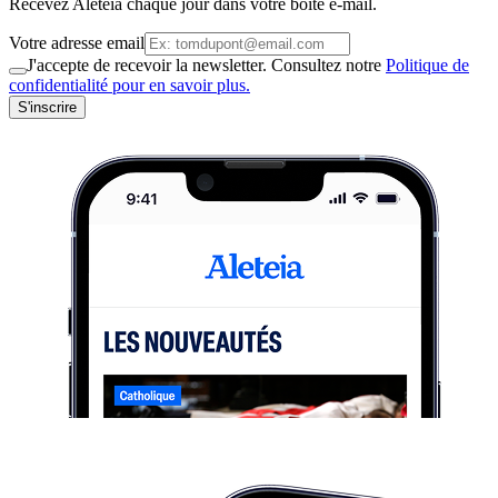
Recevez Aleteia chaque jour dans votre boite e-mail.
Votre adresse email
J'accepte de recevoir la newsletter. Consultez notre
Politique de
confidentialité pour en savoir plus.
S'inscrire