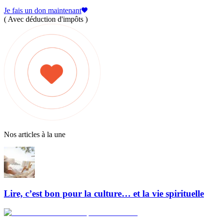
Je fais un don maintenant
( Avec déduction d'impôts )
Nos articles à la une
Lire, c’est bon pour la culture… et la vie spirituelle