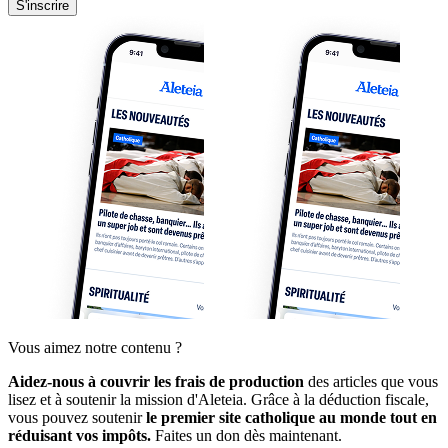
S'inscrire
Vous aimez notre contenu ?
Aidez-nous à couvrir les frais de production
des articles que vous
lisez et à soutenir la mission d'Aleteia. Grâce à la déduction fiscale,
vous pouvez soutenir
le premier site catholique au monde tout en
réduisant vos impôts.
Faites un don dès maintenant.