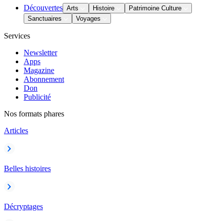
Découvertes
Arts
Histoire
Patrimoine Culture
Sanctuaires
Voyages
Services
Newsletter
Apps
Magazine
Abonnement
Don
Publicité
Nos formats phares
Articles
Belles histoires
Décryptages