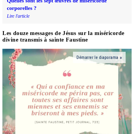
Quelles sont les sept œuvres de miséricorde
corporelles ?
Lire l'article
Les douze messages de Jésus sur la miséricorde
divine transmis à sainte Faustine
Démarrer le diaporama