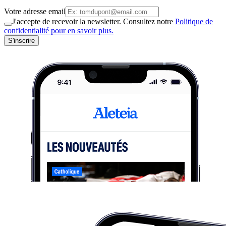
Votre adresse email
J'accepte de recevoir la newsletter. Consultez notre
Politique de
confidentialité pour en savoir plus.
S'inscrire