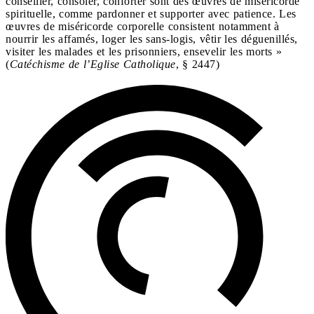
conseiller, consoler, conforter sont des œuvres de miséricorde
spirituelle, comme pardonner et supporter avec patience. Les
œuvres de miséricorde corporelle consistent notamment à
nourrir les affamés, loger les sans-logis, vêtir les déguenillés,
visiter les malades et les prisonniers, ensevelir les morts »
(
Catéchisme de l’Eglise Catholique
, § 2447)