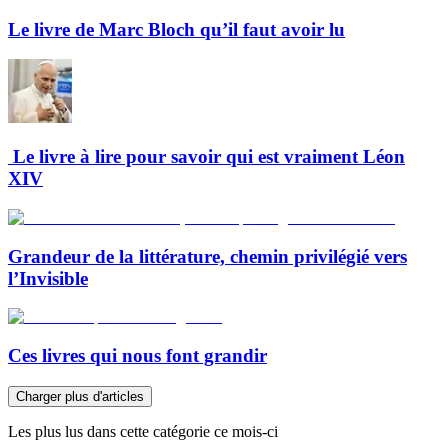
Le livre de Marc Bloch qu’il faut avoir lu
Le livre à lire pour savoir qui est vraiment Léon
XIV
Grandeur de la littérature, chemin privilégié vers
l’Invisible
Ces livres qui nous font grandir
Charger plus d'articles
Les plus lus dans cette catégorie ce mois-ci