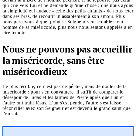
qui crie vers Lui et ne demande qu'une chose : que nous ayons
la simplicité et l'audace - celle des petits enfants - de nous jeter
dans ses bras, de recourir inlassablement à son amour. Plus
nous percevons à quel point le Seigneur veut combler tout
homme de sa miséricorde, plus nous nous sentons appelés à en
être témoins.
Nous ne pouvons pas accueillir
la miséricorde, sans être
miséricordieux
Le plus terrible, ce n'est pas de pécher, mais de douter de la
miséricorde : pour s'en convaincre, il suffit de comparer le
désespoir de Judas et les larmes de Pierre après que l'un et
l'autre ont trahi Jésus. L'un s'est pendu, l'autre s'est laissé
réconcilier avec son Seigneur et est devenu le grand saint que
l'on sait.