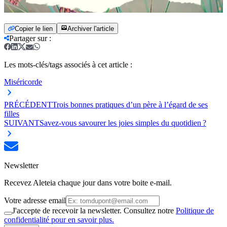
Copier le lien
Archiver l'article
Partager sur
:
Les mots-clés/tags associés à cet article :
Miséricorde
PRÉCÉDENT
Trois bonnes pratiques d’un père à l’égard de ses
filles
SUIVANT
Savez-vous savourer les joies simples du quotidien ?
Newsletter
Recevez Aleteia chaque jour dans votre boite e-mail.
Votre adresse email
J'accepte de recevoir la newsletter. Consultez notre
Politique de
confidentialité pour en savoir plus.