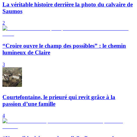
La véritable histoire derrière la photo du calvaire de
Saumos
2
“Croire ouvre le champ des possibles” : le chemin
lumineux de Claire
3
Courtefontaine, le prieuré qui revit grâce à la
passion d’une famille
4