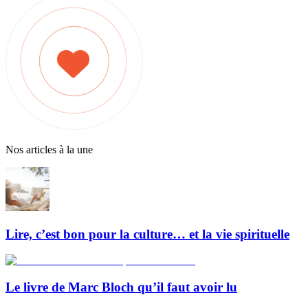
Nos articles à la une
Lire, c’est bon pour la culture… et la vie spirituelle
Le livre de Marc Bloch qu’il faut avoir lu