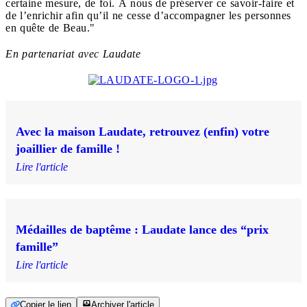
certaine mesure, de foi. À nous de préserver ce savoir-faire et
de l’enrichir afin qu’il ne cesse d’accompagner les personnes
en quête de Beau."
En partenariat avec Laudate
Avec la maison Laudate, retrouvez (enfin) votre
joaillier de famille !
Lire l'article
Médailles de baptême : Laudate lance des “prix
famille”
Lire l'article
Copier le lien
Archiver l'article