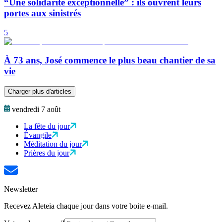
“Une solidarité exceptionnelle” : ils ouvrent leurs
portes aux sinistrés
5
À 73 ans, José commence le plus beau chantier de sa
vie
Charger plus d'articles
vendredi 7 août
La fête du jour
Évangile
Méditation du jour
Prières du jour
Newsletter
Recevez Aleteia chaque jour dans votre boite e-mail.