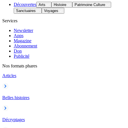
Découvertes
Arts
Histoire
Patrimoine Culture
Sanctuaires
Voyages
Services
Newsletter
Apps
Magazine
Abonnement
Don
Publicité
Nos formats phares
Articles
Belles histoires
Décryptages