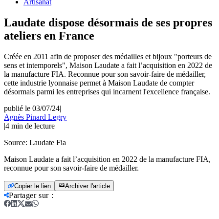
Artisanat
Laudate dispose désormais de ses propres
ateliers en France
Créée en 2011 afin de proposer des médailles et bijoux "porteurs de
sens et intemporels", Maison Laudate a fait l’acquisition en 2022 de
la manufacture FIA. Reconnue pour son savoir-faire de médailler,
cette industrie lyonnaise permet à Maison Laudate de compter
désormais parmi les entreprises qui incarnent l'excellence française.
publié le 03/07/24
|
Agnès Pinard Legry
|
4
min de lecture
Source:
Laudate Fia
Maison Laudate a fait l’acquisition en 2022 de la manufacture FIA,
reconnue pour son savoir-faire de médailler.
Copier le lien
Archiver l'article
Partager sur
: