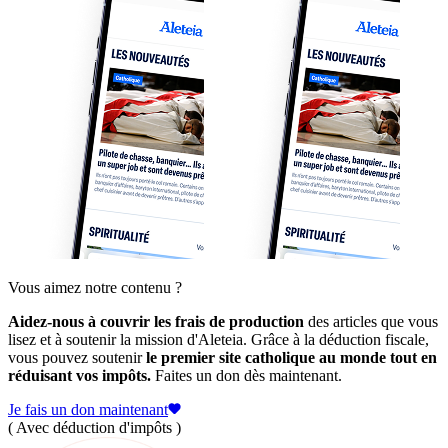
Vous aimez notre contenu ?
Aidez-nous à couvrir les frais de production
des articles que vous
lisez et à soutenir la mission d'Aleteia. Grâce à la déduction fiscale,
vous pouvez soutenir
le premier site catholique au monde tout en
réduisant vos impôts.
Faites un don dès maintenant.
Je fais un don maintenant
( Avec déduction d'impôts )