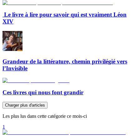
Le livre à lire pour savoir qui est vraiment Léon
XIV
Grandeur de la littérature, chemin privilégié vers
l’Invisible
Ces livres qui nous font grandir
Charger plus d'articles
Les plus lus dans cette catégorie ce mois-ci
1