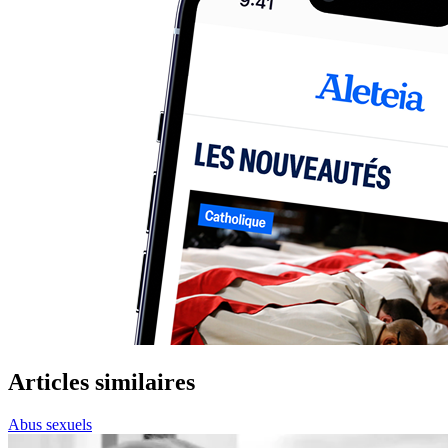
Articles similaires
Abus sexuels