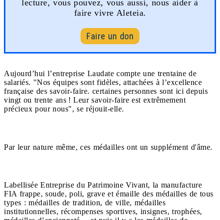
lecture, vous pouvez, vous aussi, nous aider à
faire vivre Aleteia.
Faire un don
Aujourd’hui l’entreprise Laudate compte une trentaine de
salariés. "Nos équipes sont fidèles, attachées à l’excellence
française des savoir-faire. certaines personnes sont ici depuis
vingt ou trente ans ! Leur savoir-faire est extrêmement
précieux pour nous", se réjouit-elle.
Par leur nature même, ces médailles ont un supplément d'âme.
Labellisée Entreprise du Patrimoine Vivant, la manufacture
FIA frappe, soude, poli, grave et émaille des médailles de tous
types : médailles de tradition, de ville, médailles
institutionnelles, récompenses sportives, insignes, trophées,