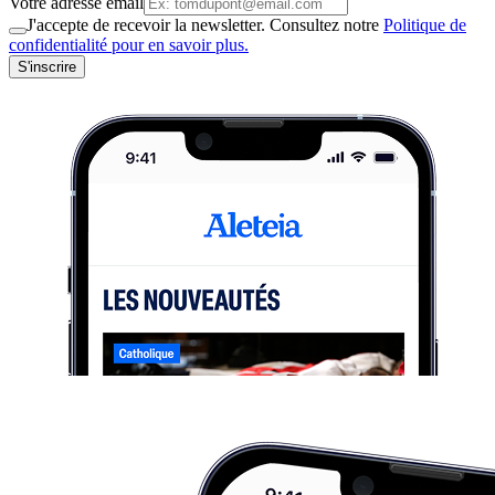
Votre adresse email
J'accepte de recevoir la newsletter. Consultez notre
Politique de
confidentialité pour en savoir plus.
S'inscrire