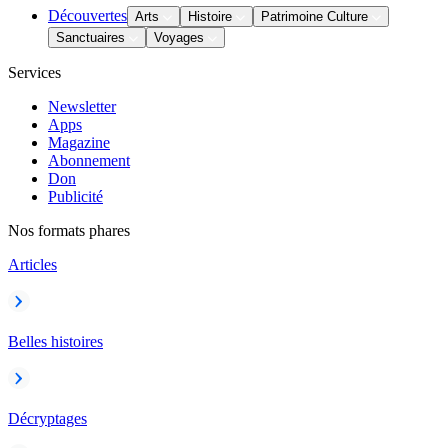
Découvertes
Arts
Histoire
Patrimoine Culture
Sanctuaires
Voyages
Services
Newsletter
Apps
Magazine
Abonnement
Don
Publicité
Nos formats phares
Articles
Belles histoires
Décryptages