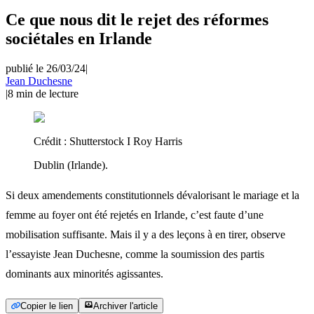
Ce que nous dit le rejet des réformes
sociétales en Irlande
publié le 26/03/24
|
Jean Duchesne
|
8
min de lecture
Crédit :
Shutterstock I Roy Harris
Dublin (Irlande).
Si deux amendements constitutionnels dévalorisant le mariage et la
femme au foyer ont été rejetés en Irlande, c’est faute d’une
mobilisation suffisante. Mais il y a des leçons à en tirer, observe
l’essayiste Jean Duchesne, comme la soumission des partis
dominants aux minorités agissantes.
Copier le lien
Archiver l'article