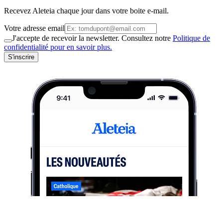
Recevez Aleteia chaque jour dans votre boite e-mail.
Votre adresse email
J'accepte de recevoir la newsletter. Consultez notre
Politique de
confidentialité pour en savoir plus.
S'inscrire