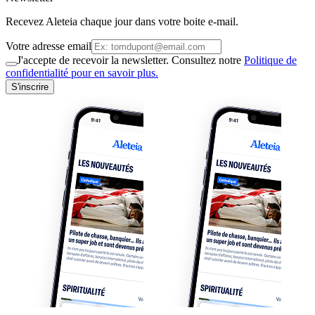
Recevez Aleteia chaque jour dans votre boite e-mail.
Votre adresse email
J'accepte de recevoir la newsletter. Consultez notre
Politique de
confidentialité pour en savoir plus.
S'inscrire