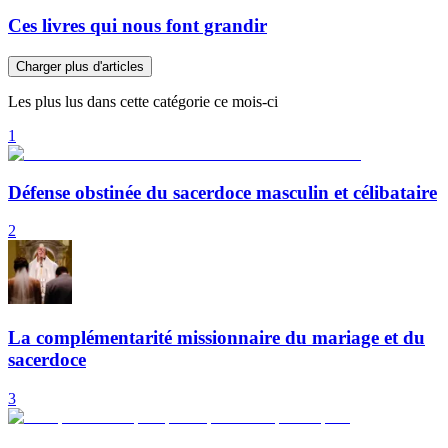
Ces livres qui nous font grandir
Charger plus d'articles
Les plus lus dans cette catégorie ce mois-ci
1
Défense obstinée du sacerdoce masculin et célibataire
2
La complémentarité missionnaire du mariage et du
sacerdoce
3