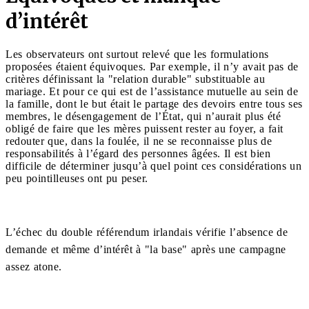
d’intérêt
Les observateurs ont surtout relevé que les formulations
proposées étaient équivoques. Par exemple, il n’y avait pas de
critères définissant la "relation durable" substituable au
mariage. Et pour ce qui est de l’assistance mutuelle au sein de
la famille, dont le but était le partage des devoirs entre tous ses
membres, le désengagement de l’État, qui n’aurait plus été
obligé de faire que les mères puissent rester au foyer, a fait
redouter que, dans la foulée, il ne se reconnaisse plus de
responsabilités à l’égard des personnes âgées. Il est bien
difficile de déterminer jusqu’à quel point ces considérations un
peu pointilleuses ont pu peser.
L’échec du double référendum irlandais vérifie l’absence de
demande et même d’intérêt à "la base" après une campagne
assez atone.