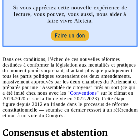
Si vous appréciez cette nouvelle expérience de
lecture, vous pouvez, vous aussi, nous aider à
faire vivre Aleteia.
Faire un don
Dans ces conditions, l’échec de ces nouvelles réformes
destinées à conformer la législation aux mentalités et pratiques
du moment paraît surprenant, d’autant plus que pratiquement
tous les partis politiques soutenaient ces deux amendements,
massivement approuvés par les deux chambres du Parlement et
préparés par une "Assemblée de citoyens" tirés au sort (ce qui
a été imité chez nous avec les "
Conventions
" sur le climat en
2019-2020 et sur la fin de vie en 2022-2023). Cette étape
figure depuis 2012 en Irlande dans le processus de réforme
constitutionnelle — soumise en dernier ressort à un référendum
et non à un vote du Congrès.
Consensus et abstention