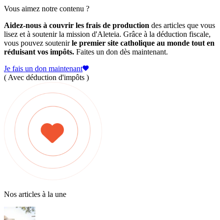
Vous aimez notre contenu ?
Aidez-nous à couvrir les frais de production
des articles que vous
lisez et à soutenir la mission d'Aleteia. Grâce à la déduction fiscale,
vous pouvez soutenir
le premier site catholique au monde tout en
réduisant vos impôts.
Faites un don dès maintenant.
Je fais un don maintenant
( Avec déduction d'impôts )
Nos articles à la une