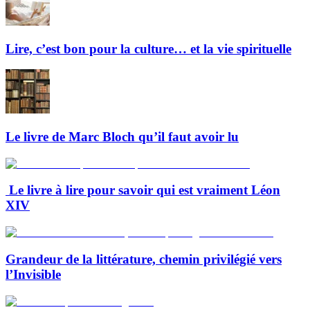
Lire, c’est bon pour la culture… et la vie spirituelle
Le livre de Marc Bloch qu’il faut avoir lu
Le livre à lire pour savoir qui est vraiment Léon
XIV
Grandeur de la littérature, chemin privilégié vers
l’Invisible