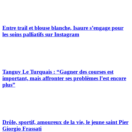
Entre trail et blouse blanche, Isaure s’engage pour
les soins palliatifs sur Instagram
Tanguy Le Turquais : “Gagner des courses est
important, mais affronter ses problèmes l’est encore
plus”
Drôle, sportif, amoureux de la vie, le jeune saint Pier
Giorgio Frassati