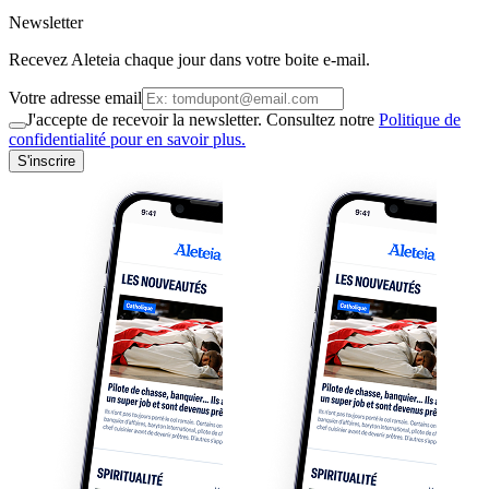
Newsletter
Recevez Aleteia chaque jour dans votre boite e-mail.
Votre adresse email
J'accepte de recevoir la newsletter. Consultez notre
Politique de
confidentialité pour en savoir plus.
S'inscrire