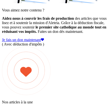
Vous aimez notre contenu ?
Aidez-nous à couvrir les frais de production
des articles que vous
lisez et à soutenir la mission d'Aleteia. Grâce à la déduction fiscale,
vous pouvez soutenir
le premier site catholique au monde tout en
réduisant vos impôts.
Faites un don dès maintenant.
Je fais un don maintenant
( Avec déduction d'impôts )
Nos articles à la une