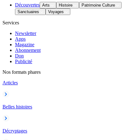
Découvertes
Arts
Histoire
Patrimoine Culture
Sanctuaires
Voyages
Services
Newsletter
Apps
Magazine
Abonnement
Don
Publicité
Nos formats phares
Articles
Belles histoires
Décryptages