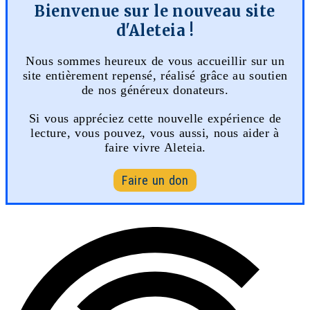
Bienvenue sur le nouveau site
d'Aleteia !
Nous sommes heureux de vous accueillir sur un
site entièrement repensé, réalisé grâce au soutien
de nos généreux donateurs.
Si vous appréciez cette nouvelle expérience de
lecture, vous pouvez, vous aussi, nous aider à
faire vivre Aleteia.
Faire un don