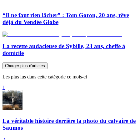
“Il ne faut rien lâcher” : Tom Goron, 20 ans, rêve
déjà du Vendée Globe
La recette audacieuse de Sybille, 23 ans, cheffe à
domicile
Charger plus d'articles
Les plus lus dans cette catégorie ce mois-ci
1
La véritable histoire derrière la photo du calvaire de
Saumos
2