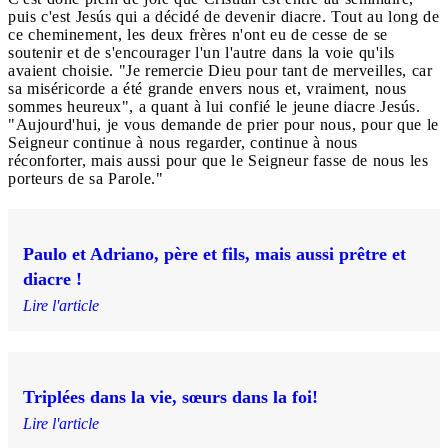
puis c'est Jesús qui a décidé de devenir diacre. Tout au long de
ce cheminement, les deux frères n'ont eu de cesse de se
soutenir et de s'encourager l'un l'autre dans la voie qu'ils
avaient choisie. "Je remercie Dieu pour tant de merveilles, car
sa miséricorde a été grande envers nous et, vraiment, nous
sommes heureux", a quant à lui confié le jeune diacre Jesús.
"Aujourd'hui, je vous demande de prier pour nous, pour que le
Seigneur continue à nous regarder, continue à nous
réconforter, mais aussi pour que le Seigneur fasse de nous les
porteurs de sa Parole."
Paulo et Adriano, père et fils, mais aussi prêtre et
diacre !
Lire l'article
Triplées dans la vie, sœurs dans la foi!
Lire l'article