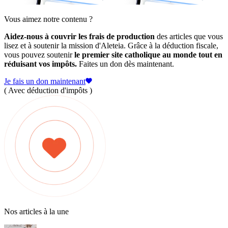
Vous aimez notre contenu ?
Aidez-nous à couvrir les frais de production
des articles que vous
lisez et à soutenir la mission d'Aleteia. Grâce à la déduction fiscale,
vous pouvez soutenir
le premier site catholique au monde tout en
réduisant vos impôts.
Faites un don dès maintenant.
Je fais un don maintenant
( Avec déduction d'impôts )
Nos articles à la une