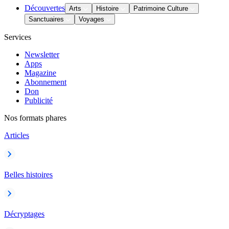
Découvertes
Arts
Histoire
Patrimoine Culture
Sanctuaires
Voyages
Services
Newsletter
Apps
Magazine
Abonnement
Don
Publicité
Nos formats phares
Articles
Belles histoires
Décryptages