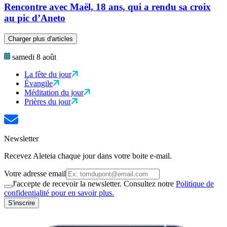
Rencontre avec Maël, 18 ans, qui a rendu sa croix
au pic d’Aneto
Charger plus d'articles
samedi 8 août
La fête du jour
Évangile
Méditation du jour
Prières du jour
Newsletter
Recevez Aleteia chaque jour dans votre boite e-mail.
Votre adresse email
J'accepte de recevoir la newsletter. Consultez notre
Politique de
confidentialité pour en savoir plus.
S'inscrire