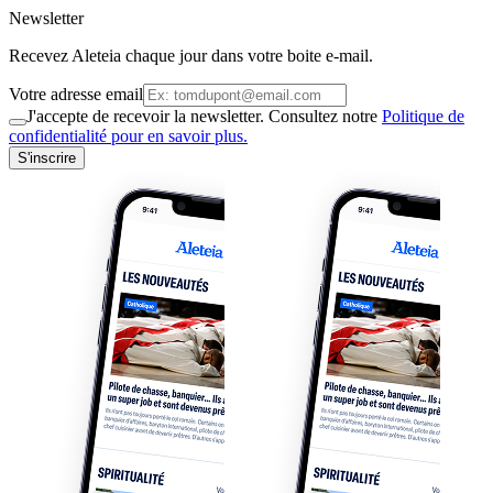
Newsletter
Recevez Aleteia chaque jour dans votre boite e-mail.
Votre adresse email
J'accepte de recevoir la newsletter. Consultez notre
Politique de
confidentialité pour en savoir plus.
S'inscrire