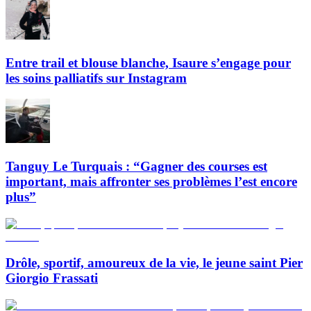
Entre trail et blouse blanche, Isaure s’engage pour
les soins palliatifs sur Instagram
Tanguy Le Turquais : “Gagner des courses est
important, mais affronter ses problèmes l’est encore
plus”
Drôle, sportif, amoureux de la vie, le jeune saint Pier
Giorgio Frassati