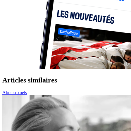
Articles similaires
Abus sexuels