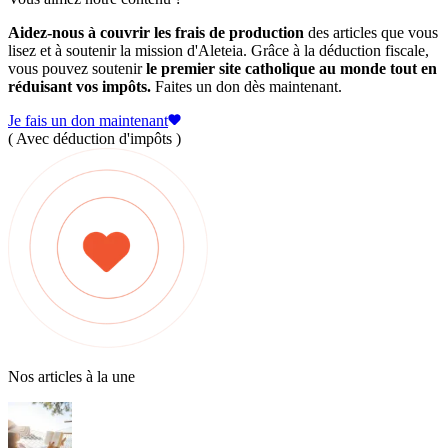
Aidez-nous à couvrir les frais de production
des articles que vous
lisez et à soutenir la mission d'Aleteia. Grâce à la déduction fiscale,
vous pouvez soutenir
le premier site catholique au monde tout en
réduisant vos impôts.
Faites un don dès maintenant.
Je fais un don maintenant
( Avec déduction d'impôts )
Nos articles à la une