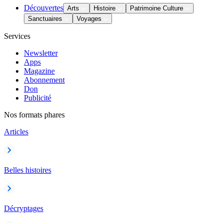
Découvertes
Arts
Histoire
Patrimoine Culture
Sanctuaires
Voyages
Services
Newsletter
Apps
Magazine
Abonnement
Don
Publicité
Nos formats phares
Articles
Belles histoires
Décryptages