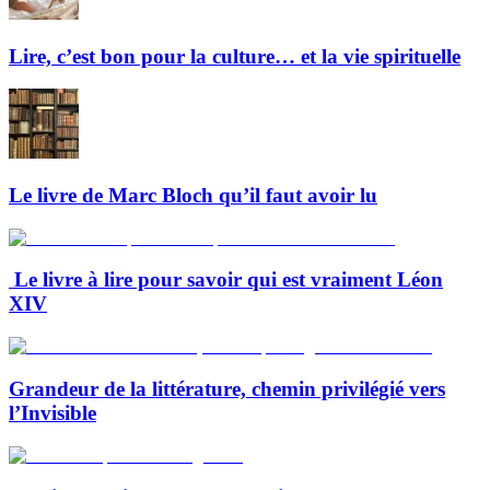
Lire, c’est bon pour la culture… et la vie spirituelle
Le livre de Marc Bloch qu’il faut avoir lu
Le livre à lire pour savoir qui est vraiment Léon
XIV
Grandeur de la littérature, chemin privilégié vers
l’Invisible