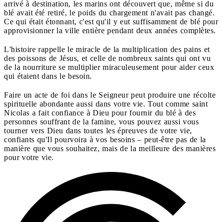
arrivé à destination, les marins ont découvert que, même si du
blé avait été retiré, le poids du chargement n'avait pas changé.
Ce qui était étonnant, c'est qu'il y eut suffisamment de blé pour
approvisionner la ville entière pendant deux années complètes.
L'histoire rappelle le miracle de la multiplication des pains et
des poissons de Jésus, et celle de nombreux saints qui ont vu
de la nourriture se multiplier miraculeusement pour aider ceux
qui étaient dans le besoin.
Faire un acte de foi dans le Seigneur peut produire une récolte
spirituelle abondante aussi dans votre vie. Tout comme saint
Nicolas a fait confiance à Dieu pour fournir du blé à des
personnes souffrant de la famine, vous pouvez aussi vous
tourner vers Dieu dans toutes les épreuves de votre vie,
confiants qu'Il pourvoira à vos besoins – peut-être pas de la
manière que vous souhaitez, mais de la meilleure des manières
pour votre vie.