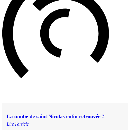
La tombe de saint Nicolas enfin retrouvée ?
Lire l'article