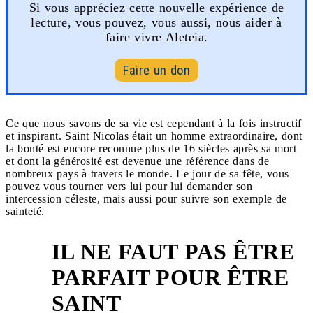
Si vous appréciez cette nouvelle expérience de
lecture, vous pouvez, vous aussi, nous aider à
faire vivre Aleteia.
Faire un don
Ce que nous savons de sa vie est cependant à la fois instructif
et inspirant. Saint Nicolas était un homme extraordinaire, dont
la bonté est encore reconnue plus de 16 siècles après sa mort
et dont la générosité est devenue une référence dans de
nombreux pays à travers le monde. Le jour de sa fête, vous
pouvez vous tourner vers lui pour lui demander son
intercession céleste, mais aussi pour suivre son exemple de
sainteté.
IL NE FAUT PAS ÊTRE
PARFAIT POUR ÊTRE
1
SAINT