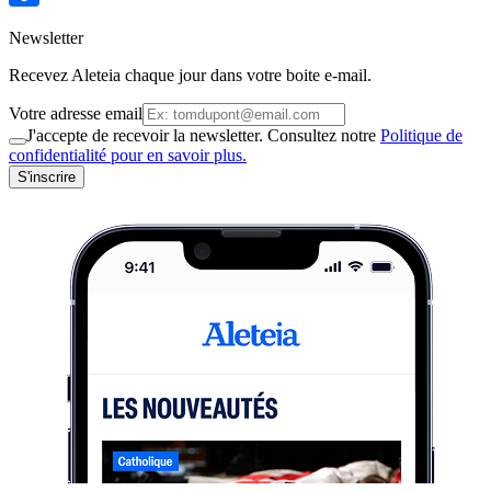
Newsletter
Recevez Aleteia chaque jour dans votre boite e-mail.
Votre adresse email
J'accepte de recevoir la newsletter. Consultez notre
Politique de
confidentialité pour en savoir plus.
S'inscrire