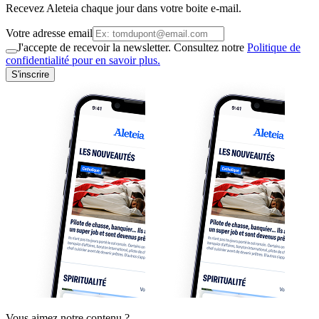
Recevez Aleteia chaque jour dans votre boite e-mail.
Votre adresse email
J'accepte de recevoir la newsletter. Consultez notre
Politique de
confidentialité pour en savoir plus.
S'inscrire
Vous aimez notre contenu ?