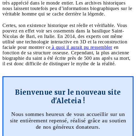
très apprécié dans le monde entier. Les archives historiques
nous laissent toutefois peu d’informations biographiques sur le
véritable homme qui se cache derrière la légende.
Certes, son existence historique est réelle et vérifiable. Vous
pouvez en effet voir ses ossements dans la basilique Saint-
Nicolas de Bari, en Italie. En 2014, des experts ont même
utilisé une technologie interactive en 3D et la reconstruction
faciale pour montrer ce
à quoi il aurait pu ressembler
en
fonction de sa structure osseuse. Cependant, la plus ancienne
biographie du saint a été écrite près de 500 ans après sa mort,
il est donc difficile de distinguer le mythe de la réalité.
Bienvenue sur le nouveau site
d'Aleteia !
Nous sommes heureux de vous accueillir sur un
site entièrement repensé, réalisé grâce au soutien
de nos généreux donateurs.