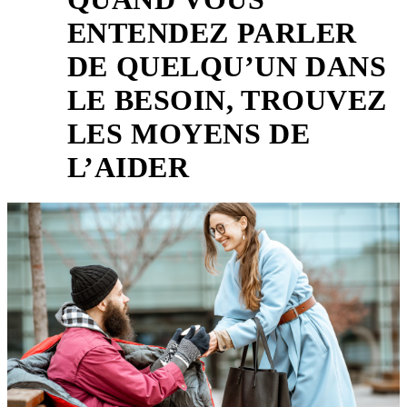
ENTENDEZ PARLER
DE QUELQU’UN DANS
2
LE BESOIN, TROUVEZ
LES MOYENS DE
L’AIDER