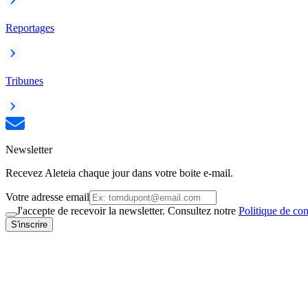
Reportages
Tribunes
Newsletter
Recevez Aleteia chaque jour dans votre boite e-mail.
Votre adresse email
J'accepte de recevoir la newsletter. Consultez notre
Politique de con
S'inscrire