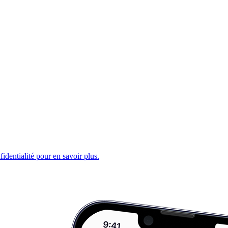
fidentialité pour en savoir plus.