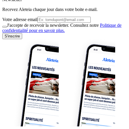
Recevez Aleteia chaque jour dans votre boite e-mail.
Votre adresse email
J'accepte de recevoir la newsletter. Consultez notre
Politique de
confidentialité pour en savoir plus.
S'inscrire