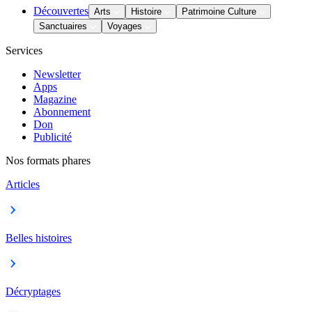
Découvertes
Arts
Histoire
Patrimoine Culture
Sanctuaires
Voyages
Services
Newsletter
Apps
Magazine
Abonnement
Don
Publicité
Nos formats phares
Articles
Belles histoires
Décryptages