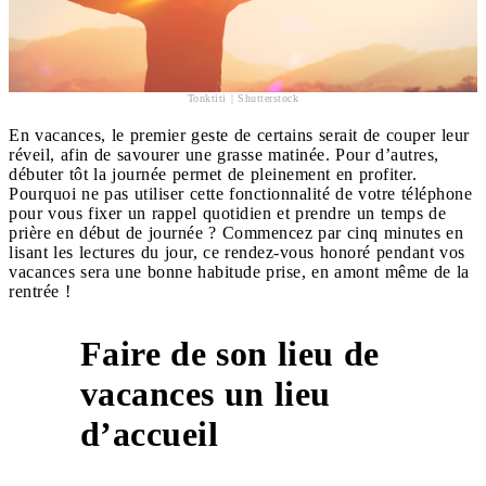
Tonktiti | Shutterstock
En vacances, le premier geste de certains serait de couper leur
réveil, afin de savourer une grasse matinée. Pour d’autres,
débuter tôt la journée permet de pleinement en profiter.
Pourquoi ne pas utiliser cette fonctionnalité de votre téléphone
pour vous fixer un rappel quotidien et prendre un temps de
prière en début de journée ? Commencez par cinq minutes en
lisant les lectures du jour, ce rendez-vous honoré pendant vos
vacances sera une bonne habitude prise, en amont même de la
rentrée !
Faire de son lieu de
vacances un lieu
4
d’accueil