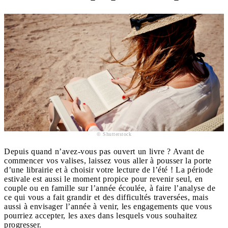
© Shutterstock
Depuis quand n’avez-vous pas ouvert un livre ? Avant de
commencer vos valises, laissez vous aller à pousser la porte
d’une librairie et à choisir votre lecture de l’été ! La période
estivale est aussi le moment propice pour revenir seul, en
couple ou en famille sur l’année écoulée, à faire l’analyse de
ce qui vous a fait grandir et des difficultés traversées, mais
aussi à envisager l’année à venir, les engagements que vous
pourriez accepter, les axes dans lesquels vous souhaitez
progresser.