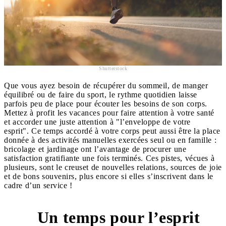
Shutterstock
Que vous ayez besoin de récupérer du sommeil, de manger
équilibré ou de faire du sport, le rythme quotidien laisse
parfois peu de place pour écouter les besoins de son corps.
Mettez à profit les vacances pour faire attention à votre santé
et accorder une juste attention à "l’enveloppe de votre
esprit". Ce temps accordé à votre corps peut aussi être la place
donnée à des activités manuelles exercées seul ou en famille :
bricolage et jardinage ont l’avantage de procurer une
satisfaction gratifiante une fois terminés. Ces pistes, vécues à
plusieurs, sont le creuset de nouvelles relations, sources de joie
et de bons souvenirs, plus encore si elles s’inscrivent dans le
cadre d’un service !
Un temps pour l’esprit
2