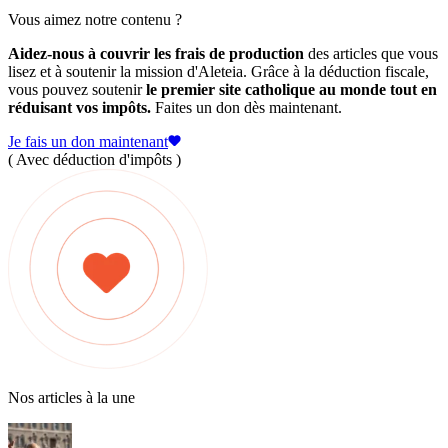
Vous aimez notre contenu ?
Aidez-nous à couvrir les frais de production
des articles que vous
lisez et à soutenir la mission d'Aleteia. Grâce à la déduction fiscale,
vous pouvez soutenir
le premier site catholique au monde tout en
réduisant vos impôts.
Faites un don dès maintenant.
Je fais un don maintenant
( Avec déduction d'impôts )
Nos articles à la une