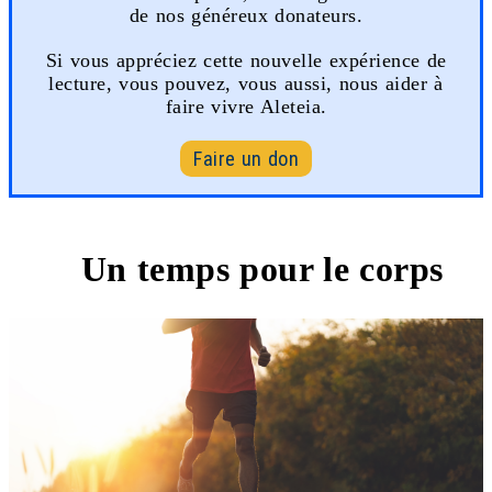
de nos généreux donateurs.
Si vous appréciez cette nouvelle expérience de
lecture, vous pouvez, vous aussi, nous aider à
faire vivre Aleteia.
Faire un don
Un temps pour le corps
1