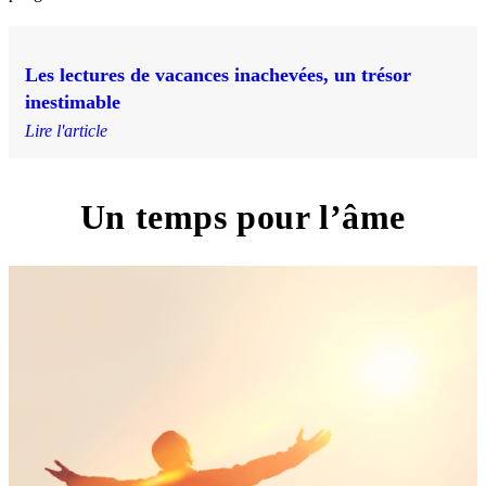
Les lectures de vacances inachevées, un trésor
inestimable
Lire l'article
Un temps pour l’âme
3