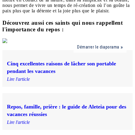
nous permet de vivre un temps de ré-création où l’on goûte la
paix plus que la détente et la joie plus que le plaisir.
Découvrez aussi ces saints qui nous rappellent
l'importance du repos :
Démarrer le diaporama
Cinq excellentes raisons de lâcher son portable
pendant les vacances
Lire l'article
Repos, famille, prière : le guide de Aleteia pour des
vacances réussies
Lire l'article