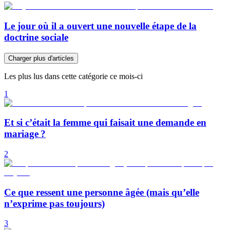
Le jour où il a ouvert une nouvelle étape de la
doctrine sociale
Charger plus d'articles
Les plus lus dans cette catégorie ce mois-ci
1
Et si c’était la femme qui faisait une demande en
mariage ?
2
Ce que ressent une personne âgée (mais qu’elle
n’exprime pas toujours)
3