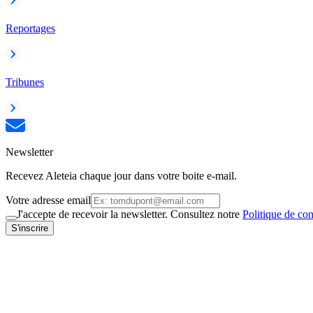
Reportages
Tribunes
Newsletter
Recevez Aleteia chaque jour dans votre boite e-mail.
Votre adresse email
J'accepte de recevoir la newsletter. Consultez notre
Politique de con
S'inscrire