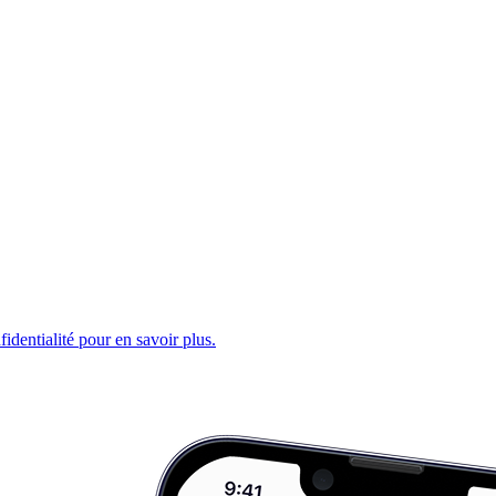
fidentialité pour en savoir plus.