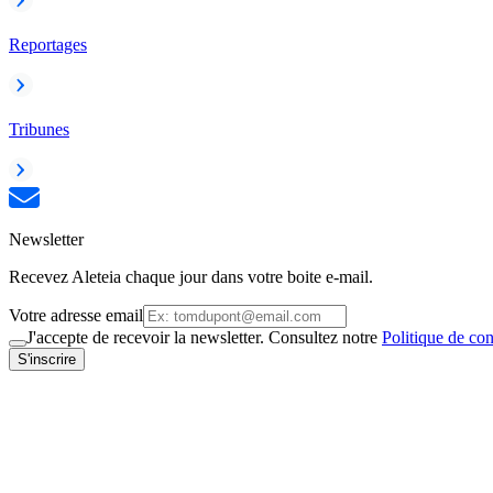
Reportages
Tribunes
Newsletter
Recevez Aleteia chaque jour dans votre boite e-mail.
Votre adresse email
J'accepte de recevoir la newsletter. Consultez notre
Politique de con
S'inscrire