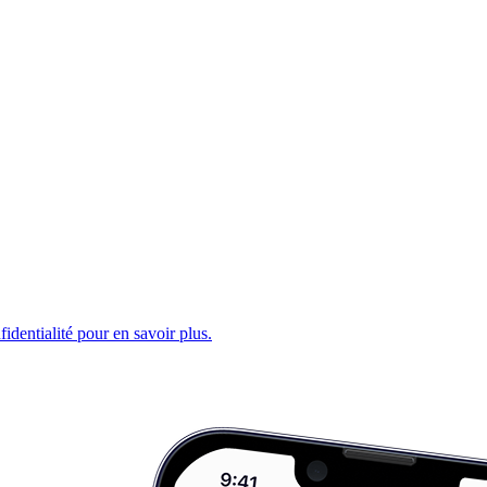
fidentialité pour en savoir plus.