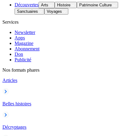
Découvertes
Arts
Histoire
Patrimoine Culture
Sanctuaires
Voyages
Services
Newsletter
Apps
Magazine
Abonnement
Don
Publicité
Nos formats phares
Articles
Belles histoires
Décryptages