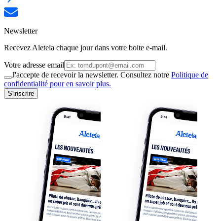
Newsletter
Recevez Aleteia chaque jour dans votre boite e-mail.
Votre adresse email
J'accepte de recevoir la newsletter. Consultez notre
Politique de
confidentialité pour en savoir plus.
S'inscrire