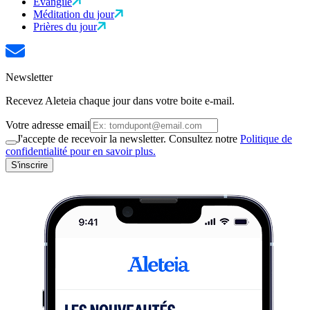
Évangile
Méditation du jour
Prières du jour
Newsletter
Recevez Aleteia chaque jour dans votre boite e-mail.
Votre adresse email
J'accepte de recevoir la newsletter. Consultez notre
Politique de
confidentialité pour en savoir plus.
S'inscrire