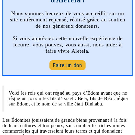
Nous sommes heureux de vous accueillir sur un
site entièrement repensé, réalisé grâce au soutien
de nos généreux donateurs.
Si vous appréciez cette nouvelle expérience de
lecture, vous pouvez, vous aussi, nous aider à
faire vivre Aleteia.
Faire un don
Voici les rois qui ont régné au pays d’Édom avant que ne
règne un roi sur les fils d’Israël : Bèla, fils de Béor, régna
sur Édom, et le nom de sa ville était Dinhaba.
Les Édomites jouissaient de grands biens provenant à la fois
de leurs cultures et troupeaux, sans oublier les riches routes
commerciales qui traversaient leurs terres et qui donnaient