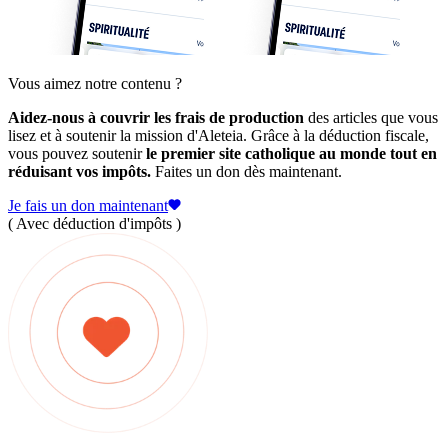
Vous aimez notre contenu ?
Aidez-nous à couvrir les frais de production
des articles que vous
lisez et à soutenir la mission d'Aleteia. Grâce à la déduction fiscale,
vous pouvez soutenir
le premier site catholique au monde tout en
réduisant vos impôts.
Faites un don dès maintenant.
Je fais un don maintenant
( Avec déduction d'impôts )