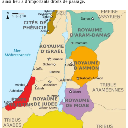
ainsi lieu à d’importants droits de passage.