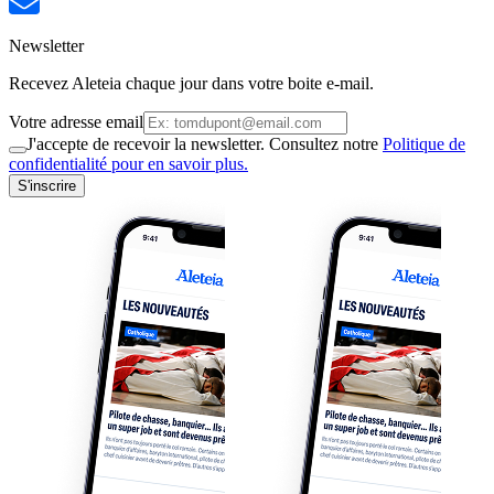
Newsletter
Recevez Aleteia chaque jour dans votre boite e-mail.
Votre adresse email
J'accepte de recevoir la newsletter. Consultez notre
Politique de
confidentialité pour en savoir plus.
S'inscrire