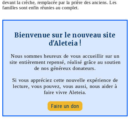
devant la crèche, remplacée par la prière des anciens. Les
familles sont enfin réunies au complet.
Bienvenue sur le nouveau site
d'Aleteia !
Nous sommes heureux de vous accueillir sur un
site entièrement repensé, réalisé grâce au soutien
de nos généreux donateurs.
Si vous appréciez cette nouvelle expérience de
lecture, vous pouvez, vous aussi, nous aider à
faire vivre Aleteia.
Faire un don