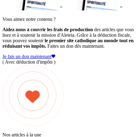
Vous aimez notre contenu ?
Aidez-nous à couvrir les frais de production
des articles que vous
lisez et à soutenir la mission d'Aleteia. Grâce à la déduction fiscale,
vous pouvez soutenir
le premier site catholique au monde tout en
réduisant vos impôts.
Faites un don dès maintenant.
Je fais un don maintenant
( Avec déduction d'impôts )
Nos articles à la une