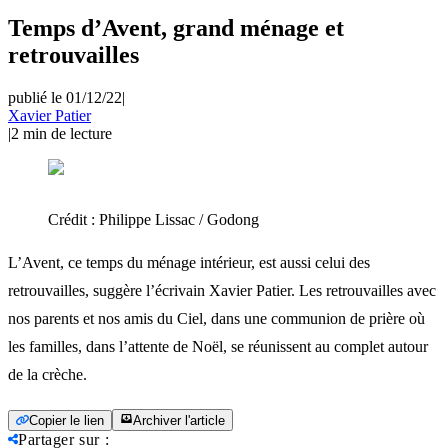
Temps d’Avent, grand ménage et
retrouvailles
publié le 01/12/22
|
Xavier Patier
|
2
min de lecture
Crédit :
Philippe Lissac / Godong
L’Avent, ce temps du ménage intérieur, est aussi celui des
retrouvailles, suggère l’écrivain Xavier Patier. Les retrouvailles avec
nos parents et nos amis du Ciel, dans une communion de prière où
les familles, dans l’attente de Noël, se réunissent au complet autour
de la crèche.
Copier le lien
Archiver l'article
Partager sur
: