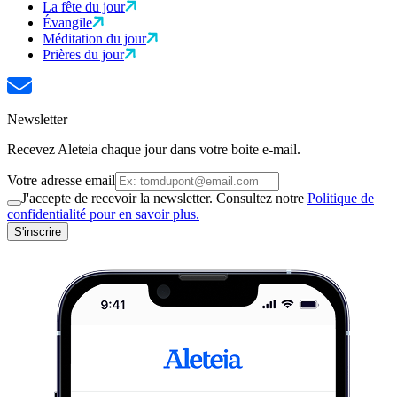
La fête du jour
Évangile
Méditation du jour
Prières du jour
Newsletter
Recevez Aleteia chaque jour dans votre boite e-mail.
Votre adresse email
J'accepte de recevoir la newsletter. Consultez notre
Politique de
confidentialité pour en savoir plus.
S'inscrire