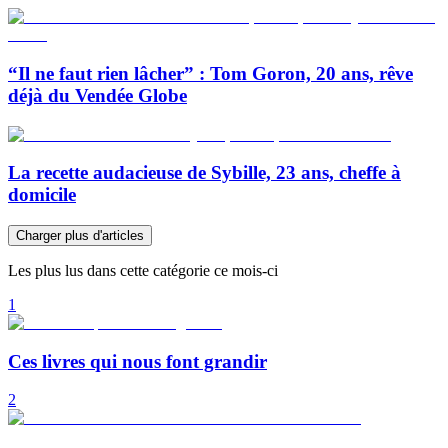
“Il ne faut rien lâcher” : Tom Goron, 20 ans, rêve
déjà du Vendée Globe
La recette audacieuse de Sybille, 23 ans, cheffe à
domicile
Charger plus d'articles
Les plus lus dans cette catégorie ce mois-ci
1
Ces livres qui nous font grandir
2