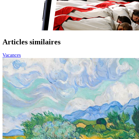
Articles similaires
Vacances