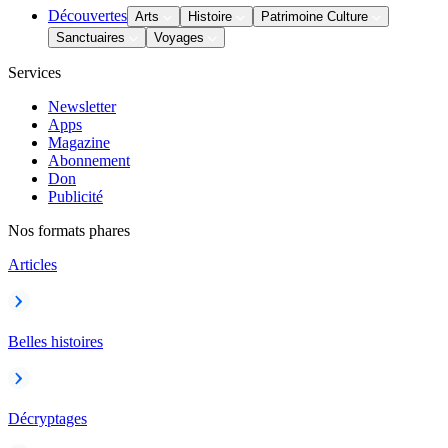
Découvertes
Arts
Histoire
Patrimoine Culture
Sanctuaires
Voyages
Services
Newsletter
Apps
Magazine
Abonnement
Don
Publicité
Nos formats phares
Articles
Belles histoires
Décryptages