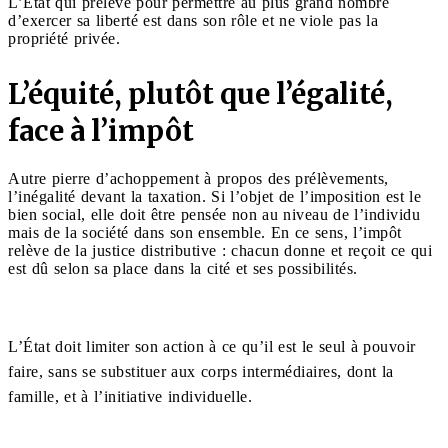
L’État qui prélève pour permettre au plus grand nombre
d’exercer sa liberté est dans son rôle et ne viole pas la
propriété privée.
L’équité, plutôt que l’égalité,
face à l’impôt
Autre pierre d’achoppement à propos des prélèvements,
l’inégalité devant la taxation. Si l’objet de l’imposition est le
bien social, elle doit être pensée non au niveau de l’individu
mais de la société dans son ensemble. En ce sens, l’impôt
relève de la justice distributive : chacun donne et reçoit ce qui
est dû selon sa place dans la cité et ses possibilités.
L’État doit limiter son action à ce qu’il est le seul à pouvoir
faire, sans se substituer aux corps intermédiaires, dont la
famille, et à l’initiative individuelle.