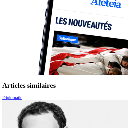
Articles similaires
Diplomatie