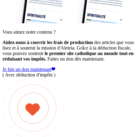
Vous aimez notre contenu ?
Aidez-nous à couvrir les frais de production
des articles que vous
lisez et à soutenir la mission d'Aleteia. Grâce à la déduction fiscale,
vous pouvez soutenir
le premier site catholique au monde tout en
réduisant vos impôts.
Faites un don dès maintenant.
Je fais un don maintenant
( Avec déduction d'impôts )