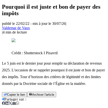
Pourquoi il est juste et bon de payer des
impôts
publié le 22/02/22
-
mis à jour le 30/07/26
|
Valdemar de Vaux
|
4
min de lecture
Crédit :
Shutterstock I Pixavril
Le 5 juin est le dernier jour pour remplir sa déclaration de revenus
2025. L'occasion de se rappeler pourquoi il est juste et bon de payer
des impôts. Tour d’horizon des critères de légitimité et des limites
donnés par la Doctrine sociale de l’Église en la matière.
Copier le lien
Archiver l'article
Partager sur
: