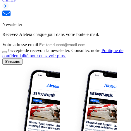
Newsletter
Recevez Aleteia chaque jour dans votre boite e-mail.
Votre adresse email
J'accepte de recevoir la newsletter. Consultez notre
Politique de
confidentialité pour en savoir plus.
S'inscrire