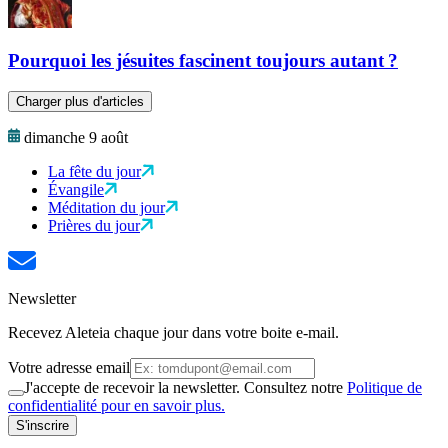
Pourquoi les jésuites fascinent toujours autant ?
Charger plus d'articles
dimanche 9 août
La fête du jour
Évangile
Méditation du jour
Prières du jour
Newsletter
Recevez Aleteia chaque jour dans votre boite e-mail.
Votre adresse email
J'accepte de recevoir la newsletter. Consultez notre
Politique de
confidentialité pour en savoir plus.
S'inscrire