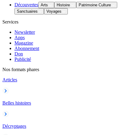
Découvertes
Arts
Histoire
Patrimoine Culture
Sanctuaires
Voyages
Services
Newsletter
Apps
Magazine
Abonnement
Don
Publicité
Nos formats phares
Articles
Belles histoires
Décryptages