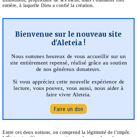
entière, à laquelle Dieu a confié la création.
Bienvenue sur le nouveau site
d'Aleteia !
Nous sommes heureux de vous accueillir sur un
site entièrement repensé, réalisé grâce au soutien
de nos généreux donateurs.
Si vous appréciez cette nouvelle expérience de
lecture, vous pouvez, vous aussi, nous aider à
faire vivre Aleteia.
Faire un don
Entre ces deux notions, on comprend la légitimité de l’impôt.