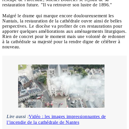
restauration future. "Il va retrouver son lustre de 1896."
Malgré le drame qui marque encore douloureusement les
Nantais, la restauration de la cathédrale ouvre ainsi de belles
perspectives. Le diocèse va profiter de ces restaurations pour
apporter quelques améliorations aux aménagements liturgiques.
Rien de concret pour le moment mais une volonté de redonner
à la cathédrale sa majesté pour la rendre digne de célébrer à
nouveau.
Lire aussi :
Vidéo : les images impressionnantes de
l’incendie de la cathédrale de Nantes