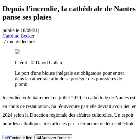
Depuis l’incendie, la cathédrale de Nantes
panse ses plaies
publié le 18/09/21
|
Caroline Becker
|
7
min de lecture
Crédit :
© David Gallard
Le port d'une blouse intégrale est obligatoire pour entrer
dans la cathédrale afin de se protéger des poussières de
plomb.
Incendiée volontairement en juillet 2020, la cathédrale de Nantes est
en cours de restauration. Sa réouverture partielle devrait avoir lieu en
2024 selon la Direction régionale des affaires culturelles. Un espoir
pour les catholiques, très affectés par la fermeture de leur cathédrale.
Copier le lien
Archiver l'article