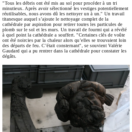
"Tous les débris ont été mis au sol pour procéder à un tri
minutieux. Après avoir sélectionné les vestiges potentiellement
réutilisables, nous avons dû les nettoyer un à un." Un travail
titanesque auquel s’ajoute le nettoyage complet de la
cathédrale par aspiration pour retirer toutes les particules de
plomb sur le sol et les murs. Un travail de fourmi qui a révélé
à quel point la cathédrale a souffert. "Certaines clés de voûte
ont été noircies par la chaleur alors qu’elles se trouvaient loin
des départs de feu. C’était consternant", se souvient Valérie
Gaudard qui a pu rentrer dans la cathédrale pour constater les
dégâts.