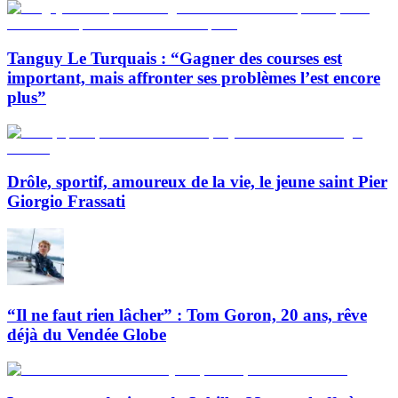
Tanguy Le Turquais : “Gagner des courses est
important, mais affronter ses problèmes l’est encore
plus”
Drôle, sportif, amoureux de la vie, le jeune saint Pier
Giorgio Frassati
“Il ne faut rien lâcher” : Tom Goron, 20 ans, rêve
déjà du Vendée Globe