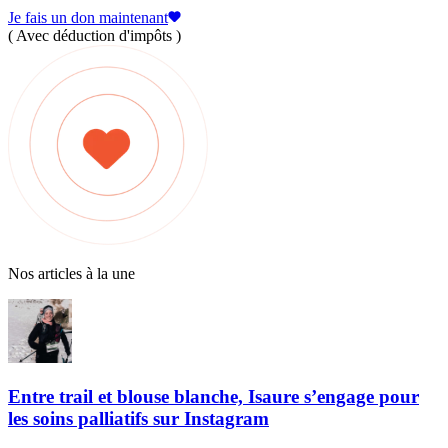
Je fais un don maintenant
( Avec déduction d'impôts )
Nos articles à la une
Entre trail et blouse blanche, Isaure s’engage pour
les soins palliatifs sur Instagram