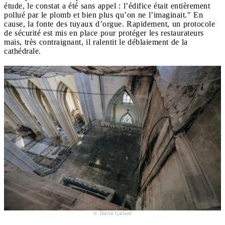
étude, le constat a été sans appel : l’édifice était entièrement
pollué par le plomb et bien plus qu’on ne l’imaginait." En
cause, la fonte des tuyaux d’orgue. Rapidement, un protocole
de sécurité est mis en place pour protéger les restaurateurs
mais, très contraignant, il ralentit le déblaiement de la
cathédrale.
© David Gallard