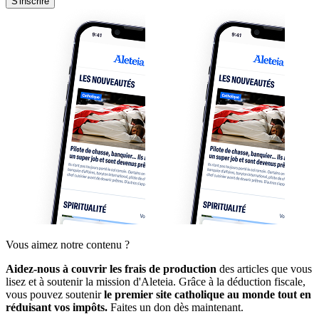
S'inscrire
Vous aimez notre contenu ?
Aidez-nous à couvrir les frais de production
des articles que vous
lisez et à soutenir la mission d'Aleteia. Grâce à la déduction fiscale,
vous pouvez soutenir
le premier site catholique au monde tout en
réduisant vos impôts.
Faites un don dès maintenant.