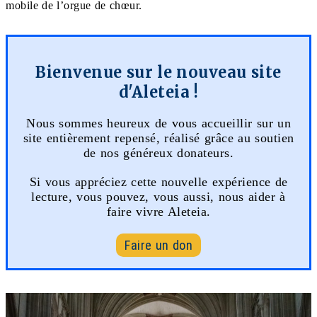
mobile de l’orgue de chœur.
Bienvenue sur le nouveau site
d'Aleteia !
Nous sommes heureux de vous accueillir sur un
site entièrement repensé, réalisé grâce au soutien
de nos généreux donateurs.
Si vous appréciez cette nouvelle expérience de
lecture, vous pouvez, vous aussi, nous aider à
faire vivre Aleteia.
Faire un don