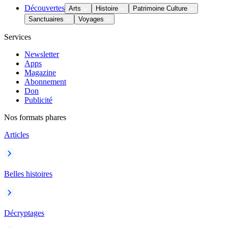
Découvertes
Arts
Histoire
Patrimoine Culture
Sanctuaires
Voyages
Services
Newsletter
Apps
Magazine
Abonnement
Don
Publicité
Nos formats phares
Articles
Belles histoires
Décryptages