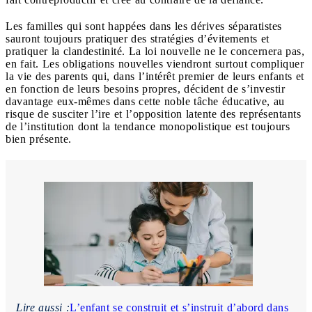
Les familles qui sont happées dans les dérives séparatistes
sauront toujours pratiquer des stratégies d’évitements et
pratiquer la clandestinité. La loi nouvelle ne le concernera pas,
en fait. Les obligations nouvelles viendront surtout compliquer
la vie des parents qui, dans l’intérêt premier de leurs enfants et
en fonction de leurs besoins propres, décident de s’investir
davantage eux-mêmes dans cette noble tâche éducative, au
risque de susciter l’ire et l’opposition latente des représentants
de l’institution dont la tendance monopolistique est toujours
bien présente.
Lire aussi :
L’enfant se construit et s’instruit d’abord dans