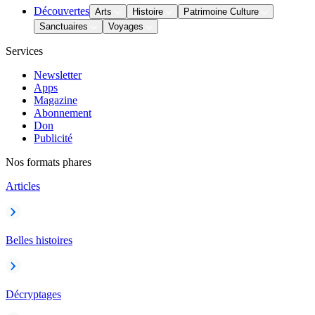
Découvertes
Arts
Histoire
Patrimoine Culture
Sanctuaires
Voyages
Services
Newsletter
Apps
Magazine
Abonnement
Don
Publicité
Nos formats phares
Articles
Belles histoires
Décryptages