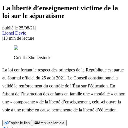
La liberté d’enseignement victime de la
loi sur le séparatisme
publié le 25/08/21
|
Lionel Devic
|
13
min de lecture
Crédit :
Shutterstock
La loi confortant le respect des principes de la République est parue
au Journal officiel du 25 août 2021. Le Conseil constitutionnel a
validé le renforcement du contrôle de l’État sur l’éducation. En
faisant de l’instruction des enfants en famille une « modalité » et non
une « composante » de la liberté d’enseignement, celui-ci ouvre la
voie à une remise en cause permanente de la liberté d’éducation.
Copier le lien
Archiver l'article