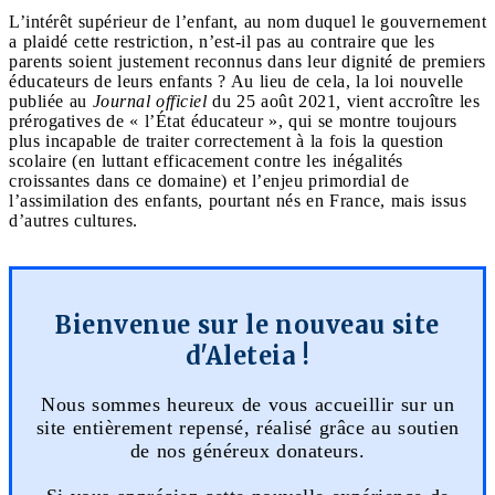
L’intérêt supérieur de l’enfant, au nom duquel le gouvernement
a plaidé cette restriction, n’est-il pas au contraire que les
parents soient justement reconnus dans leur dignité de premiers
éducateurs de leurs enfants ? Au lieu de cela, la loi nouvelle
publiée au
Journal officiel
du 25 août 2021
,
vient accroître les
prérogatives de « l’État éducateur », qui se montre toujours
plus incapable de traiter correctement à la fois la question
scolaire (en luttant efficacement contre les inégalités
croissantes dans ce domaine) et l’enjeu primordial de
l’assimilation des enfants, pourtant nés en France, mais issus
d’autres cultures.
Bienvenue sur le nouveau site
d'Aleteia !
Nous sommes heureux de vous accueillir sur un
site entièrement repensé, réalisé grâce au soutien
de nos généreux donateurs.