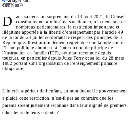
Partager sur
:
D
ans sa décision surprenante du 13 août 2021, le Conseil
constitutionnel a refusé de sanctionner, à la demande de
nombreux parlementaires, la restriction importante et
illégitime apportée à la liberté d’enseignement par l’article 49
de la loi du 23 juillet confortant le respect des principes de la
République. Il est profondément regrettable que la lutte contre
l’islam politique aboutisse à l’interdiction de principe de
l’instruction en famille (IEF), pourtant reconnue depuis
toujours, en particulier depuis Jules Ferry et sa loi du 28 mars
1882 portant sur l’organisation de l’enseignement primaire
obligatoire.
L’intérêt supérieur de l’enfant, au nom duquel le gouvernement
a plaidé cette restriction, n’est-il pas au contraire que les
parents soient justement reconnus dans leur dignité de premiers
éducateurs de leurs enfants ?