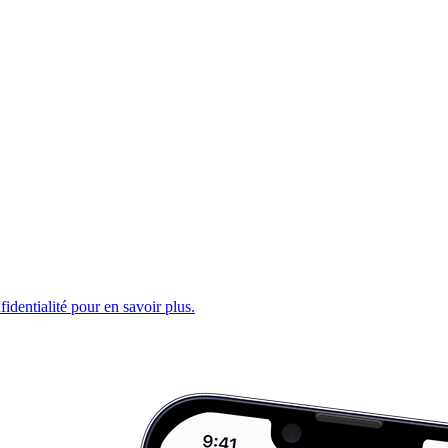
fidentialité pour en savoir plus.