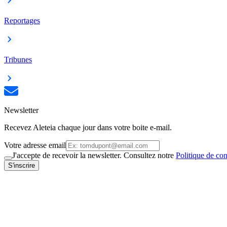
Reportages
Tribunes
Newsletter
Recevez Aleteia chaque jour dans votre boite e-mail.
Votre adresse email
J'accepte de recevoir la newsletter. Consultez notre
Politique de con
S'inscrire