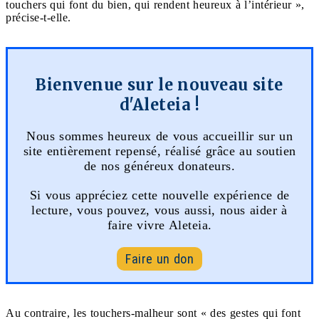
touchers qui font du bien, qui rendent heureux à l’intérieur »,
précise-t-elle.
Bienvenue sur le nouveau site
d'Aleteia !
Nous sommes heureux de vous accueillir sur un
site entièrement repensé, réalisé grâce au soutien
de nos généreux donateurs.
Si vous appréciez cette nouvelle expérience de
lecture, vous pouvez, vous aussi, nous aider à
faire vivre Aleteia.
Faire un don
Au contraire, les touchers-malheur sont « des gestes qui font