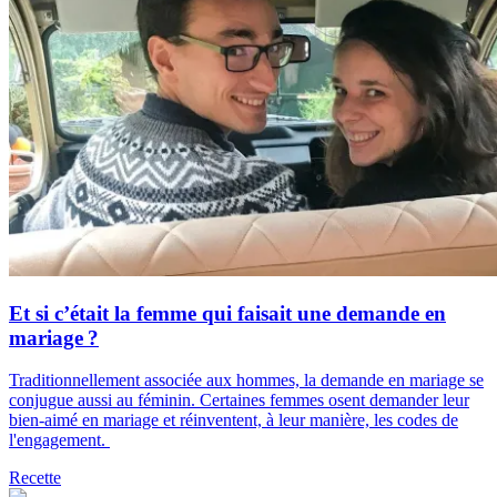
Et si c’était la femme qui faisait une demande en
mariage ?
Traditionnellement associée aux hommes, la demande en mariage se
conjugue aussi au féminin. Certaines femmes osent demander leur
bien-aimé en mariage et réinventent, à leur manière, les codes de
l'engagement.
Recette