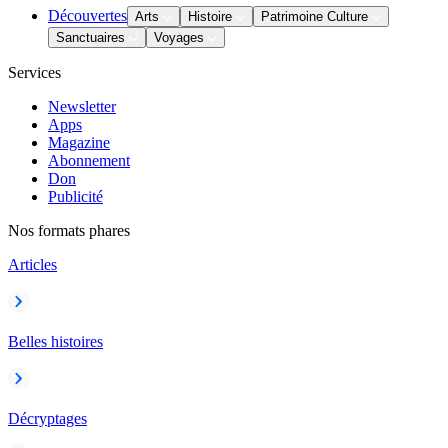
Découvertes
Arts
Histoire
Patrimoine Culture
Sanctuaires
Voyages
Services
Newsletter
Apps
Magazine
Abonnement
Don
Publicité
Nos formats phares
Articles
Belles histoires
Décryptages