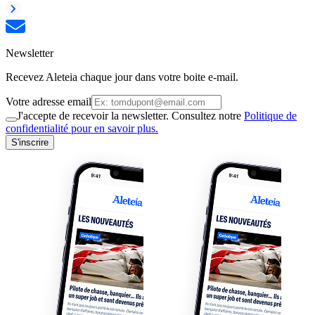
Newsletter
Recevez Aleteia chaque jour dans votre boite e-mail.
Votre adresse email
J'accepte de recevoir la newsletter. Consultez notre
Politique de
confidentialité pour en savoir plus.
S'inscrire