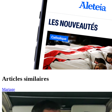
Articles similaires
Mariage