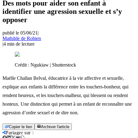
Des mots pour aider son enfant à
identifier une agression sexuelle et s’y
opposer
publié le 05/06/21
|
Mathilde de Robien
|
4
min de lecture
Crédit :
Ngukiaw | Shutterstock
Maëlle Challan Belval, éducatrice à la vie affective et sexuelle,
explique aux enfants la différence entre les touchers-bonheur, qui
rendent heureux, et les touchers-malheur, qui blessent ou rendent
honteux. Une distinction qui permet à un enfant de reconnaître une
agression d’ordre sexuel et de dire non.
Copier le lien
Archiver l'article
Partager sur
: