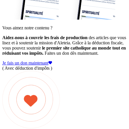
Vous aimez notre contenu ?
Aidez-nous à couvrir les frais de production
des articles que vous
lisez et à soutenir la mission d'Aleteia. Grâce à la déduction fiscale,
vous pouvez soutenir
le premier site catholique au monde tout en
réduisant vos impôts.
Faites un don dès maintenant.
Je fais un don maintenant
( Avec déduction d'impôts )