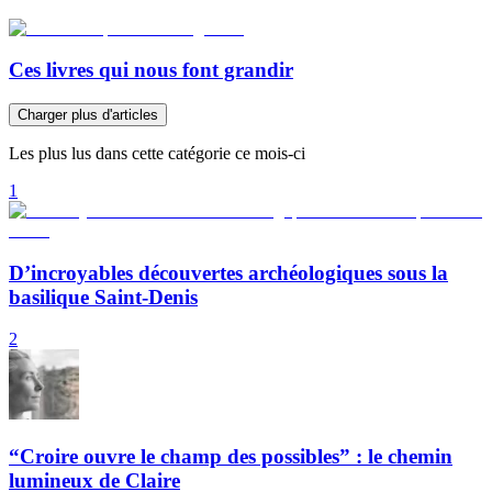
Ces livres qui nous font grandir
Charger plus d'articles
Les plus lus dans cette catégorie ce mois-ci
1
D’incroyables découvertes archéologiques sous la
basilique Saint-Denis
2
“Croire ouvre le champ des possibles” : le chemin
lumineux de Claire