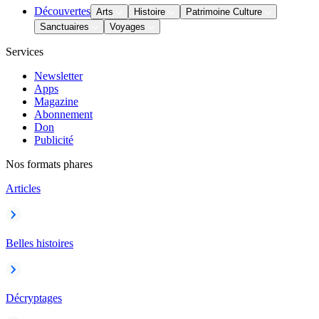
Découvertes
Arts
Histoire
Patrimoine Culture
Sanctuaires
Voyages
Services
Newsletter
Apps
Magazine
Abonnement
Don
Publicité
Nos formats phares
Articles
Belles histoires
Décryptages