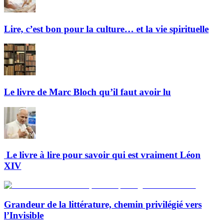
Lire, c’est bon pour la culture… et la vie spirituelle
Le livre de Marc Bloch qu’il faut avoir lu
Le livre à lire pour savoir qui est vraiment Léon
XIV
Grandeur de la littérature, chemin privilégié vers
l’Invisible