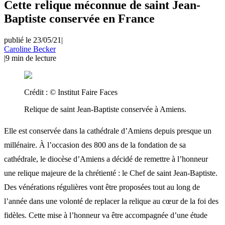
Cette relique méconnue de saint Jean-
Baptiste conservée en France
publié le 23/05/21
|
Caroline Becker
|
9
min de lecture
Crédit :
© Institut Faire Faces
Relique de saint Jean-Baptiste conservée à Amiens.
Elle est conservée dans la cathédrale d’Amiens depuis presque un
millénaire. À l’occasion des 800 ans de la fondation de sa
cathédrale, le diocèse d’Amiens a décidé de remettre à l’honneur
une relique majeure de la chrétienté : le Chef de saint Jean-Baptiste.
Des vénérations régulières vont être proposées tout au long de
l’année dans une volonté de replacer la relique au cœur de la foi des
fidèles. Cette mise à l’honneur va être accompagnée d’une étude