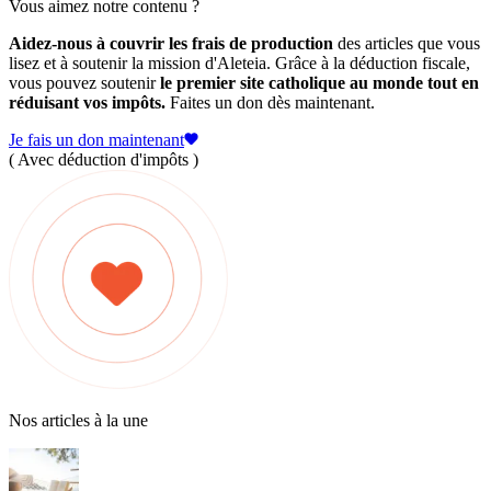
Vous aimez notre contenu ?
Aidez-nous à couvrir les frais de production
des articles que vous
lisez et à soutenir la mission d'Aleteia. Grâce à la déduction fiscale,
vous pouvez soutenir
le premier site catholique au monde tout en
réduisant vos impôts.
Faites un don dès maintenant.
Je fais un don maintenant
( Avec déduction d'impôts )
Nos articles à la une