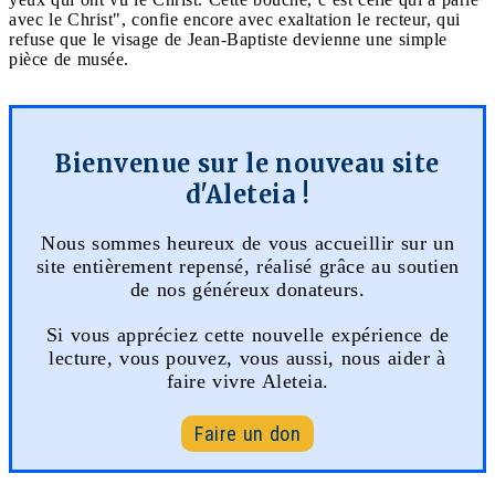
avec le Christ", confie encore avec exaltation le recteur, qui
refuse que le visage de Jean-Baptiste devienne une simple
pièce de musée.
Bienvenue sur le nouveau site
d'Aleteia !
Nous sommes heureux de vous accueillir sur un
site entièrement repensé, réalisé grâce au soutien
de nos généreux donateurs.
Si vous appréciez cette nouvelle expérience de
lecture, vous pouvez, vous aussi, nous aider à
faire vivre Aleteia.
Faire un don