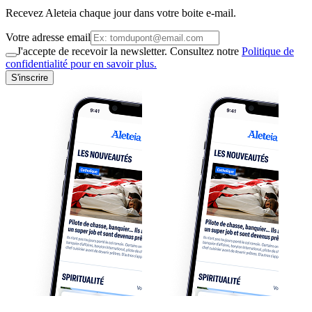
Recevez Aleteia chaque jour dans votre boite e-mail.
Votre adresse email
J'accepte de recevoir la newsletter. Consultez notre
Politique de
confidentialité pour en savoir plus.
S'inscrire