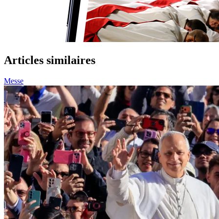
Articles similaires
Messe