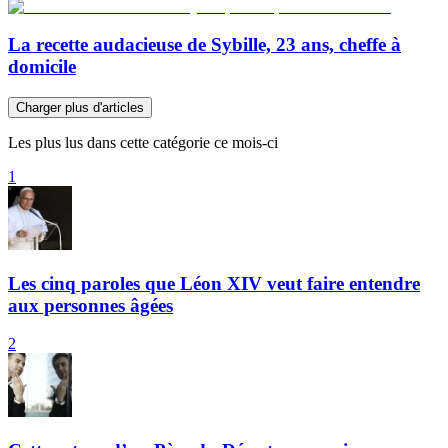
La recette audacieuse de Sybille, 23 ans, cheffe à
domicile
Charger plus d'articles
Les plus lus dans cette catégorie ce mois-ci
1
Les cinq paroles que Léon XIV veut faire entendre
aux personnes âgées
2