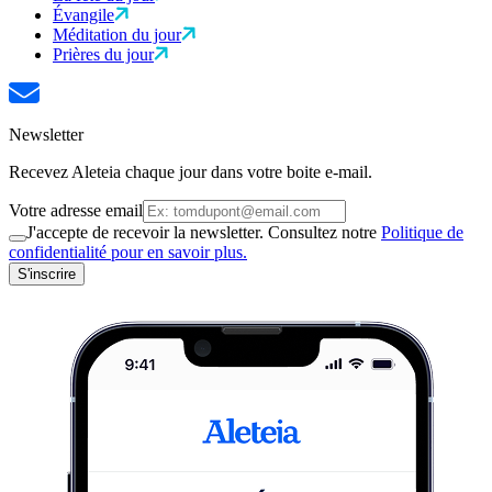
Évangile
Méditation du jour
Prières du jour
Newsletter
Recevez Aleteia chaque jour dans votre boite e-mail.
Votre adresse email
J'accepte de recevoir la newsletter. Consultez notre
Politique de
confidentialité pour en savoir plus.
S'inscrire