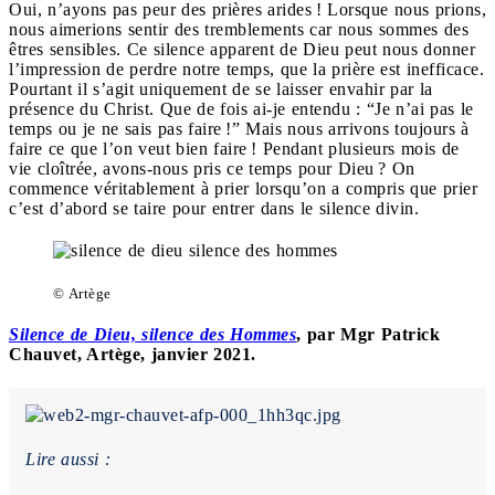
Oui, n’ayons pas peur des prières arides ! Lorsque nous prions,
nous aimerions sentir des tremblements car nous sommes des
êtres sensibles. Ce silence apparent de Dieu peut nous donner
l’impression de perdre notre temps, que la prière est inefficace.
Pourtant il s’agit uniquement de se laisser envahir par la
présence du Christ. Que de fois ai-je entendu : “Je n’ai pas le
temps ou je ne sais pas faire !” Mais nous arrivons toujours à
faire ce que l’on veut bien faire ! Pendant plusieurs mois de
vie cloîtrée, avons-nous pris ce temps pour Dieu ? On
commence véritablement à prier lorsqu’on a compris que prier
c’est d’abord se taire pour entrer dans le silence divin.
© Artège
Silence de Dieu, silence des Hommes
, par Mgr Patrick
Chauvet, Artège, janvier 2021.
Lire aussi :