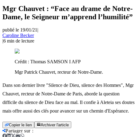
Mgr Chauvet : “Face au drame de Notre-
Dame, le Seigneur m’apprend l’humilité”
publié le 19/01/21
|
Caroline Becker
|
6
min de lecture
Crédit :
Thomas SAMSON I AFP
Mgr Patrick Chauvet, recteur de Notre-Dame.
Dans son dernier livre "Silence de Dieu, silence des Hommes", Mgr
Chauvet, recteur de Notre-Dame de Paris, aborde la question
difficile du silence de Dieu face au mal. Il confie à Aleteia ses doutes
mais offre aussi des clés pour avancer sur un chemin d'Espérance.
Copier le lien
Archiver l'article
Partager sur
: