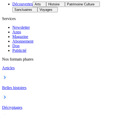
Découvertes
Arts
Histoire
Patrimoine Culture
Sanctuaires
Voyages
Services
Newsletter
Apps
Magazine
Abonnement
Don
Publicité
Nos formats phares
Articles
Belles histoires
Décryptages