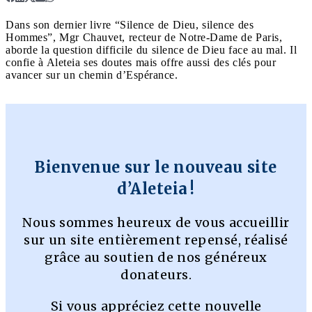
Dans son dernier livre “Silence de Dieu, silence des
Hommes”, Mgr Chauvet, recteur de Notre-Dame de Paris,
aborde la question difficile du silence de Dieu face au mal. Il
confie à Aleteia ses doutes mais offre aussi des clés pour
avancer sur un chemin d’Espérance.
Bienvenue sur le nouveau site
d’Aleteia !
Nous sommes heureux de vous accueillir
sur un site entièrement repensé, réalisé
grâce au soutien de nos généreux
donateurs.
Si vous appréciez cette nouvelle