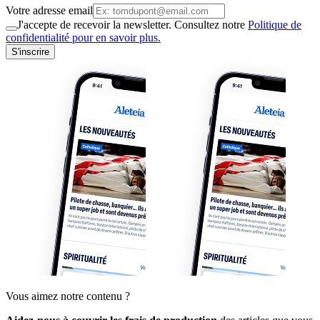
Votre adresse email
J'accepte de recevoir la newsletter. Consultez notre
Politique de
confidentialité pour en savoir plus.
S'inscrire
Vous aimez notre contenu ?