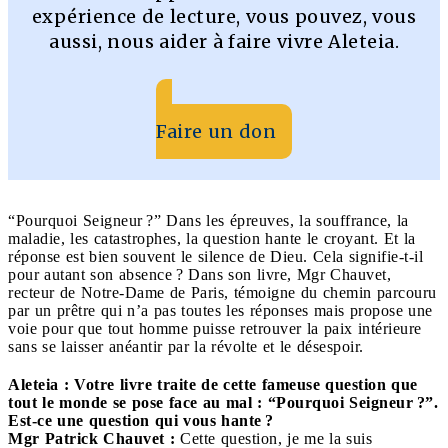
expérience de lecture, vous pouvez, vous
aussi, nous aider à faire vivre Aleteia.
Faire un don
“Pourquoi Seigneur ?” Dans les épreuves, la souffrance, la
maladie, les catastrophes, la question hante le croyant. Et la
réponse est bien souvent le silence de Dieu. Cela signifie-t-il
pour autant son absence ? Dans son livre, Mgr Chauvet,
recteur de Notre-Dame de Paris, témoigne du chemin parcouru
par un prêtre qui n’a pas toutes les réponses mais propose une
voie pour que tout homme puisse retrouver la paix intérieure
sans se laisser anéantir par la révolte et le désespoir.
Aleteia : Votre livre traite de cette fameuse question que
tout le monde se pose face au mal : “Pourquoi Seigneur ?”.
Est-ce une question qui vous hante ?
Mgr Patrick Chauvet :
Cette question, je me la suis