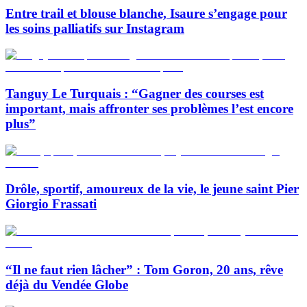
Entre trail et blouse blanche, Isaure s’engage pour
les soins palliatifs sur Instagram
Tanguy Le Turquais : “Gagner des courses est
important, mais affronter ses problèmes l’est encore
plus”
Drôle, sportif, amoureux de la vie, le jeune saint Pier
Giorgio Frassati
“Il ne faut rien lâcher” : Tom Goron, 20 ans, rêve
déjà du Vendée Globe