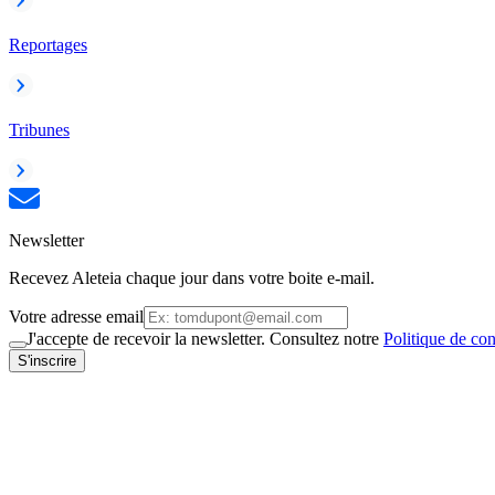
Reportages
Tribunes
Newsletter
Recevez Aleteia chaque jour dans votre boite e-mail.
Votre adresse email
J'accepte de recevoir la newsletter. Consultez notre
Politique de con
S'inscrire