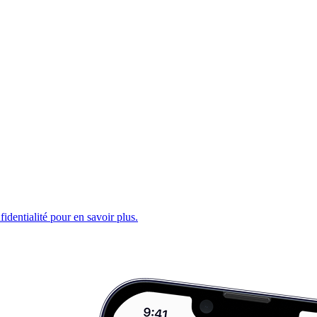
fidentialité pour en savoir plus.