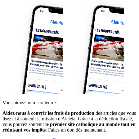
Vous aimez notre contenu ?
Aidez-nous à couvrir les frais de production
des articles que vous
lisez et à soutenir la mission d'Aleteia. Grâce à la déduction fiscale,
vous pouvez soutenir
le premier site catholique au monde tout en
réduisant vos impôts.
Faites un don dès maintenant.