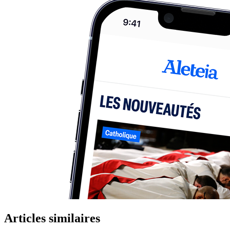
Articles similaires