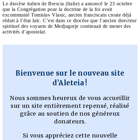
Le diocèse italien de Brescia (Italie) a annoncé le 23 octobre
que la Congrégation pour la doctrine de la foi avait
excommunié Tomislav Vlasic, ancien franciscain croate déjà
réduit à l’état laïc. C’est dans ce diocèse que l’ancien directeur
spirituel des voyants de Medjugorje continuait de mener des
activités d’apostolat.
Bienvenue sur le nouveau site
d’Aleteia !
Nous sommes heureux de vous accueillir
sur un site entièrement repensé, réalisé
grâce au soutien de nos généreux
donateurs.
Si vous appréciez cette nouvelle