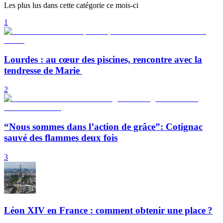
Les plus lus dans cette catégorie ce mois-ci
1
Lourdes : au cœur des piscines, rencontre avec la
tendresse de Marie
2
“Nous sommes dans l’action de grâce”: Cotignac
sauvé des flammes deux fois
3
Léon XIV en France : comment obtenir une place ?