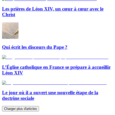
Les prières de Léon XIV, un cœur à cœur avec le
Christ
Qui écrit les discours du Pape ?
L’Église catholique en France se prépare à accueillir
Léon XIV
Le jour où il a ouvert une nouvelle étape de la
doctrine sociale
Charger plus d'articles