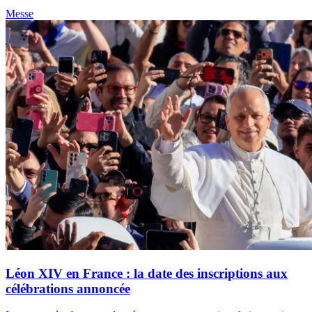
Messe
Léon XIV en France : la date des inscriptions aux
célébrations annoncée