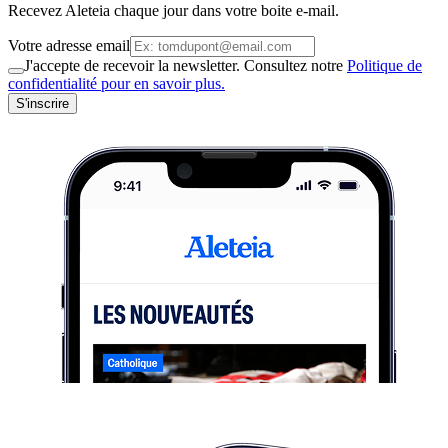
Recevez Aleteia chaque jour dans votre boite e-mail.
Votre adresse email
J'accepte de recevoir la newsletter. Consultez notre
Politique de
confidentialité pour en savoir plus.
S'inscrire