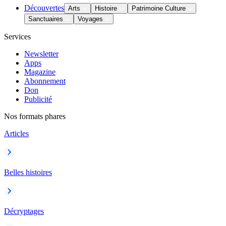
Découvertes
Arts
Histoire
Patrimoine Culture
Sanctuaires
Voyages
Services
Newsletter
Apps
Magazine
Abonnement
Don
Publicité
Nos formats phares
Articles
Belles histoires
Décryptages