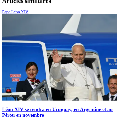
Articles similaires
Pape Léon XIV
Léon XIV se rendra en Uruguay, en Argentine et au
Pérou en novembre