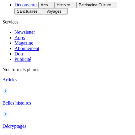
Découvertes
Arts
Histoire
Patrimoine Culture
Sanctuaires
Voyages
Services
Newsletter
Apps
Magazine
Abonnement
Don
Publicité
Nos formats phares
Articles
Belles histoires
Décryptages