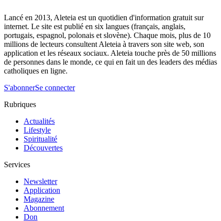
Lancé en 2013, Aleteia est un quotidien d'information gratuit sur
internet. Le site est publié en six langues (français, anglais,
portugais, espagnol, polonais et slovène). Chaque mois, plus de 10
millions de lecteurs consultent Aleteia à travers son site web, son
application et les réseaux sociaux. Aleteia touche près de 50 millions
de personnes dans le monde, ce qui en fait un des leaders des médias
catholiques en ligne.
S'abonner
Se connecter
Rubriques
Actualités
Lifestyle
Spiritualité
Découvertes
Services
Newsletter
Application
Magazine
Abonnement
Don