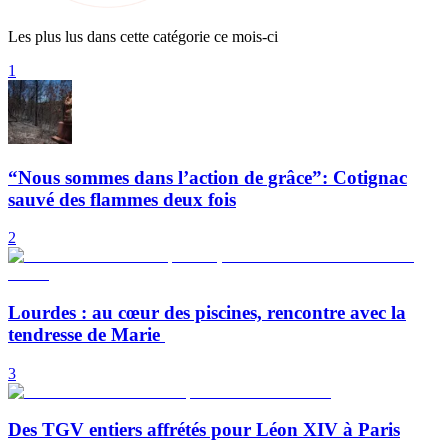
Les plus lus dans cette catégorie ce mois-ci
1
“Nous sommes dans l’action de grâce”: Cotignac
sauvé des flammes deux fois
2
Lourdes : au cœur des piscines, rencontre avec la
tendresse de Marie
3
Des TGV entiers affrétés pour Léon XIV à Paris