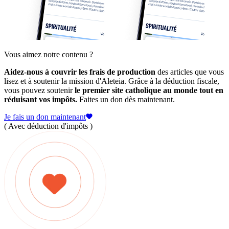
Vous aimez notre contenu ?
Aidez-nous à couvrir les frais de production
des articles que vous
lisez et à soutenir la mission d'Aleteia. Grâce à la déduction fiscale,
vous pouvez soutenir
le premier site catholique au monde tout en
réduisant vos impôts.
Faites un don dès maintenant.
Je fais un don maintenant
( Avec déduction d'impôts )