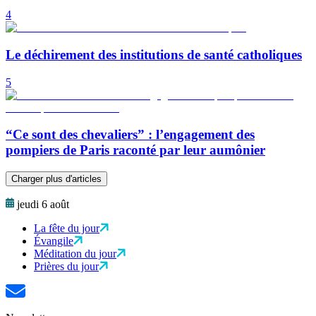
4
Le déchirement des institutions de santé catholiques
5
“Ce sont des chevaliers” : l’engagement des
pompiers de Paris raconté par leur aumônier
Charger plus d'articles
jeudi 6 août
La fête du jour
Évangile
Méditation du jour
Prières du jour