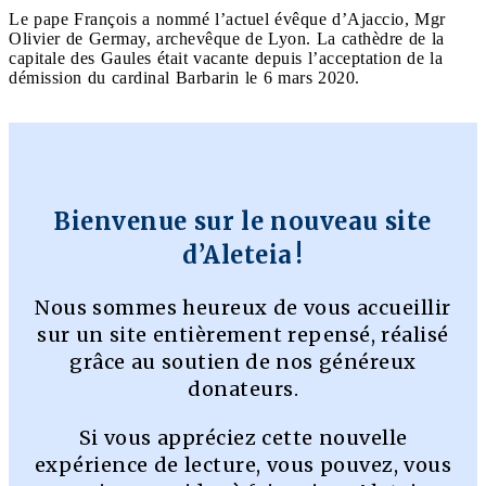
Le pape François a nommé l’actuel évêque d’Ajaccio, Mgr
Olivier de Germay, archevêque de Lyon. La cathèdre de la
capitale des Gaules était vacante depuis l’acceptation de la
démission du cardinal Barbarin le 6 mars 2020.
Bienvenue sur le nouveau site
d’Aleteia !
Nous sommes heureux de vous accueillir
sur un site entièrement repensé, réalisé
grâce au soutien de nos généreux
donateurs.
Si vous appréciez cette nouvelle
expérience de lecture, vous pouvez, vous