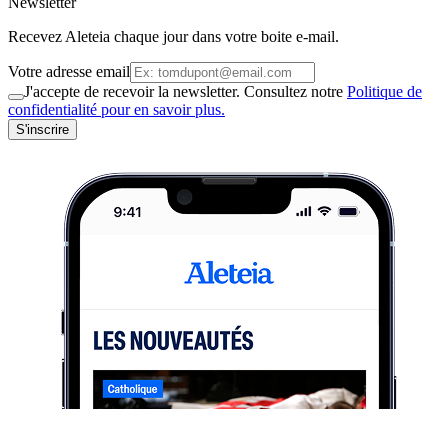
Newsletter
Recevez Aleteia chaque jour dans votre boite e-mail.
Votre adresse email
J'accepte de recevoir la newsletter. Consultez notre
Politique de
confidentialité pour en savoir plus.
S'inscrire