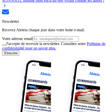
SUIVANT
L’homme mort est-il un être vivant comme les autres ?
Newsletter
Recevez Aleteia chaque jour dans votre boite e-mail.
Votre adresse email
J'accepte de recevoir la newsletter. Consultez notre
Politique de
confidentialité pour en savoir plus.
S'inscrire