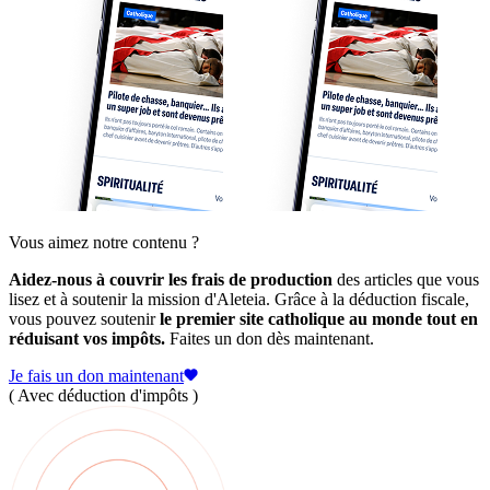
Vous aimez notre contenu ?
Aidez-nous à couvrir les frais de production
des articles que vous
lisez et à soutenir la mission d'Aleteia. Grâce à la déduction fiscale,
vous pouvez soutenir
le premier site catholique au monde tout en
réduisant vos impôts.
Faites un don dès maintenant.
Je fais un don maintenant
( Avec déduction d'impôts )