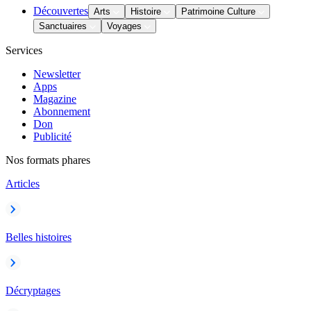
Découvertes
Arts
Histoire
Patrimoine Culture
Sanctuaires
Voyages
Services
Newsletter
Apps
Magazine
Abonnement
Don
Publicité
Nos formats phares
Articles
Belles histoires
Décryptages