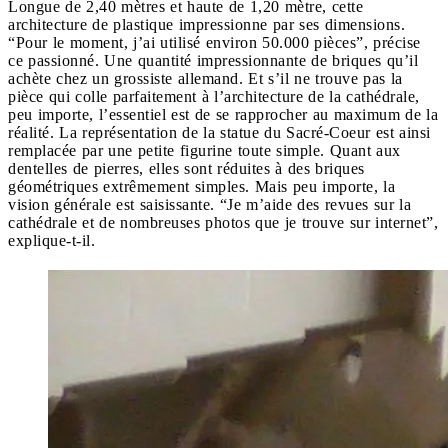
Longue de 2,40 mètres et haute de 1,20 mètre, cette
architecture de plastique impressionne par ses dimensions.
“Pour le moment, j’ai utilisé environ 50.000 pièces”, précise
ce passionné. Une quantité impressionnante de briques qu’il
achète chez un grossiste allemand. Et s’il ne trouve pas la
pièce qui colle parfaitement à l’architecture de la cathédrale,
peu importe, l’essentiel est de se rapprocher au maximum de la
réalité. La représentation de la statue du Sacré-Coeur est ainsi
remplacée par une petite figurine toute simple. Quant aux
dentelles de pierres, elles sont réduites à des briques
géométriques extrêmement simples. Mais peu importe, la
vision générale est saisissante. “Je m’aide des revues sur la
cathédrale et de nombreuses photos que je trouve sur internet”,
explique-t-il.