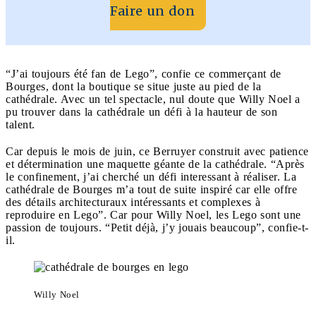
Faire un don
“J’ai toujours été fan de Lego”, confie ce commerçant de
Bourges, dont la boutique se situe juste au pied de la
cathédrale. Avec un tel spectacle, nul doute que Willy Noel a
pu trouver dans la cathédrale un défi à la hauteur de son
talent.
Car depuis le mois de juin, ce Berruyer construit avec patience
et détermination une maquette géante de la cathédrale. “Après
le confinement, j’ai cherché un défi interessant à réaliser. La
cathédrale de Bourges m’a tout de suite inspiré car elle offre
des détails architecturaux intéressants et complexes à
reproduire en Lego”. Car pour Willy Noel, les Lego sont une
passion de toujours. “Petit déjà, j’y jouais beaucoup”, confie-t-
il.
Willy Noel