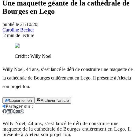
Une maquette géante de la cathédrale de
Bourges en Lego
publié le 21/10/20
|
Caroline Becker
|
2
min de lecture
Crédit :
Willy Noel
Willy Noel, 44 ans, s’est lancé le défi de construire une maquette de
la cathédrale de Bourges entièrement en Lego. Il présente à Aleteia
son projet fou.
Copier le lien
Archiver l'article
Partager sur
:
Willy Noel, 44 ans, s’est lancé le défi de construire une
maquette de la cathédrale de Bourges entièrement en Lego. Il
présente à Aleteia son projet fou.