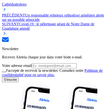
Cathédrales
lego
PRÉCÉDENT
Un responsable religieux orthodoxe arménien alerte
sur un possible génocide
SUIVANT
Covid-19 : le pèlerinage géant de Notre Dame de
Guadalupe annulé
Newsletter
Recevez Aleteia chaque jour dans votre boite e-mail.
Votre adresse email
J'accepte de recevoir la newsletter. Consultez notre
Politique de
confidentialité pour en savoir plus.
S'inscrire