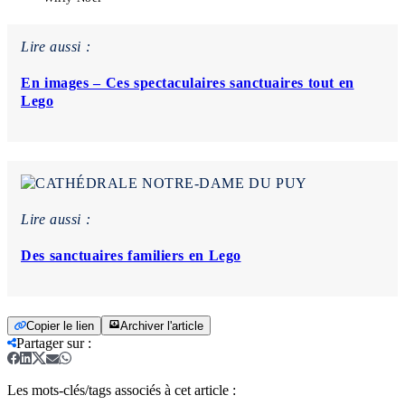
Lire aussi :
En images – Ces spectaculaires sanctuaires tout en
Lego
Lire aussi :
Des sanctuaires familiers en Lego
Copier le lien
Archiver l'article
Partager sur
:
Les mots-clés/tags associés à cet article :