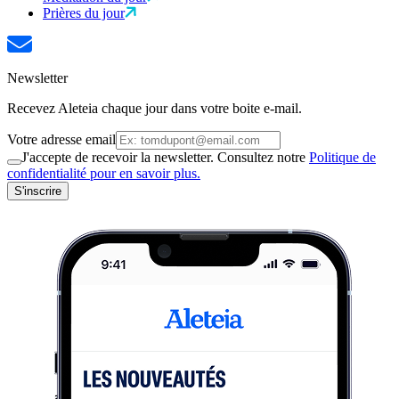
Prières du jour
Newsletter
Recevez Aleteia chaque jour dans votre boite e-mail.
Votre adresse email
J'accepte de recevoir la newsletter. Consultez notre
Politique de
confidentialité pour en savoir plus.
S'inscrire