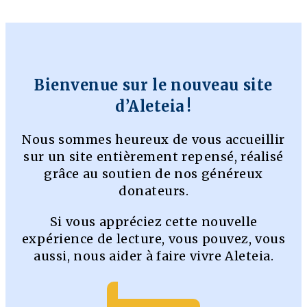
Bienvenue sur le nouveau site
d’Aleteia !
Nous sommes heureux de vous accueillir
sur un site entièrement repensé, réalisé
grâce au soutien de nos généreux
donateurs.
Si vous appréciez cette nouvelle
expérience de lecture, vous pouvez, vous
aussi, nous aider à faire vivre Aleteia.