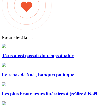
Nos articles à la une
Jésus aussi passait du temps à table
Le repas de Noël, banquet politique
Les plus beaux textes littéraires à (re)lire à Noël