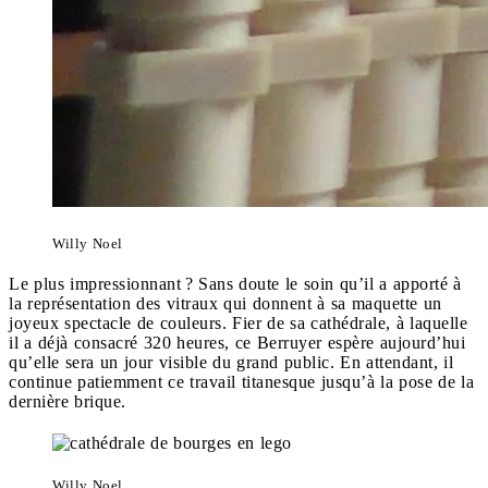
Willy Noel
Le plus impressionnant ? Sans doute le soin qu’il a apporté à
la représentation des vitraux qui donnent à sa maquette un
joyeux spectacle de couleurs. Fier de sa cathédrale, à laquelle
il a déjà consacré 320 heures, ce Berruyer espère aujourd’hui
qu’elle sera un jour visible du grand public. En attendant, il
continue patiemment ce travail titanesque jusqu’à la pose de la
dernière brique.
Willy Noel