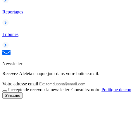
Reportages
Tribunes
Newsletter
Recevez Aleteia chaque jour dans votre boite e-mail.
Votre adresse email
J'accepte de recevoir la newsletter. Consultez notre
Politique de con
S'inscrire