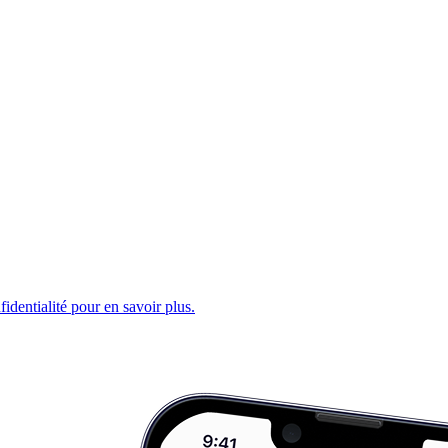
fidentialité pour en savoir plus.