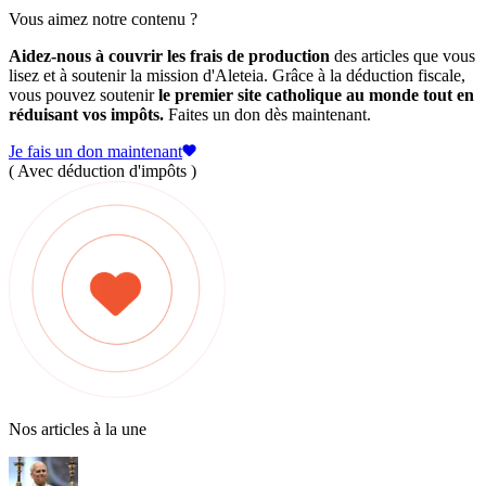
Vous aimez notre contenu ?
Aidez-nous à couvrir les frais de production
des articles que vous
lisez et à soutenir la mission d'Aleteia. Grâce à la déduction fiscale,
vous pouvez soutenir
le premier site catholique au monde tout en
réduisant vos impôts.
Faites un don dès maintenant.
Je fais un don maintenant
( Avec déduction d'impôts )
Nos articles à la une