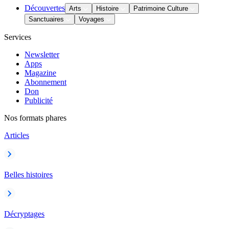
Découvertes
Arts
Histoire
Patrimoine Culture
Sanctuaires
Voyages
Services
Newsletter
Apps
Magazine
Abonnement
Don
Publicité
Nos formats phares
Articles
Belles histoires
Décryptages