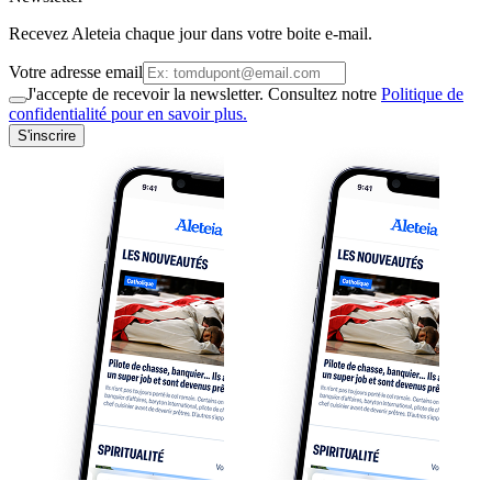
Recevez Aleteia chaque jour dans votre boite e-mail.
Votre adresse email
J'accepte de recevoir la newsletter. Consultez notre
Politique de
confidentialité pour en savoir plus.
S'inscrire