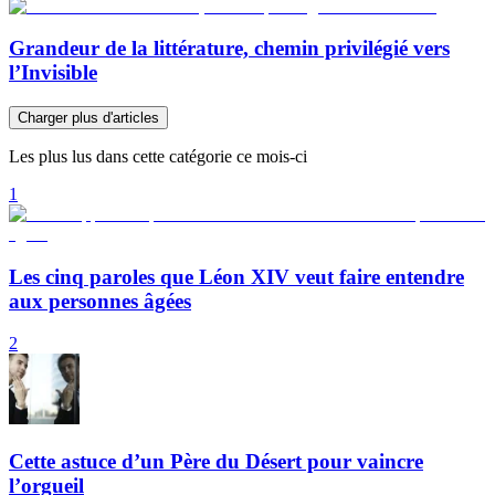
Grandeur de la littérature, chemin privilégié vers
l’Invisible
Charger plus d'articles
Les plus lus dans cette catégorie ce mois-ci
1
Les cinq paroles que Léon XIV veut faire entendre
aux personnes âgées
2
Cette astuce d’un Père du Désert pour vaincre
l’orgueil