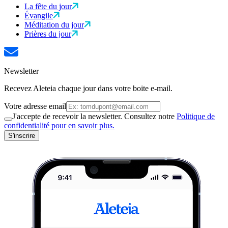
La fête du jour
Évangile
Méditation du jour
Prières du jour
Newsletter
Recevez Aleteia chaque jour dans votre boite e-mail.
Votre adresse email
J'accepte de recevoir la newsletter. Consultez notre
Politique de
confidentialité pour en savoir plus.
S'inscrire