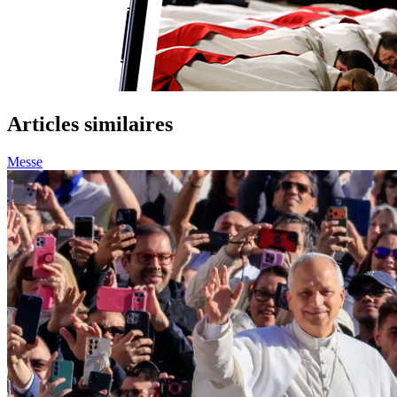
Articles similaires
Messe