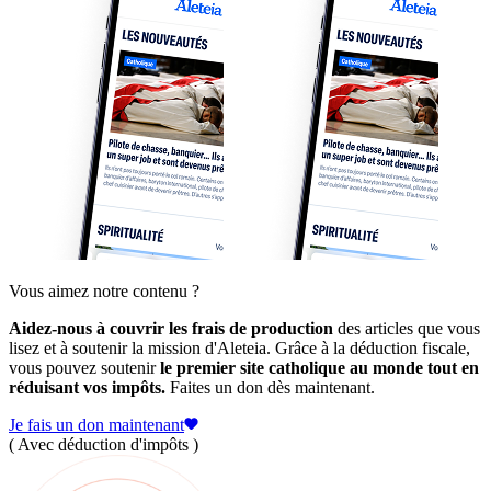
Vous aimez notre contenu ?
Aidez-nous à couvrir les frais de production
des articles que vous
lisez et à soutenir la mission d'Aleteia. Grâce à la déduction fiscale,
vous pouvez soutenir
le premier site catholique au monde tout en
réduisant vos impôts.
Faites un don dès maintenant.
Je fais un don maintenant
( Avec déduction d'impôts )