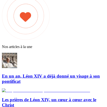
Nos articles à la une
En un an, Léon XIV a déjà donné un visage à son
pontificat
Les prières de Léon XIV, un cœur à cœur avec le
Christ