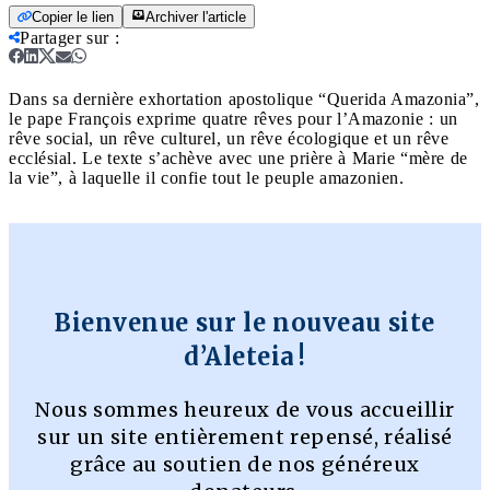
Copier le lien
Archiver l'article
Partager sur
:
Dans sa dernière exhortation apostolique “Querida Amazonia”,
le pape François exprime quatre rêves pour l’Amazonie : un
rêve social, un rêve culturel, un rêve écologique et un rêve
ecclésial. Le texte s’achève avec une prière à Marie “mère de
la vie”, à laquelle il confie tout le peuple amazonien.
Bienvenue sur le nouveau site
d’Aleteia !
Nous sommes heureux de vous accueillir
sur un site entièrement repensé, réalisé
grâce au soutien de nos généreux