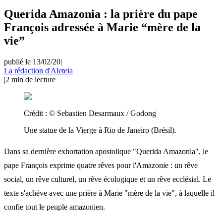
Querida Amazonia : la prière du pape
François adressée à Marie “mère de la
vie”
publié le 13/02/20
|
La rédaction d'Aleteia
|
2
min de lecture
Crédit :
© Sebastien Desarmaux / Godong
Une statue de la Vierge à Rio de Janeiro (Brésil).
Dans sa dernière exhortation apostolique "Querida Amazonia", le
pape François exprime quatre rêves pour l'Amazonie : un rêve
social, un rêve culturel, un rêve écologique et un rêve ecclésial. Le
texte s'achève avec une prière à Marie "mère de la vie", à laquelle il
confie tout le peuple amazonien.