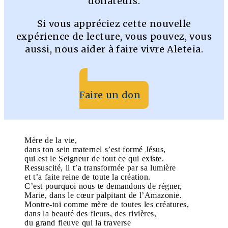
donateurs.
Si vous appréciez cette nouvelle
expérience de lecture, vous pouvez, vous
aussi, nous aider à faire vivre Aleteia.
Faire un don
Mère de la vie,
dans ton sein maternel s’est formé Jésus,
qui est le Seigneur de tout ce qui existe.
Ressuscité, il t’a transformée par sa lumière
et t’a faite reine de toute la création.
C’est pourquoi nous te demandons de régner,
Marie, dans le cœur palpitant de l’Amazonie.
Montre-toi comme mère de toutes les créatures,
dans la beauté des fleurs, des rivières,
du grand fleuve qui la traverse