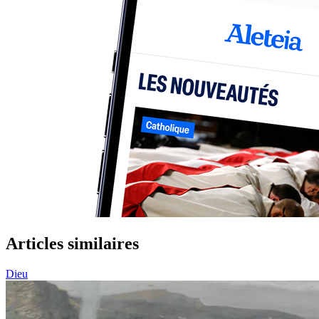
Articles similaires
Dieu