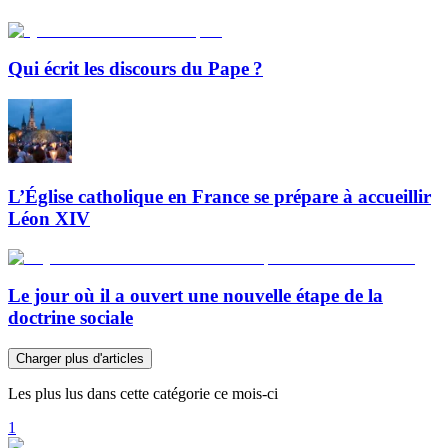
Qui écrit les discours du Pape ?
L’Église catholique en France se prépare à accueillir
Léon XIV
Le jour où il a ouvert une nouvelle étape de la
doctrine sociale
Charger plus d'articles
Les plus lus dans cette catégorie ce mois-ci
1