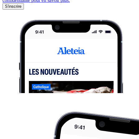
confidentialité pour en savoir plus.
S'inscrire