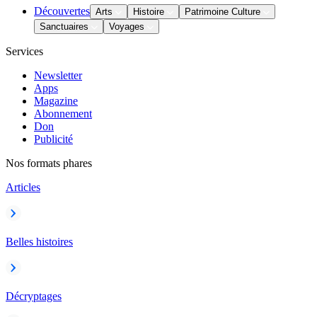
Découvertes
Arts
Histoire
Patrimoine Culture
Sanctuaires
Voyages
Services
Newsletter
Apps
Magazine
Abonnement
Don
Publicité
Nos formats phares
Articles
Belles histoires
Décryptages