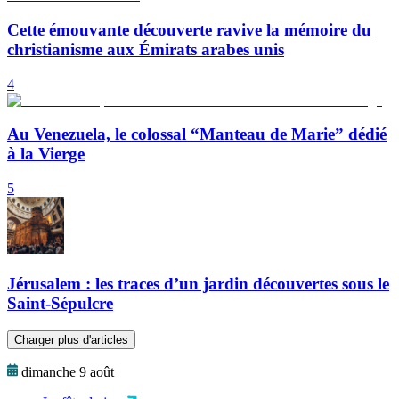
Cette émouvante découverte ravive la mémoire du
christianisme aux Émirats arabes unis
4
Au Venezuela, le colossal “Manteau de Marie” dédié
à la Vierge
5
Jérusalem : les traces d’un jardin découvertes sous le
Saint-Sépulcre
Charger plus d'articles
dimanche 9 août