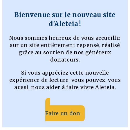
Bienvenue sur le nouveau site
d’Aleteia !
Nous sommes heureux de vous accueillir
sur un site entièrement repensé, réalisé
grâce au soutien de nos généreux
donateurs.
Si vous appréciez cette nouvelle
expérience de lecture, vous pouvez, vous
aussi, nous aider à faire vivre Aleteia.
Faire un don