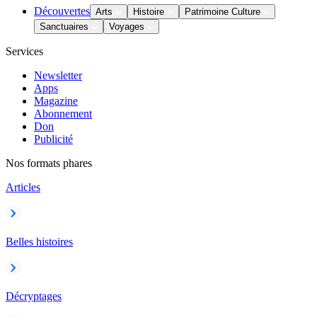
Découvertes
Arts
Histoire
Patrimoine Culture
Sanctuaires
Voyages
Services
Newsletter
Apps
Magazine
Abonnement
Don
Publicité
Nos formats phares
Articles
Belles histoires
Décryptages