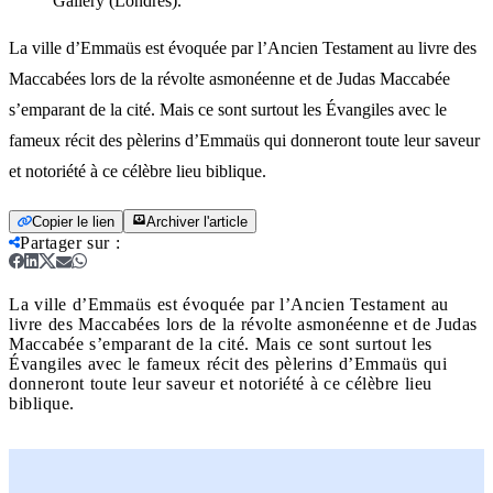
Gallery (Londres).
La ville d’Emmaüs est évoquée par l’Ancien Testament au livre des
Maccabées lors de la révolte asmonéenne et de Judas Maccabée
s’emparant de la cité. Mais ce sont surtout les Évangiles avec le
fameux récit des pèlerins d’Emmaüs qui donneront toute leur saveur
et notoriété à ce célèbre lieu biblique.
Copier le lien
Archiver l'article
Partager sur
:
La ville d’Emmaüs est évoquée par l’Ancien Testament au
livre des Maccabées lors de la révolte asmonéenne et de Judas
Maccabée s’emparant de la cité. Mais ce sont surtout les
Évangiles avec le fameux récit des pèlerins d’Emmaüs qui
donneront toute leur saveur et notoriété à ce célèbre lieu
biblique.