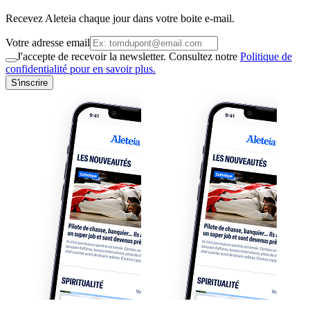
Recevez Aleteia chaque jour dans votre boite e-mail.
Votre adresse email
J'accepte de recevoir la newsletter. Consultez notre
Politique de
confidentialité pour en savoir plus.
S'inscrire