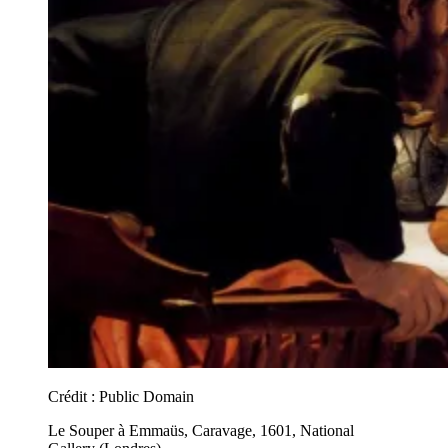
Crédit :
Public Domain
Le Souper à Emmaüs, Caravage, 1601, National