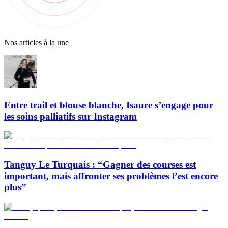
Nos articles à la une
Entre trail et blouse blanche, Isaure s’engage pour
les soins palliatifs sur Instagram
Tanguy Le Turquais : “Gagner des courses est
important, mais affronter ses problèmes l’est encore
plus”