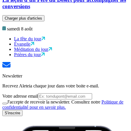
conversions
Charger plus d'articles
samedi 8 août
La fête du jour
Évangile
Méditation du jour
Prières du jour
Newsletter
Recevez Aleteia chaque jour dans votre boite e-mail.
Votre adresse email
J'accepte de recevoir la newsletter. Consultez notre
Politique de
confidentialité pour en savoir plus.
S'inscrire