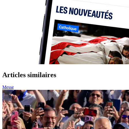
Articles similaires
Messe