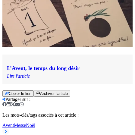
L’Avent, le temps du long désir
Lire l'article
Copier le lien
Archiver l'article
Partager sur
:
Les mots-clés/tags associés à cet article :
Avent
Messe
Noël