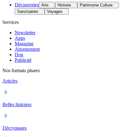
Découvertes
Arts
Histoire
Patrimoine Culture
Sanctuaires
Voyages
Services
Newsletter
Apps
Magazine
Abonnement
Don
Publicité
Nos formats phares
Articles
Belles histoires
Décryptages