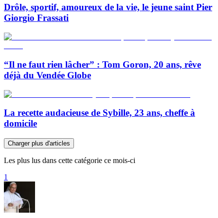
Drôle, sportif, amoureux de la vie, le jeune saint Pier
Giorgio Frassati
“Il ne faut rien lâcher” : Tom Goron, 20 ans, rêve
déjà du Vendée Globe
La recette audacieuse de Sybille, 23 ans, cheffe à
domicile
Charger plus d'articles
Les plus lus dans cette catégorie ce mois-ci
1