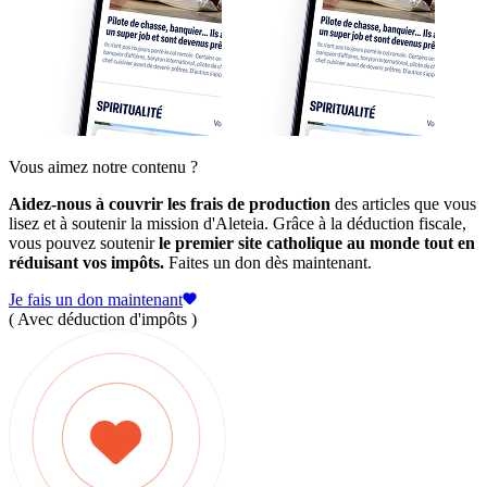
Vous aimez notre contenu ?
Aidez-nous à couvrir les frais de production
des articles que vous
lisez et à soutenir la mission d'Aleteia. Grâce à la déduction fiscale,
vous pouvez soutenir
le premier site catholique au monde tout en
réduisant vos impôts.
Faites un don dès maintenant.
Je fais un don maintenant
( Avec déduction d'impôts )