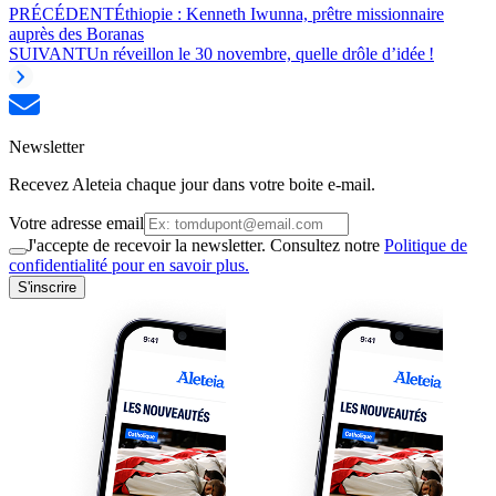
PRÉCÉDENT
Éthiopie : Kenneth Iwunna, prêtre missionnaire
auprès des Boranas
SUIVANT
Un réveillon le 30 novembre, quelle drôle d’idée !
Newsletter
Recevez Aleteia chaque jour dans votre boite e-mail.
Votre adresse email
J'accepte de recevoir la newsletter. Consultez notre
Politique de
confidentialité pour en savoir plus.
S'inscrire