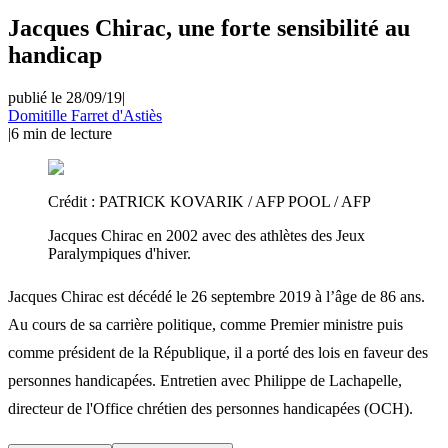
Jacques Chirac, une forte sensibilité au
handicap
publié le 28/09/19
|
Domitille Farret d'Astiès
|
6
min de lecture
Crédit :
PATRICK KOVARIK / AFP POOL / AFP
Jacques Chirac en 2002 avec des athlètes des Jeux
Paralympiques d'hiver.
Jacques Chirac est décédé le 26 septembre 2019 à l’âge de 86 ans.
Au cours de sa carrière politique, comme Premier ministre puis
comme président de la République, il a porté des lois en faveur des
personnes handicapées. Entretien avec Philippe de Lachapelle,
directeur de l'Office chrétien des personnes handicapées (OCH).