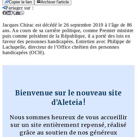
Copier le lien
Archiver l'article
Partager sur
:
Jacques Chirac est décédé le 26 septembre 2019 à l’âge de 86
ans. Au cours de sa carrière politique, comme Premier ministre
puis comme président de la République, il a porté des lois en
faveur des personnes handicapées. Entretien avec Philippe de
Lachapelle, directeur de l’Office chrétien des personnes
handicapées (OCH).
Bienvenue sur le nouveau site
d’Aleteia !
Nous sommes heureux de vous accueillir
sur un site entièrement repensé, réalisé
grâce au soutien de nos généreux