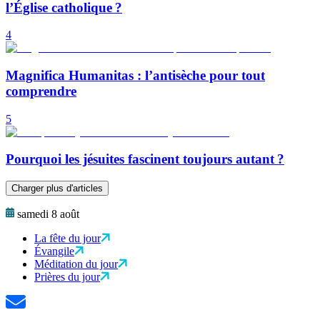
l’Église catholique ?
4
Magnifica Humanitas : l’antisèche pour tout
comprendre
5
Pourquoi les jésuites fascinent toujours autant ?
Charger plus d'articles
samedi 8 août
La fête du jour
Évangile
Méditation du jour
Prières du jour