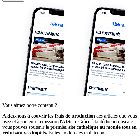
Vous aimez notre contenu ?
Aidez-nous à couvrir les frais de production
des articles que vous
lisez et à soutenir la mission d'Aleteia. Grâce à la déduction fiscale,
vous pouvez soutenir
le premier site catholique au monde tout en
réduisant vos impôts.
Faites un don dès maintenant.