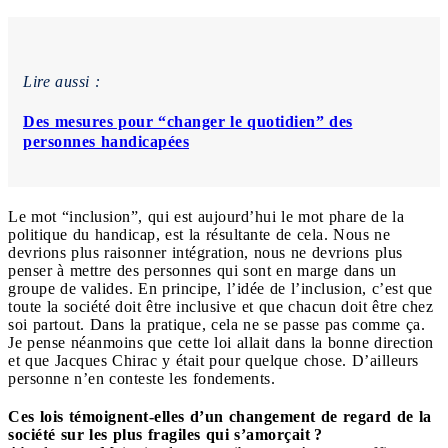
Lire aussi :
Des mesures pour “changer le quotidien” des
personnes handicapées
Le mot “inclusion”, qui est aujourd’hui le mot phare de la
politique du handicap, est la résultante de cela. Nous ne
devrions plus raisonner intégration, nous ne devrions plus
penser à mettre des personnes qui sont en marge dans un
groupe de valides. En principe, l’idée de l’inclusion, c’est que
toute la société doit être inclusive et que chacun doit être chez
soi partout. Dans la pratique, cela ne se passe pas comme ça.
Je pense néanmoins que cette loi allait dans la bonne direction
et que Jacques Chirac y était pour quelque chose. D’ailleurs
personne n’en conteste les fondements.
Ces lois témoignent-elles d’un changement de regard de la
société sur les plus fragiles qui s’amorçait ?