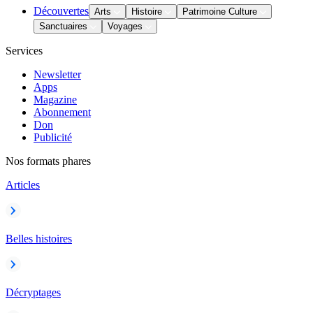
Découvertes
Arts
Histoire
Patrimoine Culture
Sanctuaires
Voyages
Services
Newsletter
Apps
Magazine
Abonnement
Don
Publicité
Nos formats phares
Articles
Belles histoires
Décryptages