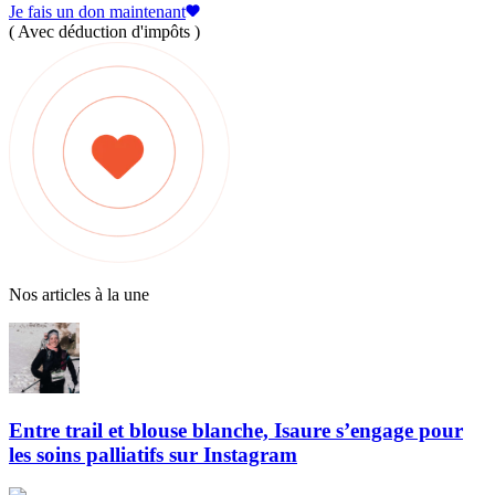
Je fais un don maintenant
( Avec déduction d'impôts )
Nos articles à la une
Entre trail et blouse blanche, Isaure s’engage pour
les soins palliatifs sur Instagram