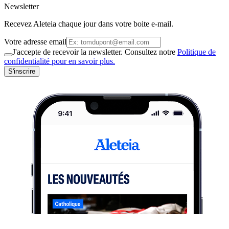
Newsletter
Recevez Aleteia chaque jour dans votre boite e-mail.
Votre adresse email
J'accepte de recevoir la newsletter. Consultez notre
Politique de
confidentialité pour en savoir plus.
S'inscrire