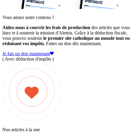
Vous aimez notre contenu ?
Aidez-nous à couvrir les frais de production
des articles que vous
lisez et à soutenir la mission d'Aleteia. Grâce à la déduction fiscale,
vous pouvez soutenir
le premier site catholique au monde tout en
réduisant vos impôts.
Faites un don dès maintenant.
Je fais un don maintenant
( Avec déduction d'impôts )
Nos articles à la une