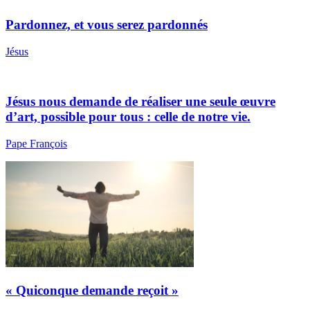
Pardonnez, et vous serez pardonnés
Jésus
Jésus nous demande de réaliser une seule œuvre
d’art, possible pour tous : celle de notre vie.
Pape François
« Quiconque demande reçoit »