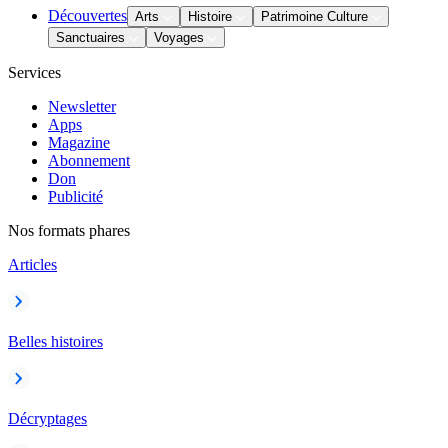
Découvertes
Arts
Histoire
Patrimoine Culture
Sanctuaires
Voyages
Services
Newsletter
Apps
Magazine
Abonnement
Don
Publicité
Nos formats phares
Articles
Belles histoires
Décryptages