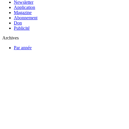
Newsletter
Application
Magazine
Abonnement
Don
Publicité
Archives
Par année