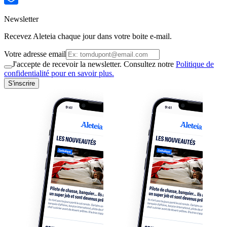
Newsletter
Recevez Aleteia chaque jour dans votre boite e-mail.
Votre adresse email
J'accepte de recevoir la newsletter. Consultez notre
Politique de
confidentialité pour en savoir plus.
S'inscrire