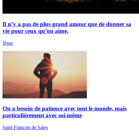
Il n’y a pas de plus grand amour que de donner sa
vie pour ceux qu’on aime.
Jésus
On a besoin de patience avec tout le monde, mais
particulièrement avec soi-même
Saint François de Sales