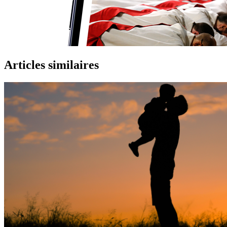
Articles similaires