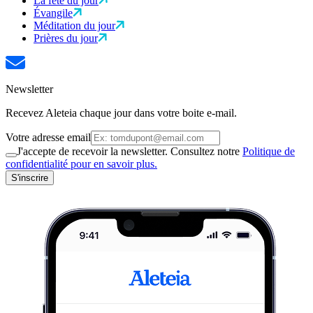
La fête du jour
Évangile
Méditation du jour
Prières du jour
Newsletter
Recevez Aleteia chaque jour dans votre boite e-mail.
Votre adresse email
J'accepte de recevoir la newsletter. Consultez notre
Politique de
confidentialité pour en savoir plus.
S'inscrire