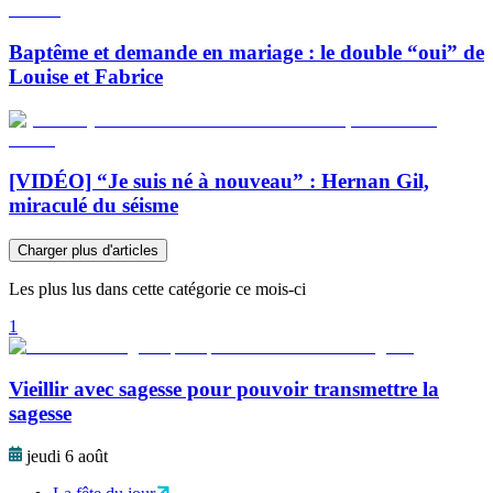
Baptême et demande en mariage : le double “oui” de
Louise et Fabrice
[VIDÉO] “Je suis né à nouveau” : Hernan Gil,
miraculé du séisme
Charger plus d'articles
Les plus lus dans cette catégorie ce mois-ci
1
Vieillir avec sagesse pour pouvoir transmettre la
sagesse
jeudi 6 août