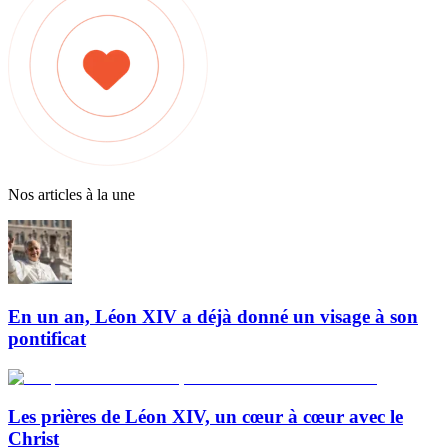
Nos articles à la une
En un an, Léon XIV a déjà donné un visage à son
pontificat
Les prières de Léon XIV, un cœur à cœur avec le
Christ