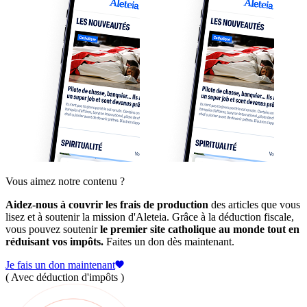
Vous aimez notre contenu ?
Aidez-nous à couvrir les frais de production
des articles que vous
lisez et à soutenir la mission d'Aleteia. Grâce à la déduction fiscale,
vous pouvez soutenir
le premier site catholique au monde tout en
réduisant vos impôts.
Faites un don dès maintenant.
Je fais un don maintenant
( Avec déduction d'impôts )