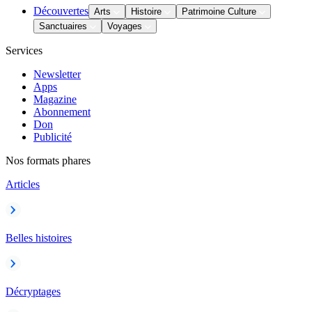
Découvertes
Arts
Histoire
Patrimoine Culture
Sanctuaires
Voyages
Services
Newsletter
Apps
Magazine
Abonnement
Don
Publicité
Nos formats phares
Articles
Belles histoires
Décryptages