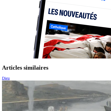
Articles similaires
Dieu