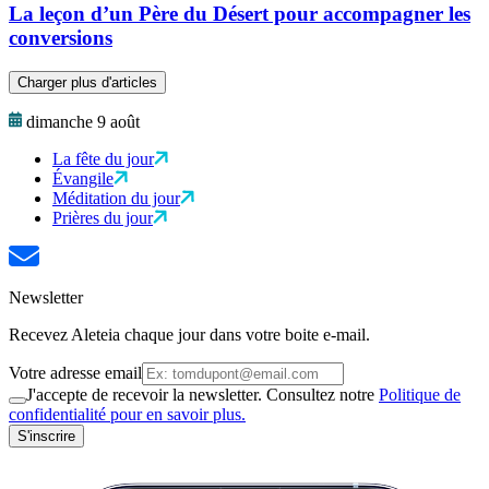
La leçon d’un Père du Désert pour accompagner les
conversions
Charger plus d'articles
dimanche 9 août
La fête du jour
Évangile
Méditation du jour
Prières du jour
Newsletter
Recevez Aleteia chaque jour dans votre boite e-mail.
Votre adresse email
J'accepte de recevoir la newsletter. Consultez notre
Politique de
confidentialité pour en savoir plus.
S'inscrire