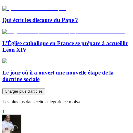
Qui écrit les discours du Pape ?
L’Église catholique en France se prépare à accueillir
Léon XIV
Le jour où il a ouvert une nouvelle étape de la
doctrine sociale
Charger plus d'articles
Les plus lus dans cette catégorie ce mois-ci
1