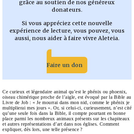
grâce au soutien de nos généreux
donateurs.
Si vous appréciez cette nouvelle
expérience de lecture, vous pouvez, vous
aussi, nous aider à faire vivre Aleteia.
Faire un don
Ce curieux et légendaire animal qu’est le phénix ou phoenix,
oiseau chimérique proche de l’aigle, est évoqué par la Bible au
Livre de Job : « Je mourrai dans mon nid, comme le phénix je
multiplierai mes jours ». Or, si celui-ci, curieusement, n’est cité
qu’une seule fois dans la Bible, il compte pourtant en bonne
place parmi les nombreux animaux présents sur les chapiteaux
et autres représentations d’art dans nos églises. Comment
expliquer, dès lors, une telle présence ?