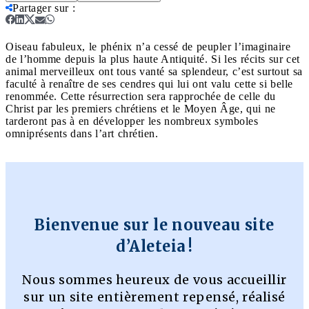
Partager sur
:
Oiseau fabuleux, le phénix n’a cessé de peupler l’imaginaire
de l’homme depuis la plus haute Antiquité. Si les récits sur cet
animal merveilleux ont tous vanté sa splendeur, c’est surtout sa
faculté à renaître de ses cendres qui lui ont valu cette si belle
renommée. Cette résurrection sera rapprochée de celle du
Christ par les premiers chrétiens et le Moyen Âge, qui ne
tarderont pas à en développer les nombreux symboles
omniprésents dans l’art chrétien.
Bienvenue sur le nouveau site
d’Aleteia !
Nous sommes heureux de vous accueillir
sur un site entièrement repensé, réalisé