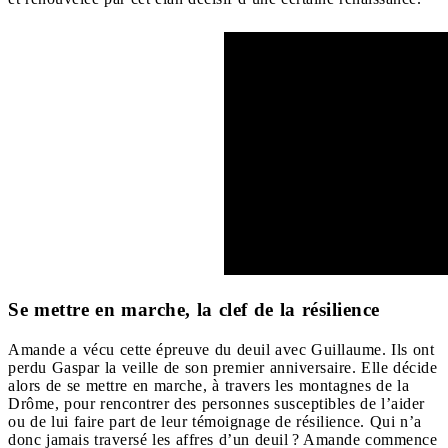
Se mettre en marche, la clef de la résilience
Amande a vécu cette épreuve du deuil avec Guillaume. Ils ont
perdu Gaspar la veille de son premier anniversaire. Elle décide
alors de se mettre en marche, à travers les montagnes de la
Drôme, pour rencontrer des personnes susceptibles de l’aider
ou de lui faire part de leur témoignage de résilience. Qui n’a
donc jamais traversé les affres d’un deuil ? Amande commence