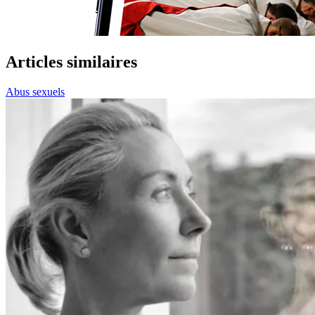
Articles similaires
Abus sexuels