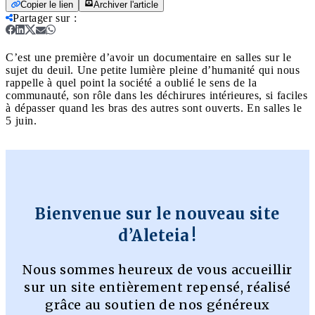
Copier le lien
Archiver l'article
Partager sur
:
C’est une première d’avoir un documentaire en salles sur le
sujet du deuil. Une petite lumière pleine d’humanité qui nous
rappelle à quel point la société a oublié le sens de la
communauté, son rôle dans les déchirures intérieures, si faciles
à dépasser quand les bras des autres sont ouverts. En salles le
5 juin.
Bienvenue sur le nouveau site
d’Aleteia !
Nous sommes heureux de vous accueillir
sur un site entièrement repensé, réalisé
grâce au soutien de nos généreux