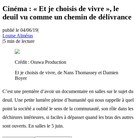
Cinéma : « Et je choisis de vivre », le
deuil vu comme un chemin de délivrance
publié le 04/06/19
|
Louise Alméras
|
5
min de lecture
Crédit :
Orawa Production
Et je choisis de vivre, de Nans Thomassey et Damien
Boyer
C’est une première d’avoir un documentaire en salles sur le sujet du
deuil. Une petite lumière pleine d’humanité qui nous rappelle à quel
point la société a oublié le sens de la communauté, son rôle dans les
déchirures intérieures, si faciles à dépasser quand les bras des autres
sont ouverts. En salles le 5 juin.