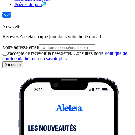
Prières du jour
Newsletter
Recevez Aleteia chaque jour dans votre boite e-mail.
Votre adresse email
J'accepte de recevoir la newsletter. Consultez notre
Politique de
confidentialité pour en savoir plus.
S'inscrire