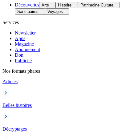
Découvertes
Arts
Histoire
Patrimoine Culture
Sanctuaires
Voyages
Services
Newsletter
Apps
Magazine
Abonnement
Don
Publicité
Nos formats phares
Articles
Belles histoires
Décryptages