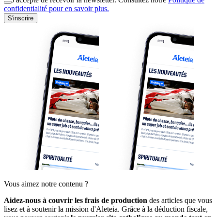
confidentialité pour en savoir plus.
S'inscrire
Vous aimez notre contenu ?
Aidez-nous à couvrir les frais de production
des articles que vous
lisez et à soutenir la mission d'Aleteia. Grâce à la déduction fiscale,