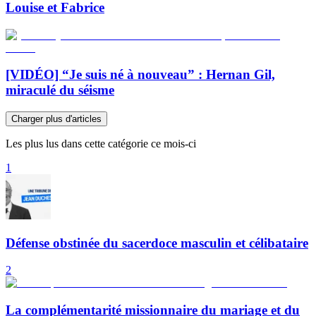
Louise et Fabrice
[VIDÉO] “Je suis né à nouveau” : Hernan Gil,
miraculé du séisme
Charger plus d'articles
Les plus lus dans cette catégorie ce mois-ci
1
Défense obstinée du sacerdoce masculin et célibataire
2
La complémentarité missionnaire du mariage et du