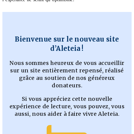
Bienvenue sur le nouveau site
d’Aleteia !
Nous sommes heureux de vous accueillir
sur un site entièrement repensé, réalisé
grâce au soutien de nos généreux
donateurs.
Si vous appréciez cette nouvelle
expérience de lecture, vous pouvez, vous
aussi, nous aider à faire vivre Aleteia.