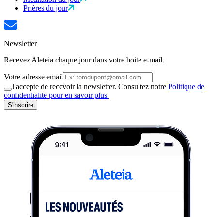
Prières du jour
Newsletter
Recevez Aleteia chaque jour dans votre boite e-mail.
Votre adresse email
J'accepte de recevoir la newsletter. Consultez notre
Politique de
confidentialité pour en savoir plus.
S'inscrire