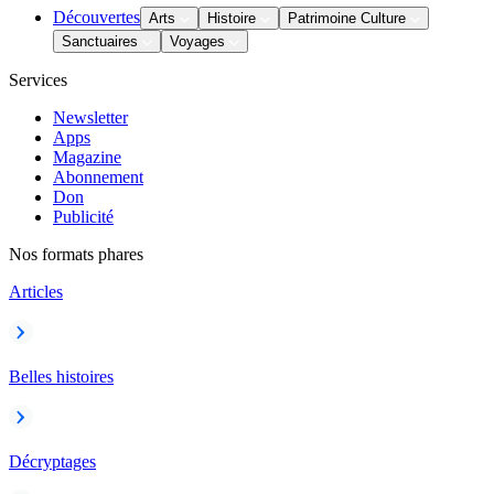
Découvertes
Arts
Histoire
Patrimoine Culture
Sanctuaires
Voyages
Services
Newsletter
Apps
Magazine
Abonnement
Don
Publicité
Nos formats phares
Articles
Belles histoires
Décryptages