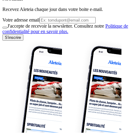
Recevez Aleteia chaque jour dans votre boite e-mail.
Votre adresse email
J'accepte de recevoir la newsletter. Consultez notre
Politique de
confidentialité pour en savoir plus.
S'inscrire