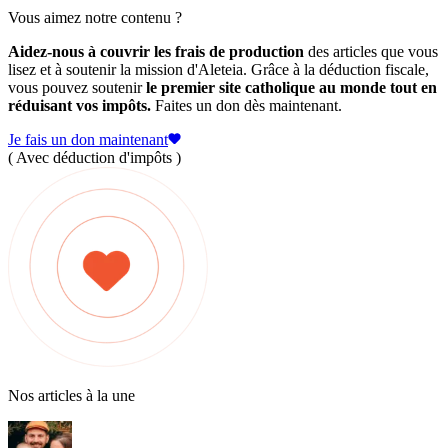
Vous aimez notre contenu ?
Aidez-nous à couvrir les frais de production
des articles que vous
lisez et à soutenir la mission d'Aleteia. Grâce à la déduction fiscale,
vous pouvez soutenir
le premier site catholique au monde tout en
réduisant vos impôts.
Faites un don dès maintenant.
Je fais un don maintenant
( Avec déduction d'impôts )
Nos articles à la une