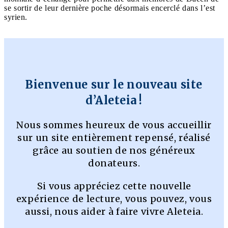
se sortir de leur dernière poche désormais encerclé dans l’est
syrien.
Bienvenue sur le nouveau site
d’Aleteia !
Nous sommes heureux de vous accueillir
sur un site entièrement repensé, réalisé
grâce au soutien de nos généreux
donateurs.
Si vous appréciez cette nouvelle
expérience de lecture, vous pouvez, vous
aussi, nous aider à faire vivre Aleteia.