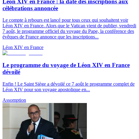
Léon XIV en France : la date des inscriptions aux
célébrations annoncée
Le compte à rebours est lancé pour tous ceux qui souhaitent voir
Léon XIV en France. Alors que le Vatican vient de publier, vendredi
7 août, le programme officiel du voyage du Pape, la conférence des
évêques de France annonce que les inscriptions...
Léon XIV en France
Le programme du voyage de Léon XIV en France
dévoilé
Enfin ! Le Saint Siège a dévoilé ce 7 août le programme complet de
Léon XIV pour son voyage apostolique en...
Assomption