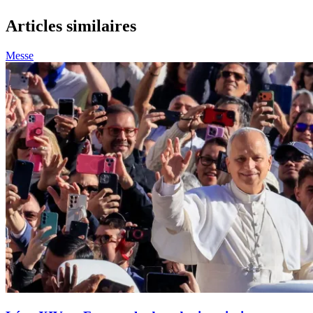
Articles similaires
Messe