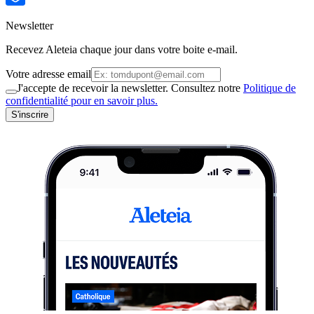
Newsletter
Recevez Aleteia chaque jour dans votre boite e-mail.
Votre adresse email
J'accepte de recevoir la newsletter. Consultez notre
Politique de
confidentialité pour en savoir plus.
S'inscrire