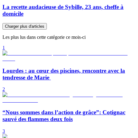
La recette audacieuse de Sybille, 23 ans, cheffe à
domicile
Charger plus d'articles
Les plus lus dans cette catégorie ce mois-ci
1
Lourdes : au cœur des piscines, rencontre avec la
tendresse de Marie
2
“Nous sommes dans l’action de grâce”: Cotignac
sauvé des flammes deux fois
3