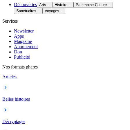
Découvertes
Arts
Histoire
Patrimoine Culture
Sanctuaires
Voyages
Services
Newsletter
Apps
Magazine
Abonnement
Don
Publicité
Nos formats phares
Articles
Belles histoires
Décryptages