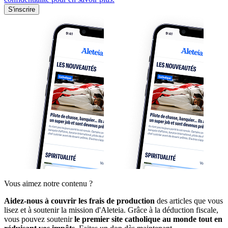
S'inscrire
Vous aimez notre contenu ?
Aidez-nous à couvrir les frais de production
des articles que vous
lisez et à soutenir la mission d'Aleteia. Grâce à la déduction fiscale,
vous pouvez soutenir
le premier site catholique au monde tout en