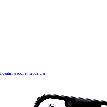
fidentialité pour en savoir plus.