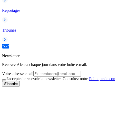
Reportages
Tribunes
Newsletter
Recevez Aleteia chaque jour dans votre boite e-mail.
Votre adresse email
J'accepte de recevoir la newsletter. Consultez notre
Politique de con
S'inscrire