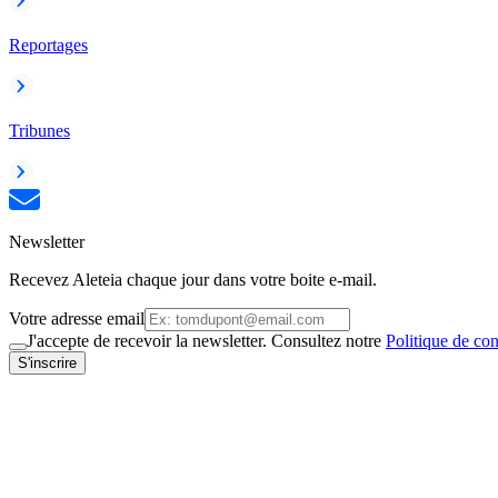
Reportages
Tribunes
Newsletter
Recevez Aleteia chaque jour dans votre boite e-mail.
Votre adresse email
J'accepte de recevoir la newsletter. Consultez notre
Politique de con
S'inscrire