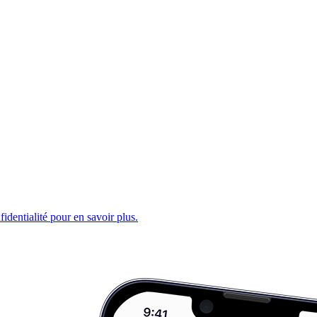
fidentialité pour en savoir plus.