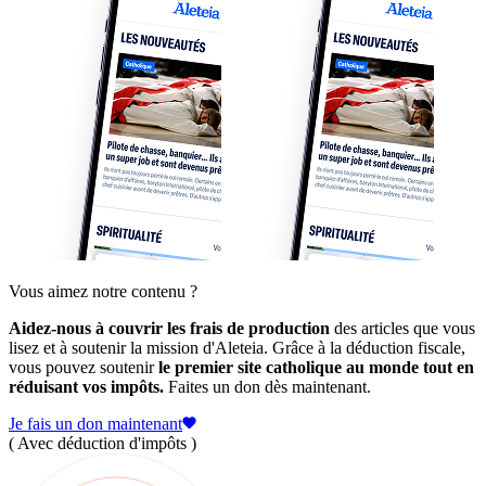
Vous aimez notre contenu ?
Aidez-nous à couvrir les frais de production
des articles que vous
lisez et à soutenir la mission d'Aleteia. Grâce à la déduction fiscale,
vous pouvez soutenir
le premier site catholique au monde tout en
réduisant vos impôts.
Faites un don dès maintenant.
Je fais un don maintenant
( Avec déduction d'impôts )