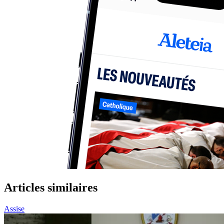
Articles similaires
Assise