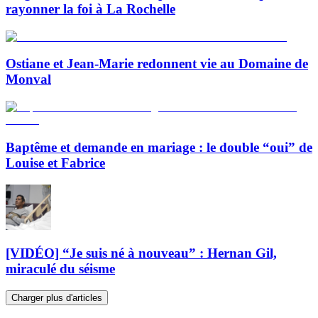
rayonner la foi à La Rochelle
Ostiane et Jean-Marie redonnent vie au Domaine de
Monval
Baptême et demande en mariage : le double “oui” de
Louise et Fabrice
[VIDÉO] “Je suis né à nouveau” : Hernan Gil,
miraculé du séisme
Charger plus d'articles