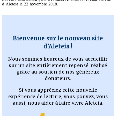
d’Aleteia le 22 novembre 2018.
Bienvenue sur le nouveau site
d’Aleteia !
Nous sommes heureux de vous accueillir
sur un site entièrement repensé, réalisé
grâce au soutien de nos généreux
donateurs.
Si vous appréciez cette nouvelle
expérience de lecture, vous pouvez, vous
aussi, nous aider à faire vivre Aleteia.