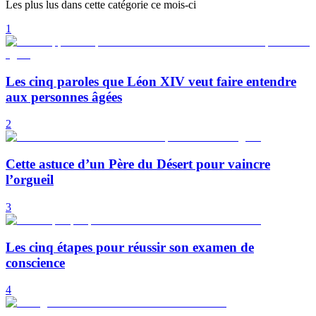
Les plus lus dans cette catégorie ce mois-ci
1
Les cinq paroles que Léon XIV veut faire entendre
aux personnes âgées
2
Cette astuce d’un Père du Désert pour vaincre
l’orgueil
3
Les cinq étapes pour réussir son examen de
conscience
4