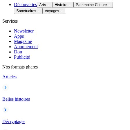
Découvertes
Arts
Histoire
Patrimoine Culture
Sanctuaires
Voyages
Services
Newsletter
Apps
Magazine
Abonnement
Don
Publicité
Nos formats phares
Articles
Belles histoires
Décryptages