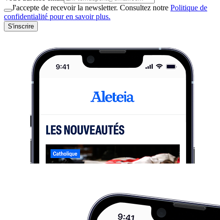
J'accepte de recevoir la newsletter. Consultez notre
Politique de
confidentialité pour en savoir plus.
S'inscrire