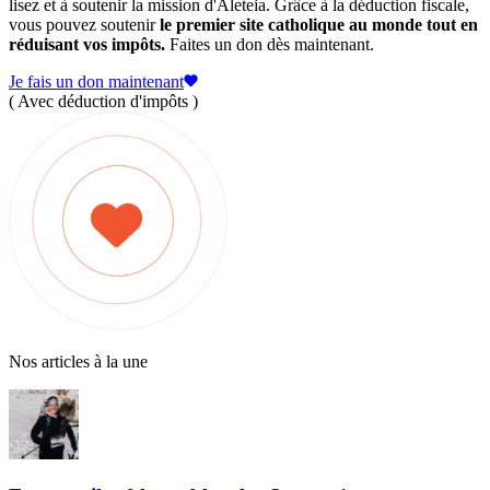
lisez et à soutenir la mission d'Aleteia. Grâce à la déduction fiscale,
vous pouvez soutenir
le premier site catholique au monde tout en
réduisant vos impôts.
Faites un don dès maintenant.
Je fais un don maintenant
( Avec déduction d'impôts )
Nos articles à la une