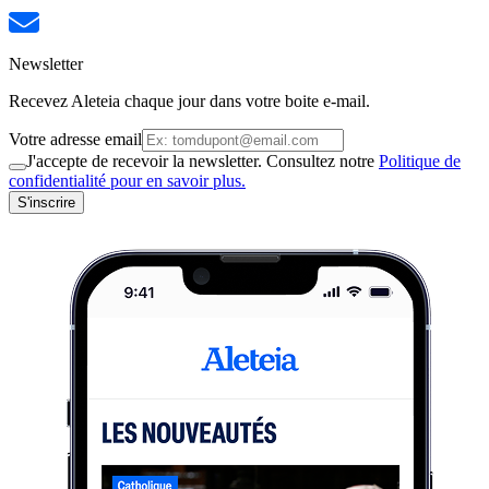
Newsletter
Recevez Aleteia chaque jour dans votre boite e-mail.
Votre adresse email
J'accepte de recevoir la newsletter. Consultez notre
Politique de
confidentialité pour en savoir plus.
S'inscrire