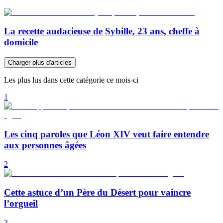
La recette audacieuse de Sybille, 23 ans, cheffe à
domicile
Charger plus d'articles
Les plus lus dans cette catégorie ce mois-ci
1
Les cinq paroles que Léon XIV veut faire entendre
aux personnes âgées
2
Cette astuce d’un Père du Désert pour vaincre
l’orgueil
3