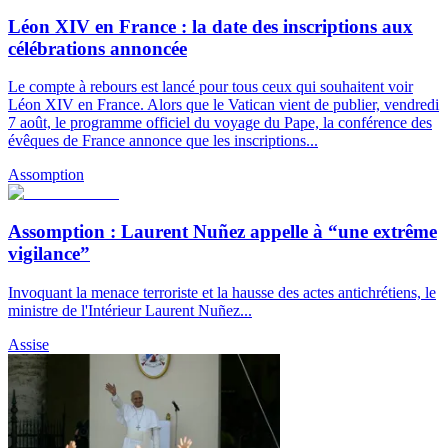
Léon XIV en France : la date des inscriptions aux
célébrations annoncée
Le compte à rebours est lancé pour tous ceux qui souhaitent voir
Léon XIV en France. Alors que le Vatican vient de publier, vendredi
7 août, le programme officiel du voyage du Pape, la conférence des
évêques de France annonce que les inscriptions...
Assomption
Assomption : Laurent Nuñez appelle à “une extrême
vigilance”
Invoquant la menace terroriste et la hausse des actes antichrétiens, le
ministre de l'Intérieur Laurent Nuñez...
Assise