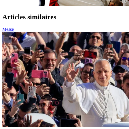
Articles similaires
Messe