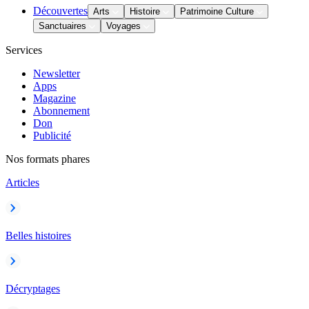
Découvertes
Arts
Histoire
Patrimoine Culture
Sanctuaires
Voyages
Services
Newsletter
Apps
Magazine
Abonnement
Don
Publicité
Nos formats phares
Articles
Belles histoires
Décryptages