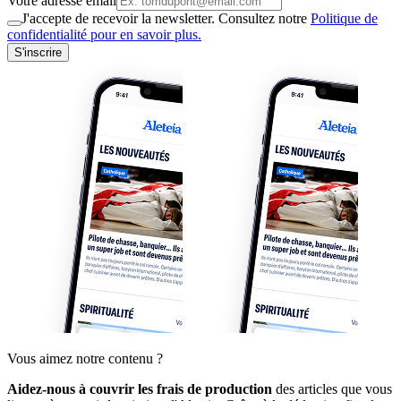
Votre adresse email
J'accepte de recevoir la newsletter. Consultez notre
Politique de
confidentialité pour en savoir plus.
S'inscrire
Vous aimez notre contenu ?
Aidez-nous à couvrir les frais de production
des articles que vous