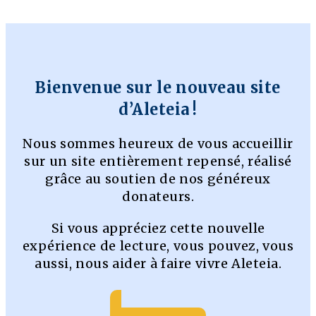
Bienvenue sur le nouveau site
d’Aleteia !
Nous sommes heureux de vous accueillir
sur un site entièrement repensé, réalisé
grâce au soutien de nos généreux
donateurs.
Si vous appréciez cette nouvelle
expérience de lecture, vous pouvez, vous
aussi, nous aider à faire vivre Aleteia.