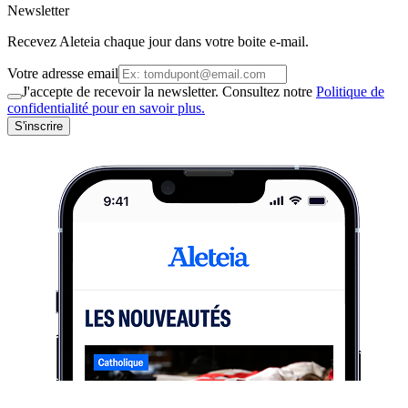
Newsletter
Recevez Aleteia chaque jour dans votre boite e-mail.
Votre adresse email
J'accepte de recevoir la newsletter. Consultez notre
Politique de
confidentialité pour en savoir plus.
S'inscrire