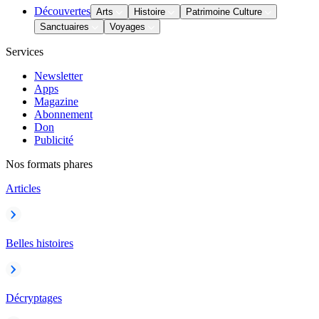
Découvertes
Arts
Histoire
Patrimoine Culture
Sanctuaires
Voyages
Services
Newsletter
Apps
Magazine
Abonnement
Don
Publicité
Nos formats phares
Articles
Belles histoires
Décryptages