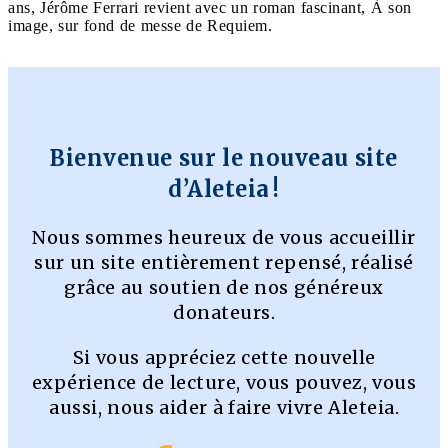
ans, Jérôme Ferrari revient avec un roman fascinant, À son
image, sur fond de messe de Requiem.
Bienvenue sur le nouveau site
d’Aleteia !
Nous sommes heureux de vous accueillir
sur un site entièrement repensé, réalisé
grâce au soutien de nos généreux
donateurs.
Si vous appréciez cette nouvelle
expérience de lecture, vous pouvez, vous
aussi, nous aider à faire vivre Aleteia.