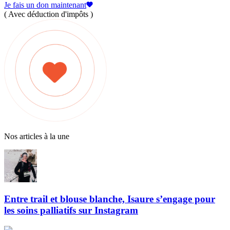
Je fais un don maintenant
( Avec déduction d'impôts )
Nos articles à la une
Entre trail et blouse blanche, Isaure s’engage pour
les soins palliatifs sur Instagram