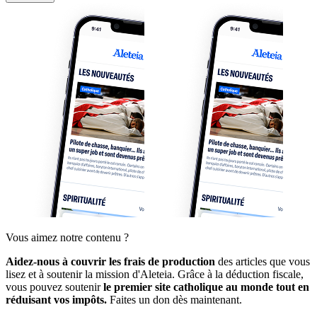
Vous aimez notre contenu ?
Aidez-nous à couvrir les frais de production
des articles que vous
lisez et à soutenir la mission d'Aleteia. Grâce à la déduction fiscale,
vous pouvez soutenir
le premier site catholique au monde tout en
réduisant vos impôts.
Faites un don dès maintenant.