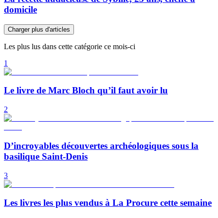
domicile
Charger plus d'articles
Les plus lus dans cette catégorie ce mois-ci
1
Le livre de Marc Bloch qu’il faut avoir lu
2
D’incroyables découvertes archéologiques sous la
basilique Saint-Denis
3
Les livres les plus vendus à La Procure cette semaine