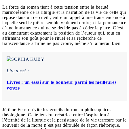
La force du roman tient à cette tension entre la beauté
marmoréenne de la liturgie et la narration de la vie de celle qui
repose dans un cercueil ; entre un appel à une transcendance à
laquelle seul le prêtre semble vraiment croire, et la permanence
d’une immanence qui ne se décide pas à céder la place. C’est
au demeurant exactement la position de l’auteur qui, tout en
affirmant son goût pour le rituel et sa recherche de
transcendance affirme ne pas croire, même s’il aimerait bien.
Lire aussi :
Livres : un essai sur le bonheur parmi les meilleures
ventes
Jérôme Ferrari évite les écueils du roman philosophico-
théologique. Cette tension créatrice entre l’aspiration à
l’éternité de la liturgie et la persistance de la vie terrestre par le
souvenir de la morte n’est pas déroulée de façon rhétorique.