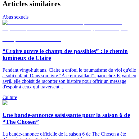
Articles similaires
Abus sexuels
“Croire ouvre le champ des possibles” : le chemin
lumineux de Claire
Pendant vingt-huit ans, Claire a enfoui le traumatisme du viol qu'elle
a subi enfant. Dans son livre "À cœur vaillant", paru chez Fayard en
avril, elle choisit de raconter son histoire pour offrir un message
d'espoir à ceux qui traversent...
Culture
Une bande-annonce saisissante pour la saison 6 de
“The Chosen”
La bande-annonce officielle de la saison 6 de The Chosen a été