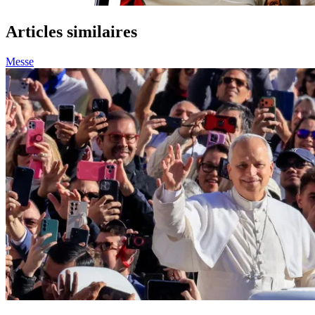
Articles similaires
Messe