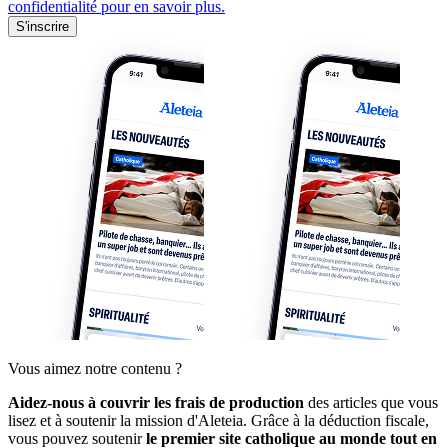
confidentialité pour en savoir plus.
S'inscrire
Vous aimez notre contenu ?
Aidez-nous à couvrir les frais de production
des articles que vous
lisez et à soutenir la mission d'Aleteia. Grâce à la déduction fiscale,
vous pouvez soutenir
le premier site catholique au monde tout en