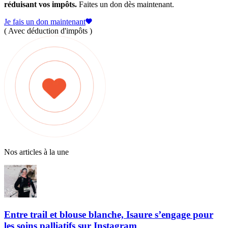
réduisant vos impôts.
Faites un don dès maintenant.
Je fais un don maintenant
( Avec déduction d'impôts )
Nos articles à la une
Entre trail et blouse blanche, Isaure s’engage pour
les soins palliatifs sur Instagram