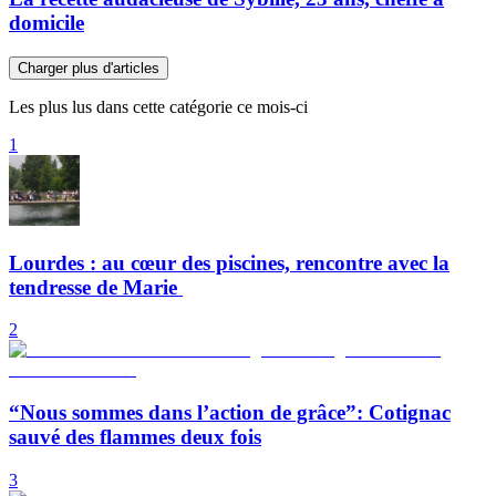
domicile
Charger plus d'articles
Les plus lus dans cette catégorie ce mois-ci
1
Lourdes : au cœur des piscines, rencontre avec la
tendresse de Marie
2
“Nous sommes dans l’action de grâce”: Cotignac
sauvé des flammes deux fois
3