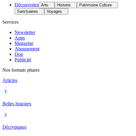
Découvertes
Arts
Histoire
Patrimoine Culture
Sanctuaires
Voyages
Services
Newsletter
Apps
Magazine
Abonnement
Don
Publicité
Nos formats phares
Articles
Belles histoires
Décryptages