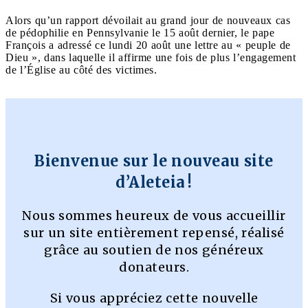
Alors qu’un rapport dévoilait au grand jour de nouveaux cas
de pédophilie en Pennsylvanie le 15 août dernier, le pape
François a adressé ce lundi 20 août une lettre au « peuple de
Dieu », dans laquelle il affirme une fois de plus l’engagement
de l’Église au côté des victimes.
Bienvenue sur le nouveau site
d’Aleteia !
Nous sommes heureux de vous accueillir
sur un site entièrement repensé, réalisé
grâce au soutien de nos généreux
donateurs.
Si vous appréciez cette nouvelle