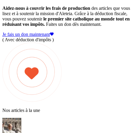
Aidez-nous à couvrir les frais de production
des articles que vous
lisez et à soutenir la mission d'Aleteia. Grâce à la déduction fiscale,
vous pouvez soutenir
le premier site catholique au monde tout en
réduisant vos impôts.
Faites un don dès maintenant.
Je fais un don maintenant
( Avec déduction d'impôts )
Nos articles à la une