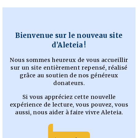
Bienvenue sur le nouveau site
d’Aleteia !
Nous sommes heureux de vous accueillir
sur un site entièrement repensé, réalisé
grâce au soutien de nos généreux
donateurs.
Si vous appréciez cette nouvelle
expérience de lecture, vous pouvez, vous
aussi, nous aider à faire vivre Aleteia.