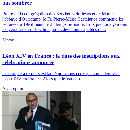
pas sombrer
Prêtre de la congrégation des Serviteurs de Jésus et de Marie à
l'abbaye d'Ourscamp, le Fr. Pierre-Marie Castaignos commente les
lectures du 19e dimanche du temps ordinaire. Lorsque nous gardons
les yeux fixés sur le Christ, nous devenons capables de...
Messe
Léon XIV en France : la date des inscriptions aux
célébrations annoncée
Le compte à rebours est lancé pour tous ceux qui souhaitent voir
Léon XIV en France. Alors que le Vatican...
Assomption