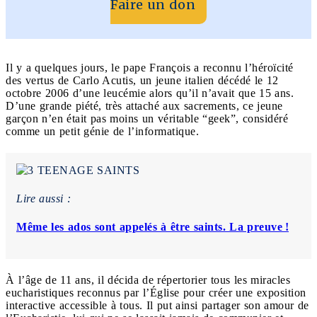
Faire un don
Il y a quelques jours, le pape François a reconnu l’héroïcité
des vertus de Carlo Acutis, un jeune italien décédé le 12
octobre 2006 d’une leucémie alors qu’il n’avait que 15 ans.
D’une grande piété, très attaché aux sacrements, ce jeune
garçon n’en était pas moins un véritable “geek”, considéré
comme un petit génie de l’informatique.
Lire aussi :
Même les ados sont appelés à être saints. La preuve !
À l’âge de 11 ans, il décida de répertorier tous les miracles
eucharistiques reconnus par l’Église pour créer une exposition
interactive accessible à tous. Il put ainsi partager son amour de