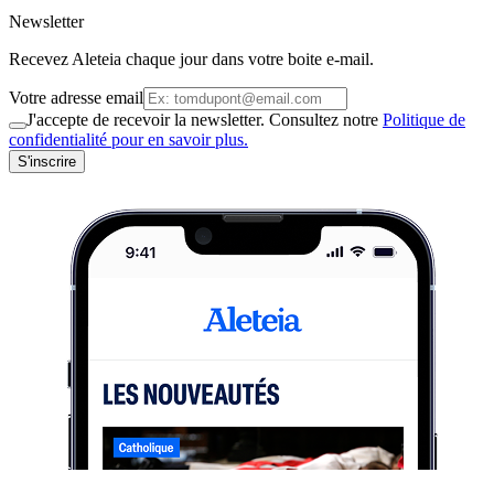
Newsletter
Recevez Aleteia chaque jour dans votre boite e-mail.
Votre adresse email
J'accepte de recevoir la newsletter. Consultez notre
Politique de
confidentialité pour en savoir plus.
S'inscrire