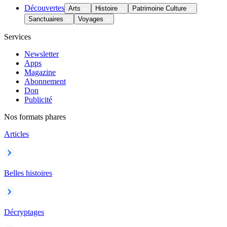
Découvertes
Arts
Histoire
Patrimoine Culture
Sanctuaires
Voyages
Services
Newsletter
Apps
Magazine
Abonnement
Don
Publicité
Nos formats phares
Articles
Belles histoires
Décryptages