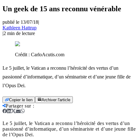
Un geek de 15 ans reconnu vénérable
publié le 13/07/18
|
Kathleen Hattrup
|
2
min de lecture
Crédit :
CarloAcutis.com
Le 5 juillet, le Vatican a reconnu l’héroïcité des vertus d’un
passionné d’informatique, d’un séminariste et d’une jeune fille de
l’Opus Dei.
Copier le lien
Archiver l'article
Partager sur
:
Le 5 juillet, le Vatican a reconnu l’héroïcité des vertus d’un
passionné d’informatique, d’un séminariste et d’une jeune fille
de l’Opus Dei.