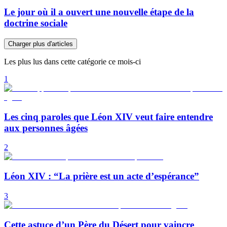
Le jour où il a ouvert une nouvelle étape de la
doctrine sociale
Charger plus d'articles
Les plus lus dans cette catégorie ce mois-ci
1
Les cinq paroles que Léon XIV veut faire entendre
aux personnes âgées
2
Léon XIV : “La prière est un acte d’espérance”
3
Cette astuce d’un Père du Désert pour vaincre