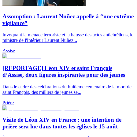
Assomption : Laurent Nuñez appelle à “une extrême
vigilance”
Invoquant la menace terroriste et la hausse des actes antichrétiens, le
ministre de l'Intérieur Laurent Nuñez...
Assise
[REPORTAGE] Léon XIV et saint François
d’Assise, deux figures inspirantes pour des jeunes
Dans le cadre des célébrations du huitième centenaire de la mort de
saint François, des milliers de jeunes se...
Prière
Visite de Léon XIV en France : une intention de
prière sera lue dans toutes les églises le 15 août