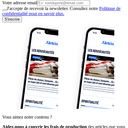
Votre adresse email
J'accepte de recevoir la newsletter. Consultez notre
Politique de
confidentialité pour en savoir plus.
S'inscrire
Vous aimez notre contenu ?
Aidez-nous à couvrir les frais de production
des articles que vous