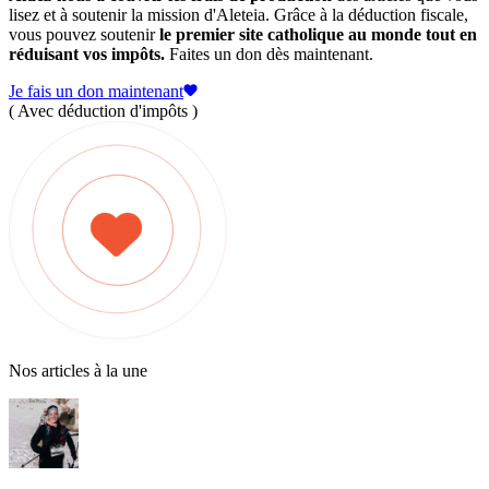
lisez et à soutenir la mission d'Aleteia. Grâce à la déduction fiscale,
vous pouvez soutenir
le premier site catholique au monde tout en
réduisant vos impôts.
Faites un don dès maintenant.
Je fais un don maintenant
( Avec déduction d'impôts )
Nos articles à la une