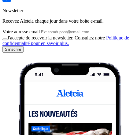
Newsletter
Recevez Aleteia chaque jour dans votre boite e-mail.
Votre adresse email
J'accepte de recevoir la newsletter. Consultez notre
Politique de
confidentialité pour en savoir plus.
S'inscrire