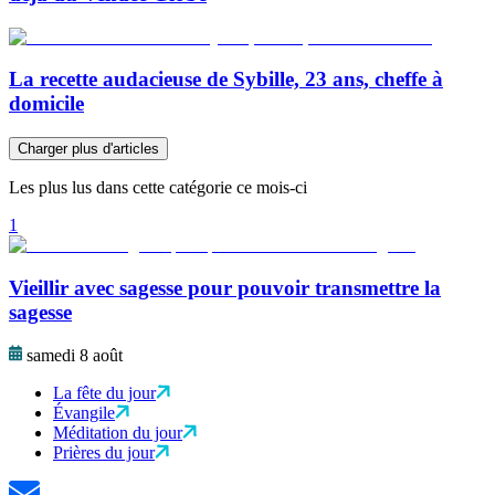
La recette audacieuse de Sybille, 23 ans, cheffe à
domicile
Charger plus d'articles
Les plus lus dans cette catégorie ce mois-ci
1
Vieillir avec sagesse pour pouvoir transmettre la
sagesse
samedi 8 août
La fête du jour
Évangile
Méditation du jour
Prières du jour