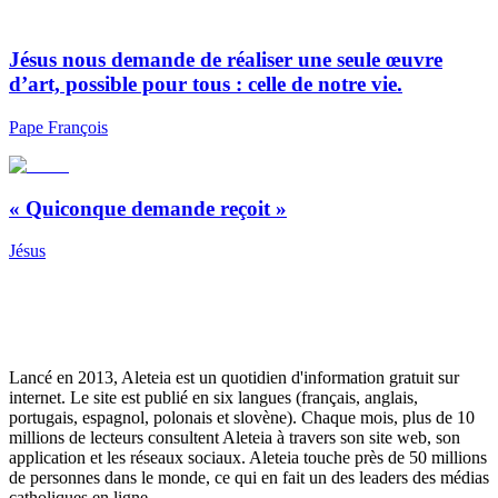
Jésus nous demande de réaliser une seule œuvre
d’art, possible pour tous : celle de notre vie.
Pape François
« Quiconque demande reçoit »
Jésus
Lancé en 2013, Aleteia est un quotidien d'information gratuit sur
internet. Le site est publié en six langues (français, anglais,
portugais, espagnol, polonais et slovène). Chaque mois, plus de 10
millions de lecteurs consultent Aleteia à travers son site web, son
application et les réseaux sociaux. Aleteia touche près de 50 millions
de personnes dans le monde, ce qui en fait un des leaders des médias
catholiques en ligne.