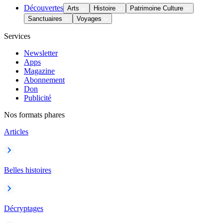
Découvertes
Arts
Histoire
Patrimoine Culture
Sanctuaires
Voyages
Services
Newsletter
Apps
Magazine
Abonnement
Don
Publicité
Nos formats phares
Articles
Belles histoires
Décryptages