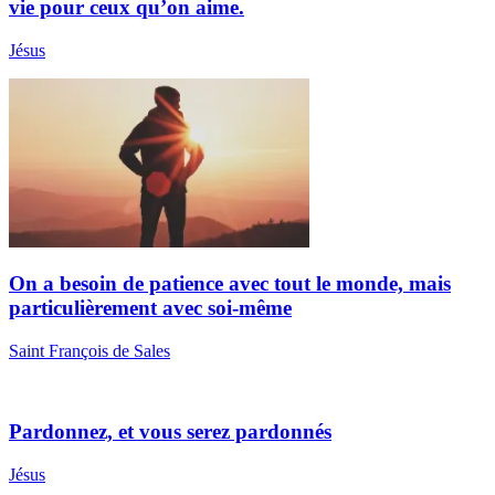
vie pour ceux qu’on aime.
Jésus
On a besoin de patience avec tout le monde, mais
particulièrement avec soi-même
Saint François de Sales
Pardonnez, et vous serez pardonnés
Jésus