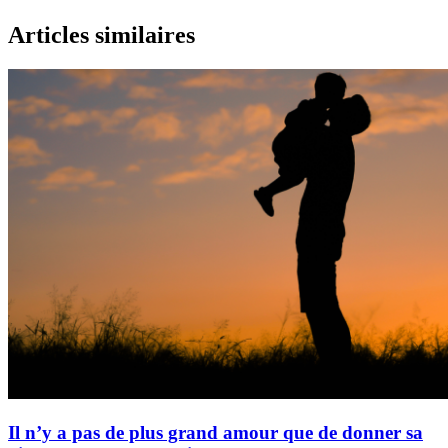
Articles similaires
Il n’y a pas de plus grand amour que de donner sa