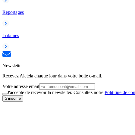
Reportages
Tribunes
Newsletter
Recevez Aleteia chaque jour dans votre boite e-mail.
Votre adresse email
J'accepte de recevoir la newsletter. Consultez notre
Politique de con
S'inscrire