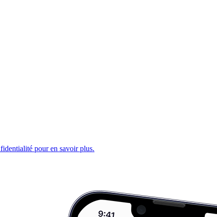
fidentialité pour en savoir plus.